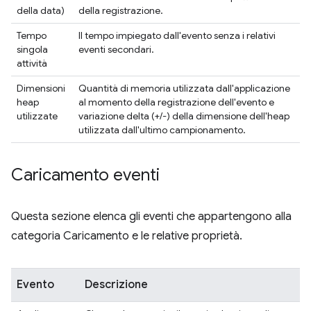
della data)
della registrazione.
Tempo
Il tempo impiegato dall'evento senza i relativi
singola
eventi secondari.
attività
Dimensioni
Quantità di memoria utilizzata dall'applicazione
heap
al momento della registrazione dell'evento e
utilizzate
variazione delta (+/-) della dimensione dell'heap
utilizzata dall'ultimo campionamento.
Caricamento eventi
Questa sezione elenca gli eventi che appartengono alla
categoria Caricamento e le relative proprietà.
Evento
Descrizione