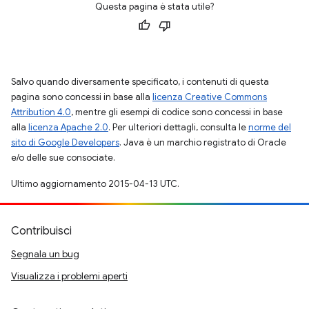
Questa pagina è stata utile?
Salvo quando diversamente specificato, i contenuti di questa
pagina sono concessi in base alla
licenza Creative Commons
Attribution 4.0
, mentre gli esempi di codice sono concessi in base
alla
licenza Apache 2.0
. Per ulteriori dettagli, consulta le
norme del
sito di Google Developers
. Java è un marchio registrato di Oracle
e/o delle sue consociate.
Ultimo aggiornamento 2015-04-13 UTC.
Contribuisci
Segnala un bug
Visualizza i problemi aperti