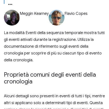
Meggin Kearney
Flavio Copes
La modalità Eventi della sequenza temporale mostra tutti
gli eventi attivati durante la registrazione. Utilizza la
documentazione di riferimento sugli eventi della
cronologia per scoprire di più su ciascun tipo di evento
della cronologia.
Proprietà comuni degli eventi della
cronologia
Alcuni dettagli sono presenti in eventi di tutti i tipi, mentre
altri si applicano solo a determinati tipi di eventi. Questa