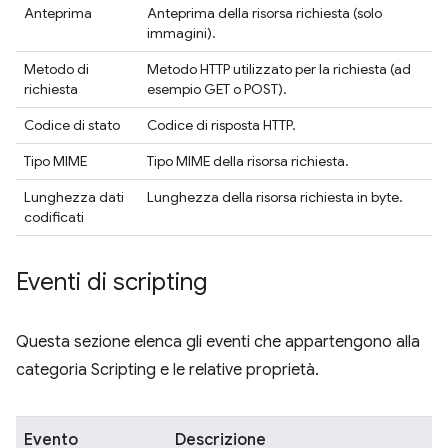
Anteprima
Anteprima della risorsa richiesta (solo
immagini).
Metodo di
Metodo HTTP utilizzato per la richiesta (ad
richiesta
esempio GET o POST).
Codice di stato
Codice di risposta HTTP.
Tipo MIME
Tipo MIME della risorsa richiesta.
Lunghezza dati
Lunghezza della risorsa richiesta in byte.
codificati
Eventi di scripting
Questa sezione elenca gli eventi che appartengono alla
categoria Scripting e le relative proprietà.
Evento
Descrizione