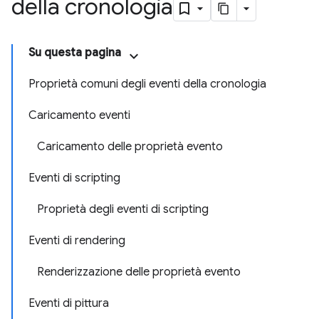
della cronologia
Su questa pagina
Proprietà comuni degli eventi della cronologia
Caricamento eventi
Caricamento delle proprietà evento
Eventi di scripting
Proprietà degli eventi di scripting
Eventi di rendering
Renderizzazione delle proprietà evento
Eventi di pittura