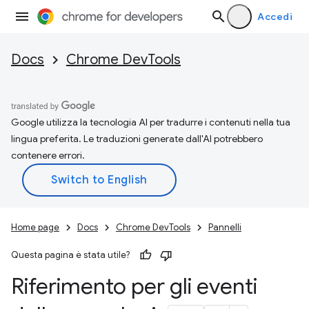
Accedi
Docs
Chrome DevTools
Google utilizza la tecnologia AI per tradurre i contenuti nella tua
lingua preferita. Le traduzioni generate dall'AI potrebbero
contenere errori.
Home page
Docs
Chrome DevTools
Pannelli
Questa pagina è stata utile?
Riferimento per gli eventi