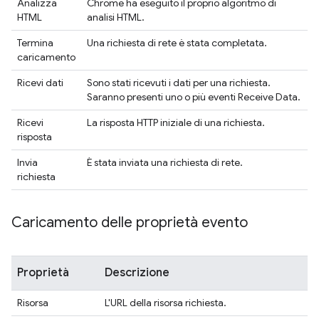
Analizza
Chrome ha eseguito il proprio algoritmo di
HTML
analisi HTML.
Termina
Una richiesta di rete è stata completata.
caricamento
Ricevi dati
Sono stati ricevuti i dati per una richiesta.
Saranno presenti uno o più eventi Receive Data.
Ricevi
La risposta HTTP iniziale di una richiesta.
risposta
Invia
È stata inviata una richiesta di rete.
richiesta
Caricamento delle proprietà evento
Proprietà
Descrizione
Risorsa
L'URL della risorsa richiesta.