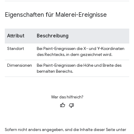
Eigenschaften für Malerei-Ereignisse
Attribut
Beschreibung
Standort
Bei Paint-Ereignissen die X- und Y-Koordinaten
des Rechtecks, in dem gezeichnet wird.
Dimensionen
Bei Paint-Ereignissen die Höhe und Breite des
bemalten Bereichs.
War das hilfreich?
Sofern nicht anders angegeben, sind die Inhalte dieser Seite unter