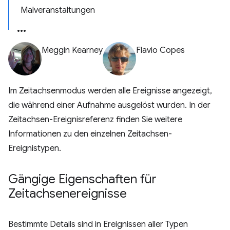
Malveranstaltungen
Meggin Kearney
Flavio Copes
Im Zeitachsenmodus werden alle Ereignisse angezeigt,
die während einer Aufnahme ausgelöst wurden. In der
Zeitachsen-Ereignisreferenz finden Sie weitere
Informationen zu den einzelnen Zeitachsen-
Ereignistypen.
Gängige Eigenschaften für
Zeitachsenereignisse
Bestimmte Details sind in Ereignissen aller Typen