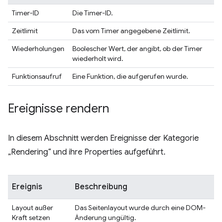
Timer-ID
Die Timer-ID.
Zeitlimit
Das vom Timer angegebene Zeitlimit.
Wiederholungen
Boolescher Wert, der angibt, ob der Timer
wiederholt wird.
Funktionsaufruf
Eine Funktion, die aufgerufen wurde.
Ereignisse rendern
In diesem Abschnitt werden Ereignisse der Kategorie
„Rendering“ und ihre Properties aufgeführt.
Ereignis
Beschreibung
Layout außer
Das Seitenlayout wurde durch eine DOM-
Kraft setzen
Änderung ungültig.