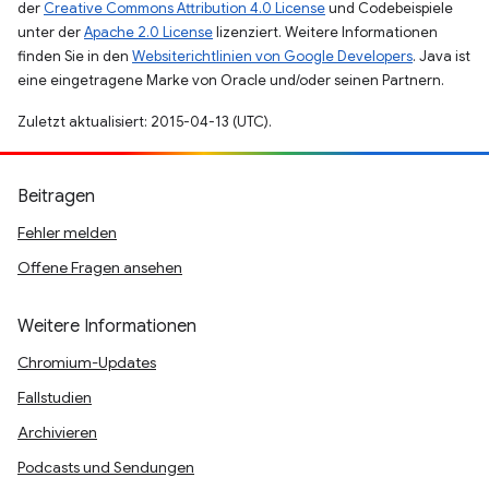
der
Creative Commons Attribution 4.0 License
und Codebeispiele
unter der
Apache 2.0 License
lizenziert. Weitere Informationen
finden Sie in den
Websiterichtlinien von Google Developers
. Java ist
eine eingetragene Marke von Oracle und/oder seinen Partnern.
Zuletzt aktualisiert: 2015-04-13 (UTC).
Beitragen
Fehler melden
Offene Fragen ansehen
Weitere Informationen
Chromium-Updates
Fallstudien
Archivieren
Podcasts und Sendungen