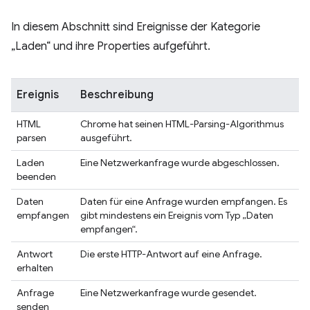
In diesem Abschnitt sind Ereignisse der Kategorie
„Laden“ und ihre Properties aufgeführt.
Ereignis
Beschreibung
HTML
Chrome hat seinen HTML-Parsing-Algorithmus
parsen
ausgeführt.
Laden
Eine Netzwerkanfrage wurde abgeschlossen.
beenden
Daten
Daten für eine Anfrage wurden empfangen. Es
empfangen
gibt mindestens ein Ereignis vom Typ „Daten
empfangen“.
Antwort
Die erste HTTP-Antwort auf eine Anfrage.
erhalten
Anfrage
Eine Netzwerkanfrage wurde gesendet.
senden