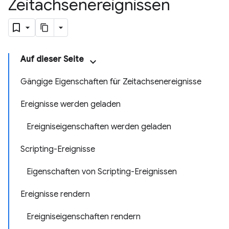
Zeitachsenereignissen
Auf dieser Seite
Gängige Eigenschaften für Zeitachsenereignisse
Ereignisse werden geladen
Ereigniseigenschaften werden geladen
Scripting-Ereignisse
Eigenschaften von Scripting-Ereignissen
Ereignisse rendern
Ereigniseigenschaften rendern