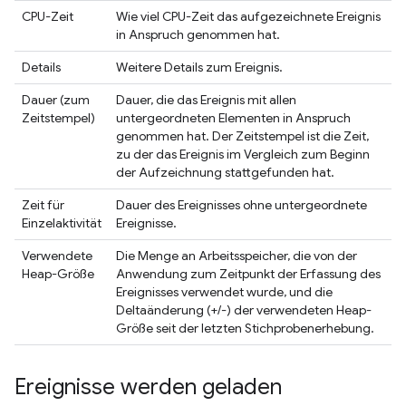
CPU-Zeit
Wie viel CPU-Zeit das aufgezeichnete Ereignis
in Anspruch genommen hat.
Details
Weitere Details zum Ereignis.
Dauer (zum
Dauer, die das Ereignis mit allen
Zeitstempel)
untergeordneten Elementen in Anspruch
genommen hat. Der Zeitstempel ist die Zeit,
zu der das Ereignis im Vergleich zum Beginn
der Aufzeichnung stattgefunden hat.
Zeit für
Dauer des Ereignisses ohne untergeordnete
Einzelaktivität
Ereignisse.
Verwendete
Die Menge an Arbeitsspeicher, die von der
Heap-Größe
Anwendung zum Zeitpunkt der Erfassung des
Ereignisses verwendet wurde, und die
Deltaänderung (+/-) der verwendeten Heap-
Größe seit der letzten Stichprobenerhebung.
Ereignisse werden geladen