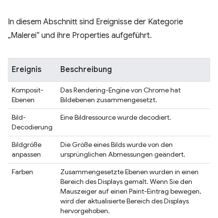
In diesem Abschnitt sind Ereignisse der Kategorie
„Malerei“ und ihre Properties aufgeführt.
Ereignis
Beschreibung
Komposit-
Das Rendering-Engine von Chrome hat
Ebenen
Bildebenen zusammengesetzt.
Bild-
Eine Bildressource wurde decodiert.
Decodierung
Bildgröße
Die Größe eines Bilds wurde von den
anpassen
ursprünglichen Abmessungen geändert.
Farben
Zusammengesetzte Ebenen wurden in einen
Bereich des Displays gemalt. Wenn Sie den
Mauszeiger auf einen Paint-Eintrag bewegen,
wird der aktualisierte Bereich des Displays
hervorgehoben.