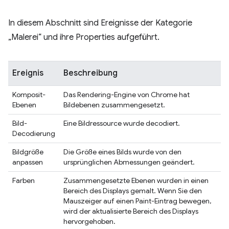
In diesem Abschnitt sind Ereignisse der Kategorie
„Malerei“ und ihre Properties aufgeführt.
Ereignis
Beschreibung
Komposit-
Das Rendering-Engine von Chrome hat
Ebenen
Bildebenen zusammengesetzt.
Bild-
Eine Bildressource wurde decodiert.
Decodierung
Bildgröße
Die Größe eines Bilds wurde von den
anpassen
ursprünglichen Abmessungen geändert.
Farben
Zusammengesetzte Ebenen wurden in einen
Bereich des Displays gemalt. Wenn Sie den
Mauszeiger auf einen Paint-Eintrag bewegen,
wird der aktualisierte Bereich des Displays
hervorgehoben.