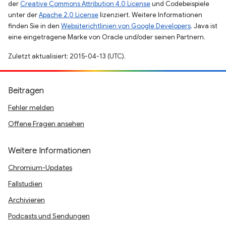
der
Creative Commons Attribution 4.0 License
und Codebeispiele
unter der
Apache 2.0 License
lizenziert. Weitere Informationen
finden Sie in den
Websiterichtlinien von Google Developers
. Java ist
eine eingetragene Marke von Oracle und/oder seinen Partnern.
Zuletzt aktualisiert: 2015-04-13 (UTC).
Beitragen
Fehler melden
Offene Fragen ansehen
Weitere Informationen
Chromium-Updates
Fallstudien
Archivieren
Podcasts und Sendungen