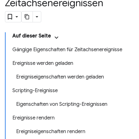
Zeitachsenereignissen
Auf dieser Seite
Gängige Eigenschaften für Zeitachsenereignisse
Ereignisse werden geladen
Ereigniseigenschaften werden geladen
Scripting-Ereignisse
Eigenschaften von Scripting-Ereignissen
Ereignisse rendern
Ereigniseigenschaften rendern