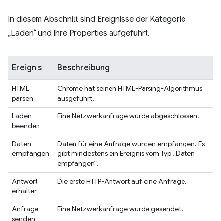
In diesem Abschnitt sind Ereignisse der Kategorie
„Laden“ und ihre Properties aufgeführt.
Ereignis
Beschreibung
HTML
Chrome hat seinen HTML-Parsing-Algorithmus
parsen
ausgeführt.
Laden
Eine Netzwerkanfrage wurde abgeschlossen.
beenden
Daten
Daten für eine Anfrage wurden empfangen. Es
empfangen
gibt mindestens ein Ereignis vom Typ „Daten
empfangen“.
Antwort
Die erste HTTP-Antwort auf eine Anfrage.
erhalten
Anfrage
Eine Netzwerkanfrage wurde gesendet.
senden