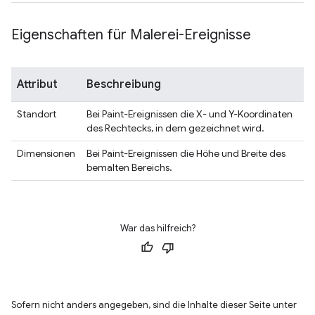
Eigenschaften für Malerei-Ereignisse
Attribut
Beschreibung
Standort
Bei Paint-Ereignissen die X- und Y-Koordinaten
des Rechtecks, in dem gezeichnet wird.
Dimensionen
Bei Paint-Ereignissen die Höhe und Breite des
bemalten Bereichs.
War das hilfreich?
Sofern nicht anders angegeben, sind die Inhalte dieser Seite unter