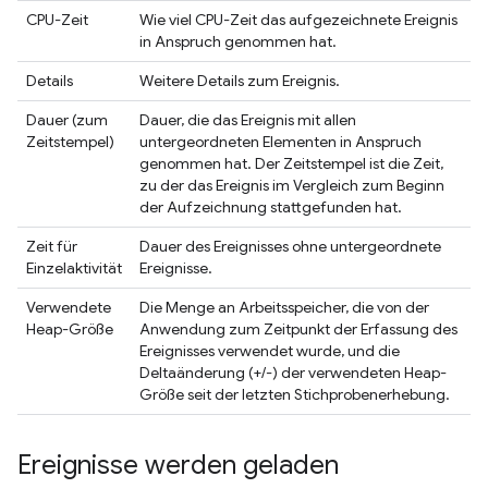
CPU-Zeit
Wie viel CPU-Zeit das aufgezeichnete Ereignis
in Anspruch genommen hat.
Details
Weitere Details zum Ereignis.
Dauer (zum
Dauer, die das Ereignis mit allen
Zeitstempel)
untergeordneten Elementen in Anspruch
genommen hat. Der Zeitstempel ist die Zeit,
zu der das Ereignis im Vergleich zum Beginn
der Aufzeichnung stattgefunden hat.
Zeit für
Dauer des Ereignisses ohne untergeordnete
Einzelaktivität
Ereignisse.
Verwendete
Die Menge an Arbeitsspeicher, die von der
Heap-Größe
Anwendung zum Zeitpunkt der Erfassung des
Ereignisses verwendet wurde, und die
Deltaänderung (+/-) der verwendeten Heap-
Größe seit der letzten Stichprobenerhebung.
Ereignisse werden geladen