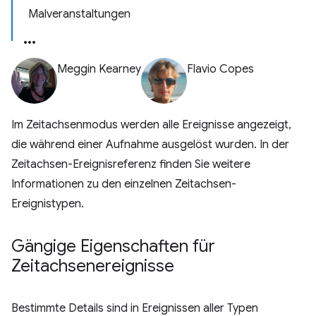
Malveranstaltungen
Meggin Kearney
Flavio Copes
Im Zeitachsenmodus werden alle Ereignisse angezeigt,
die während einer Aufnahme ausgelöst wurden. In der
Zeitachsen-Ereignisreferenz finden Sie weitere
Informationen zu den einzelnen Zeitachsen-
Ereignistypen.
Gängige Eigenschaften für
Zeitachsenereignisse
Bestimmte Details sind in Ereignissen aller Typen