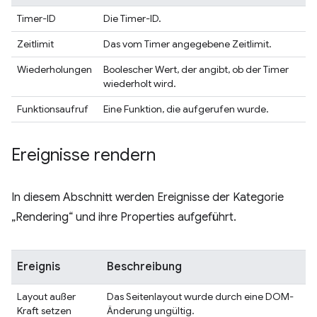
Timer-ID
Die Timer-ID.
Zeitlimit
Das vom Timer angegebene Zeitlimit.
Wiederholungen
Boolescher Wert, der angibt, ob der Timer
wiederholt wird.
Funktionsaufruf
Eine Funktion, die aufgerufen wurde.
Ereignisse rendern
In diesem Abschnitt werden Ereignisse der Kategorie
„Rendering“ und ihre Properties aufgeführt.
Ereignis
Beschreibung
Layout außer
Das Seitenlayout wurde durch eine DOM-
Kraft setzen
Änderung ungültig.