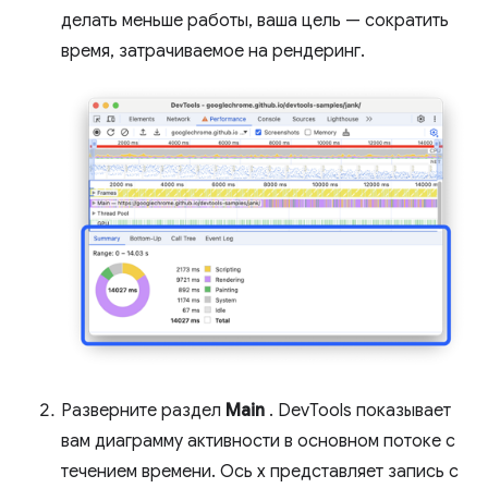
делать меньше работы, ваша цель — сократить
время, затрачиваемое на рендеринг.
Разверните раздел
Main
. DevTools показывает
вам диаграмму активности в основном потоке с
течением времени. Ось x представляет запись с