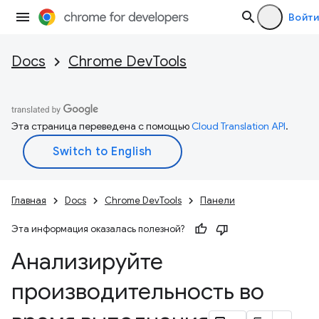
Войти
Docs
Chrome DevTools
Эта страница переведена с помощью
Cloud Translation API
.
Главная
Docs
Chrome DevTools
Панели
Эта информация оказалась полезной?
Анализируйте
производительность во