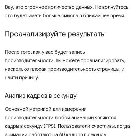
Вау, это огромное количество данных. Не волнуйтесь,
это будет иметь больше смысла в ближайшее время.
Проанализируйте результаты
После того, как у вас будет запись
производительности, вы можете проанализировать,
насколько плохая производительность страницы, и
найти причину.
Анализ кадров в секунду
Основной метрикой для измерения
производительности любой анимации являются
кадры в секунду (FPS). Пользователи счастливы, когда
анимации работают на 60 кадров в секунду.