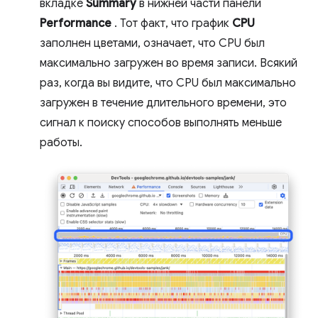
вкладке
Summary
в нижней части панели
Performance
. Тот факт, что график
CPU
заполнен цветами, означает, что CPU был
максимально загружен во время записи. Всякий
раз, когда вы видите, что CPU был максимально
загружен в течение длительного времени, это
сигнал к поиску способов выполнять меньше
работы.