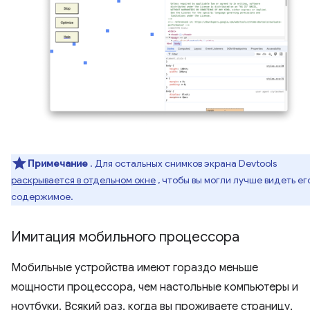
Примечание
. Для остальных снимков экрана Devtools
раскрывается в отдельном окне
, чтобы вы могли лучше видеть ег
содержимое.
Имитация мобильного процессора
Мобильные устройства имеют гораздо меньше
мощности процессора, чем настольные компьютеры и
ноутбуки. Всякий раз, когда вы проживаете страницу,