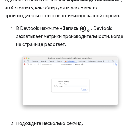
чтобы узнать, как обнаружить узкое место
производительности в неоптимизированной версии.
radio_button_checked»
В Devtools нажмите
«Запись
. Devtools
захватывает метрики производительности, когда
на странице работает.
Подождите несколько секунд.