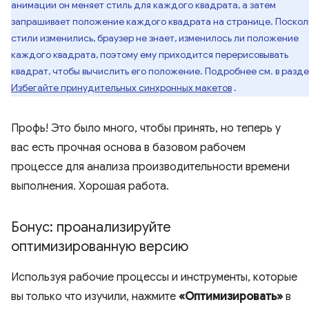
анимации он меняет стиль для каждого квадрата, а затем
запрашивает положение каждого квадрата на странице. Поскол
стили изменились, браузер не знает, изменилось ли положение
каждого квадрата, поэтому ему приходится перерисовывать
квадрат, чтобы вычислить его положение. Подробнее см. в разд
Избегайте принудительных синхронных макетов
.
Профь! Это было много, чтобы принять, но теперь у
вас есть прочная основа в базовом рабочем
процессе для анализа производительности времени
выполнения. Хорошая работа.
Бонус: проанализируйте
оптимизированную версию
Используя рабочие процессы и инструменты, которые
вы только что изучили, нажмите
«Оптимизировать»
в