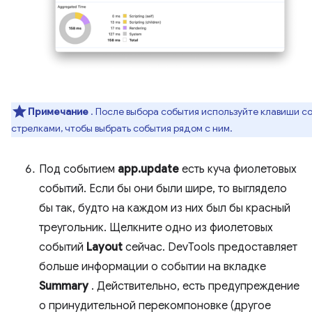
Примечание
. После выбора события используйте клавиши с
стрелками, чтобы выбрать события рядом с ним.
Под событием
app.update
есть куча фиолетовых
событий. Если бы они были шире, то выглядело
бы так, будто на каждом из них был бы красный
треугольник. Щелкните одно из фиолетовых
событий
Layout
сейчас. DevTools предоставляет
больше информации о событии на вкладке
Summary
. Действительно, есть предупреждение
о принудительной перекомпоновке (другое