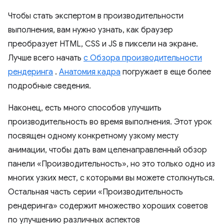
Чтобы стать экспертом в производительности
выполнения, вам нужно узнать, как браузер
преобразует HTML, CSS и JS в пиксели на экране.
Лучше всего начать
с Обзора производительности
рендеринга
.
Анатомия кадра
погружает в еще более
подробные сведения.
Наконец, есть много способов улучшить
производительность во время выполнения. Этот урок
посвящен одному конкретному узкому месту
анимации, чтобы дать вам целенаправленный обзор
панели «Производительность», но это только одно из
многих узких мест, с которыми вы можете столкнуться.
Остальная часть серии «Производительность
рендеринга» содержит множество хороших советов
по улучшению различных аспектов