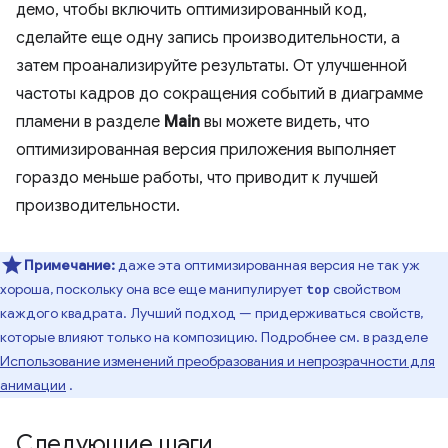
демо, чтобы включить оптимизированный код,
сделайте еще одну запись производительности, а
затем проанализируйте результаты. От улучшенной
частоты кадров до сокращения событий в диаграмме
пламени в разделе
Main
вы можете видеть, что
оптимизированная версия приложения выполняет
гораздо меньше работы, что приводит к лучшей
производительности.
Примечание:
даже эта оптимизированная версия не так уж
хороша, поскольку она все еще манипулирует
свойством
top
каждого квадрата. Лучший подход — придерживаться свойств,
которые влияют только на композицию. Подробнее см. в разделе
Использование изменений преобразования и непрозрачности для
анимации
.
Следующие шаги