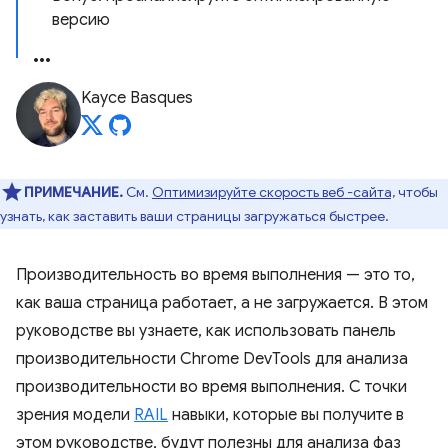
версию
Kayce Basques
ПРИМЕЧАНИЕ.
См.
Оптимизируйте скорость веб -сайта,
чтобы
узнать, как заставить ваши страницы загружаться быстрее.
Производительность во время выполнения — это то,
как ваша страница работает, а не загружается. В этом
руководстве вы узнаете, как использовать панель
производительности Chrome DevTools для анализа
производительности во время выполнения. С точки
зрения модели
RAIL
навыки, которые вы получите в
этом руководстве, будут полезны для анализа фаз