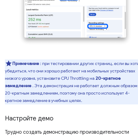
Примечание
: при тестировании других страниц, если вы хот
убедиться, что они хорошо работают на мобильных устройствах
низкого уровня, установите CPU Throttling на
20-кратное
замедление
. Эта демонстрация не работает должным образом
20-кратным замедлением, поэтому она просто использует 4-
кратное замедление в учебных целях.
Настройте демо
Трудно создать демонстрацию производительности