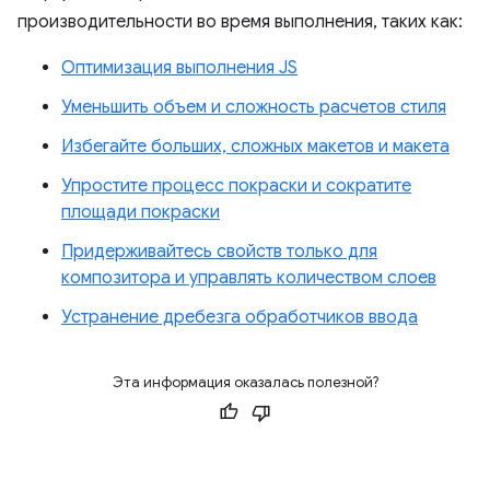
производительности во время выполнения, таких как:
Оптимизация выполнения JS
Уменьшить объем и сложность расчетов стиля
Избегайте больших, сложных макетов и макета
Упростите процесс покраски и сократите
площади покраски
Придерживайтесь свойств только для
композитора и управлять количеством слоев
Устранение дребезга обработчиков ввода
Эта информация оказалась полезной?