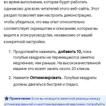
во время выполнения, которая будет работать
одинаково для всех читателей этого веб-сайта. Этот
раздел позволяет вам настроить демонстрацию,
чтобы убедиться, что ваш опыт относительно
соответствует скриншотам и описаниям, которые вы
видите в этом руководстве, независимо от вашей
конкретной настройки.
Продолжайте нажимать,
добавить 10,
пока
голубые квадраты не перемещаются заметно
медленнее, чем раньше. На высококачественной
машине это может занять около 20 кликов.
Нажмите
Оптимизировать
. Голубые квадраты
должны двигаться быстрее и гладко.
Примечание:
Если вы не видите заметной разницы между
оптимизированной и неоптимизированной версиями, попробуйте