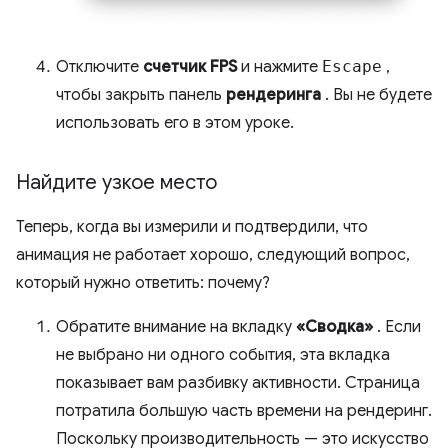
Отключите
счетчик FPS
и нажмите
Escape
,
чтобы закрыть панель
рендеринга
. Вы не будете
использовать его в этом уроке.
Найдите узкое место
Теперь, когда вы измерили и подтвердили, что
анимация не работает хорошо, следующий вопрос,
который нужно ответить: почему?
Обратите внимание на вкладку
«Сводка»
. Если
не выбрано ни одного события, эта вкладка
показывает вам разбивку активности. Страница
потратила большую часть времени на рендеринг.
Поскольку производительность — это искусство