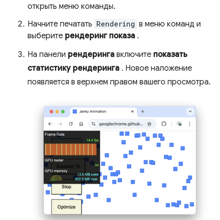
открыть меню команды.
Начните печатать
Rendering
в меню команд и
выберите
рендеринг показа
.
На панели
рендеринга
включите
показать
статистику рендеринга
. Новое наложение
появляется в верхнем правом вашего просмотра.