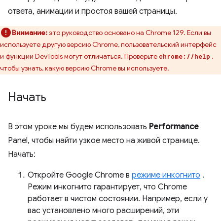
ответа, анимации и простоя вашей страницы.
Внимание:
это руководство основано на Chrome 129. Если вы
используете другую версию Chrome, пользовательский интерфейс
и функции DevTools могут отличаться. Проверьте
,
chrome://help
чтобы узнать, какую версию Chrome вы используете.
Начать
В этом уроке мы будем использовать
Performance
Panel, чтобы найти узкое место на живой странице.
Начать:
Откройте Google Chrome в
режиме инкогнито
.
Режим инкогнито гарантирует, что Chrome
работает в чистом состоянии. Например, если у
вас установлено много расширений, эти