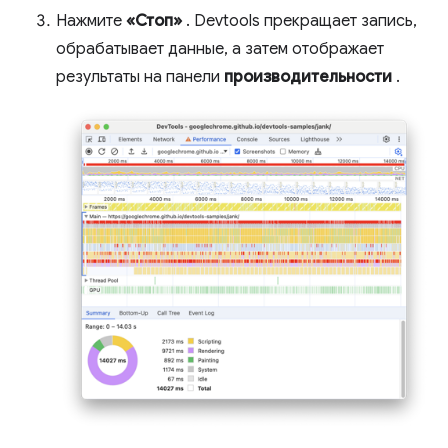
Нажмите
«Стоп»
. Devtools прекращает запись,
обрабатывает данные, а затем отображает
результаты на панели
производительности
.