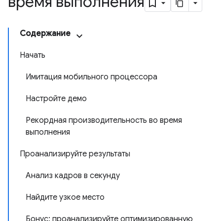
время выполнения
Содержание
Начать
Имитация мобильного процессора
Настройте демо
Рекордная производительность во время
выполнения
Проанализируйте результаты
Анализ кадров в секунду
Найдите узкое место
Бонус: проанализируйте оптимизированную