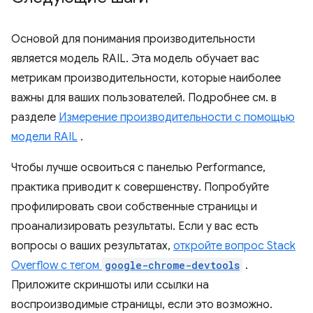
Основой для понимания производительности
является модель RAIL. Эта модель обучает вас
метрикам производительности, которые наиболее
важны для ваших пользователей. Подробнее см. в
разделе
Измерение производительности с помощью
модели RAIL
.
Чтобы лучше освоиться с панелью Performance,
практика приводит к совершенству. Попробуйте
профилировать свои собственные страницы и
проанализировать результаты. Если у вас есть
вопросы о ваших результатах,
откройте вопрос Stack
Overflow с тегом
google-chrome-devtools
.
Приложите скриншоты или ссылки на
воспроизводимые страницы, если это возможно.