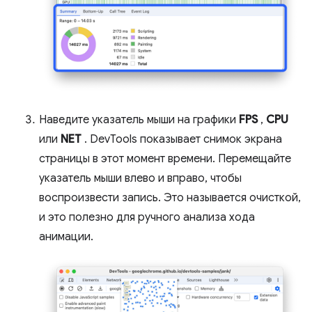
Наведите указатель мыши на графики
FPS
,
CPU
или
NET
. DevTools показывает снимок экрана
страницы в этот момент времени. Перемещайте
указатель мыши влево и вправо, чтобы
воспроизвести запись. Это называется очисткой,
и это полезно для ручного анализа хода
анимации.