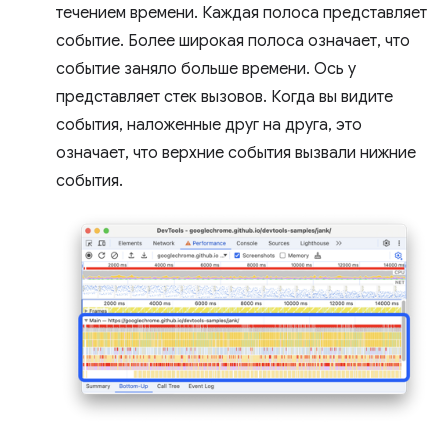
течением времени. Каждая полоса представляет
событие. Более широкая полоса означает, что
событие заняло больше времени. Ось y
представляет стек вызовов. Когда вы видите
события, наложенные друг на друга, это
означает, что верхние события вызвали нижние
события.