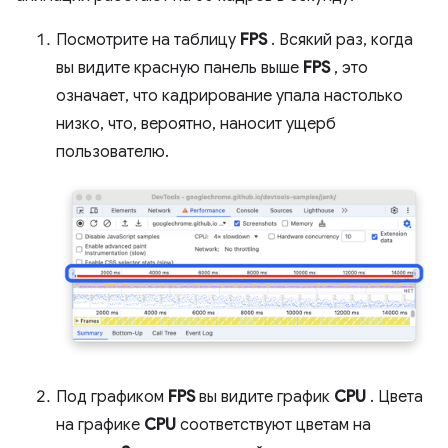
Посмотрите на таблицу
FPS
. Всякий раз, когда
вы видите красную панель выше
FPS
, это
означает, что кадрирование упала настолько
низко, что, вероятно, наносит ущерб
пользователю.
Под графиком
FPS
вы видите график
CPU
. Цвета
на графике
CPU
соответствуют цветам на