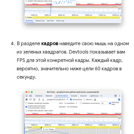
В разделе
кадров
наведите свою мышь на одном
из зеленых квадратов. Devtools показывает вам
FPS для этой конкретной кадры. Каждый кадр,
вероятно, значительно ниже цели 60 кадров в
секунду.