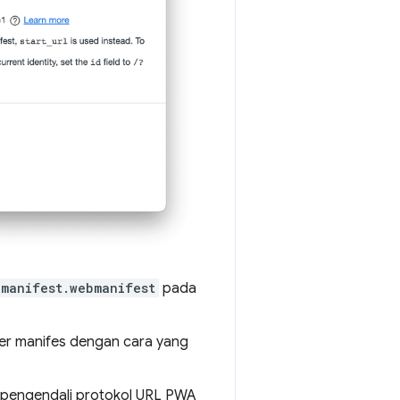
manifest.webmanifest
pada
er manifes dengan cara yang
pengendali protokol URL PWA