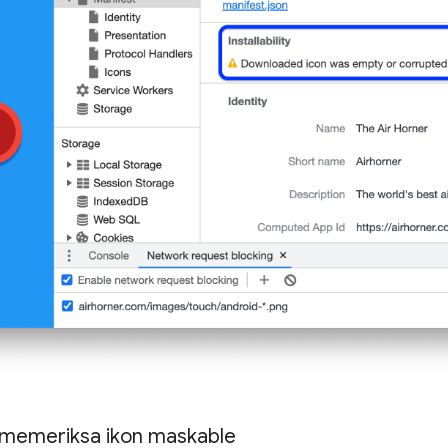
 memeriksa ikon maskable