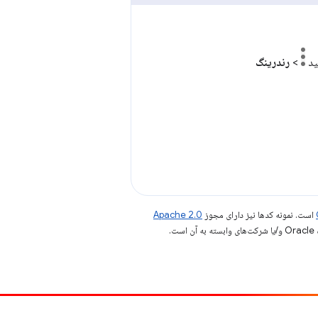
ید
>
رندرینگ
است. نمونه کدها نیز دارای مجوز
Apache 2.0
.