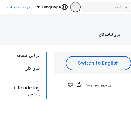
ورود به برنامه
برای نمایندگان
در این صفحه
نمای کلی
تب
این مرور مفید بود؟
Rendering را
باز کنید