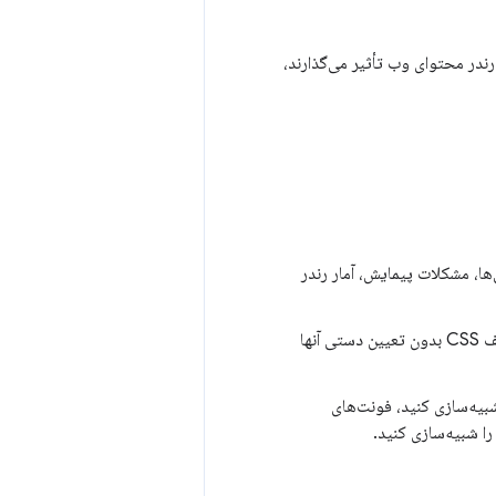
که بر رندر محتوای وب تأثیر می‌گذارند،
‌ها، مشکلات پیمایش، آمار رندر
نحوه نمایش صفحات را با ویژگی های رسانه های مختلف CSS بدون تعیین دستی آنها
یه‌سازی کنید، فونت‌های
را شبیه‌سازی کنید.