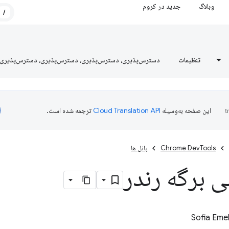
وبلاگ
جدید در کروم
/
تنظیمات
دسترس‌پذیری، دسترس‌پذیری، دسترس‌پذیری، دسترس‌پذیری
این صفحه به‌وسیله
ترجمه شده است.
Chrome DevTools
پانل ها
ی برگه رندر
Sofia Eme