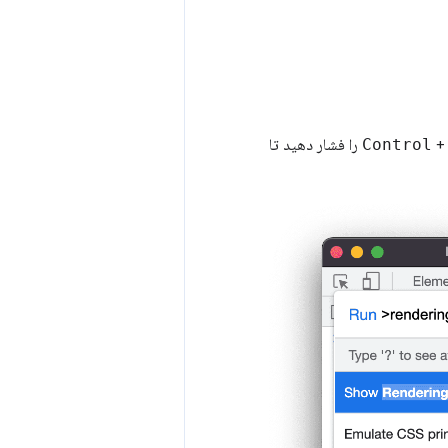
Control