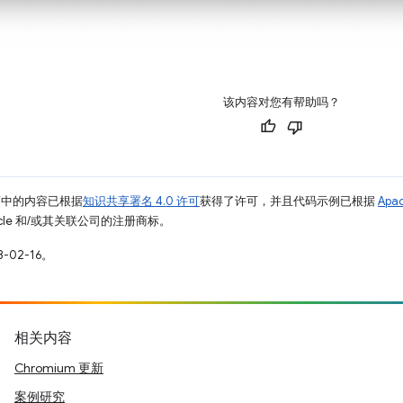
该内容对您有帮助吗？
面中的内容已根据
知识共享署名 4.0 许可
获得了许可，并且代码示例已根据
Apa
racle 和/或其关联公司的注册商标。
-02-16。
相关内容
Chromium 更新
案例研究