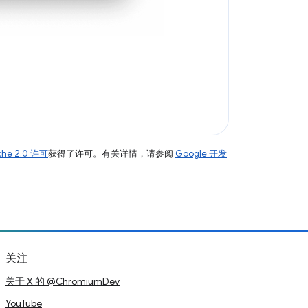
che 2.0 许可
获得了许可。有关详情，请参阅
Google 开发
关注
关于 X 的 @ChromiumDev
YouTube