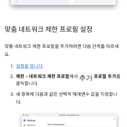
맞춤 네트워크 제한 프로필 설정
맞춤 네트워크 제한 프로필을 추가하려면 다음 단계를 따르세
요.
설정을 엽니다
.
추가
제한
>
네트워크 제한 프로필
에서
프로필 추가
를
클릭합니다.
새 항목에 다음과 같은 선택적 매개변수 값을 지정합니
다.