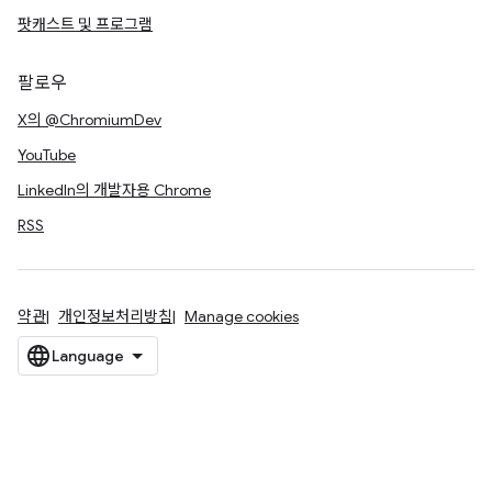
팟캐스트 및 프로그램
팔로우
X의 @ChromiumDev
YouTube
LinkedIn의 개발자용 Chrome
RSS
약관
개인정보처리방침
Manage cookies