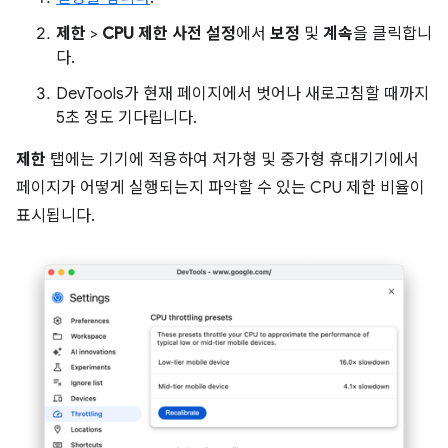
제한
>
CPU 제한 사전 설정
에서
보정
및
계속
을 클릭합니
다.
DevTools가 현재 페이지에서 벗어나 새로고침할 때까지
5초 정도 기다립니다.
제한
탭에는 기기에 적용하여 저가형 및 중가형 휴대기기에서
페이지가 어떻게 실행되는지 파악할 수 있는 CPU 제한 비율이
표시됩니다.