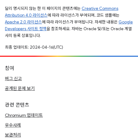
달리 명시되지 않는 한 이 페이지의 콘텐츠에는
Creative Commons
Attribution 4.0 라이선스
에 따라 라이선스가 부여되며, 코드 샘플에는
Apache 2.0 라이선스
에 따라 라이선스가 부여됩니다. 자세한 내용은
Google
Developers 사이트 정책
을 참조하세요. 자바는 Oracle 및/또는 Oracle 계열
사의 등록 상표입니다.
최종 업데이트: 2024-04-16(UTC)
참여
버그 신고
공개된 문제 보기
관련 콘텐츠
Chromium 업데이트
우수사례
보관처리