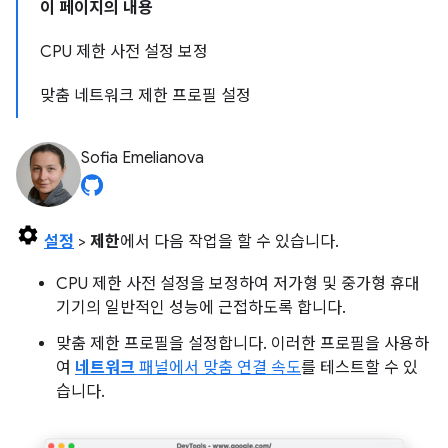
이 페이지의 내용
CPU 제한 사전 설정 보정
맞춤 네트워크 제한 프로필 설정
Sofia Emelianova
설정
>
제한
에서 다음 작업을 할 수 있습니다.
CPU 제한 사전 설정을 보정하여 저가형 및 중가형 휴대
기기의 일반적인 성능에 근접하도록 합니다.
맞춤 제한 프로필을 설정합니다. 이러한 프로필을 사용하
여
네트워크
패널에서 맞춤 연결 속도
를 테스트할 수 있
습니다.