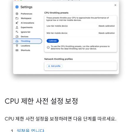
CPU 제한 사전 설정 보정
CPU 제한 사전 설정을 보정하려면 다음 단계를 따르세요.
설정을 엽니다
.