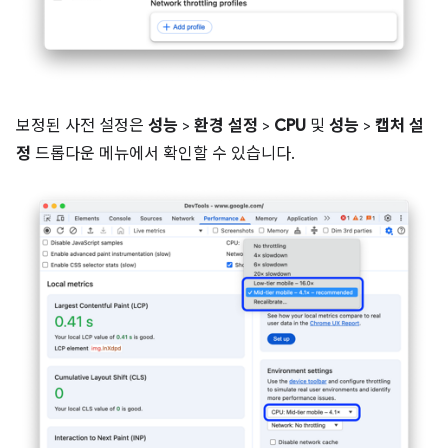
보정된 사전 설정은
성능
>
환경 설정
>
CPU
및
성능
>
캡처 설
정
드롭다운 메뉴에서 확인할 수 있습니다.