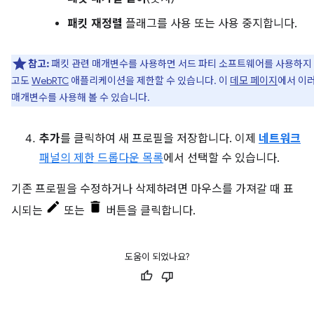
패킷 재정렬
플래그를 사용 또는 사용 중지합니다.
참고:
패킷 관련 매개변수를 사용하면 서드 파티 소프트웨어를 사용하지
고도
WebRTC
애플리케이션을 제한할 수 있습니다. 이
데모 페이지
에서 이
매개변수를 사용해 볼 수 있습니다.
추가
를 클릭하여 새 프로필을 저장합니다. 이제
네트워크
패널의 제한 드롭다운 목록
에서 선택할 수 있습니다.
기존 프로필을 수정하거나 삭제하려면 마우스를 가져갈 때 표
시되는
또는
버튼을 클릭합니다.
도움이 되었나요?