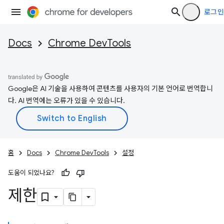
로그인
Docs
Chrome DevTools
Google은 AI 기술을 사용하여 콘텐츠를 사용자의 기본 언어로 번역합니
다. AI 번역에는 오류가 있을 수 있습니다.
홈
Docs
Chrome DevTools
설정
도움이 되었나요?
제한