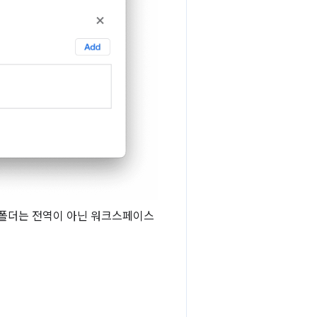
 폴더는 전역이 아닌 워크스페이스