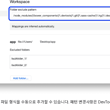
 파일 형식을 수동으로 추가할 수 있습니다. 패턴 변경사항은 DevT