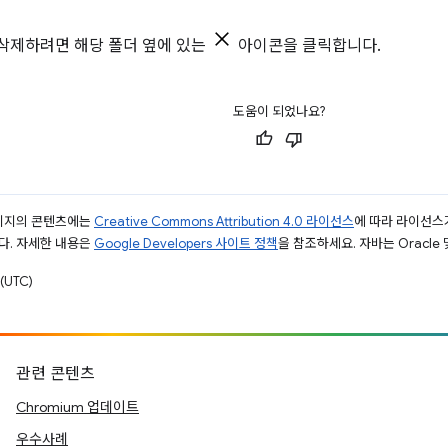
삭제하려면 해당 폴더 옆에 있는
아이콘을 클릭합니다.
도움이 되었나요?
페이지의 콘텐츠에는
Creative Commons Attribution 4.0 라이선스
에 따라 라이선스
다. 자세한 내용은
Google Developers 사이트 정책
을 참조하세요. 자바는 Oracle
(UTC)
관련 콘텐츠
Chromium 업데이트
우수사례