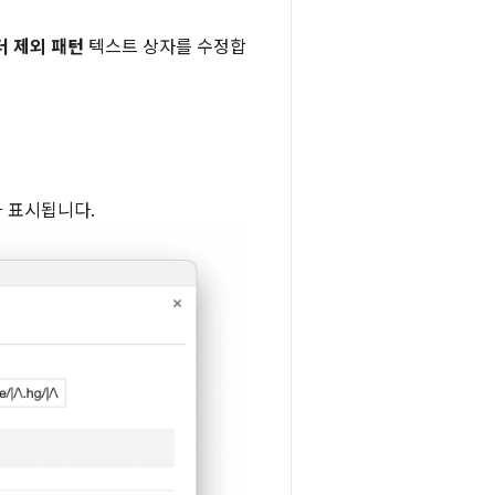
더 제외 패턴
텍스트 상자를 수정합
가 표시됩니다.