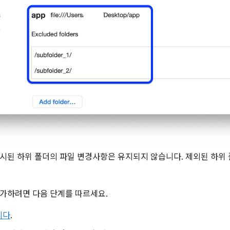
시된 하위 폴더의 파일 변경사항은 유지되지 않습니다. 제외된 하위
추가하려면 다음 단계를 따르세요.
니다
.