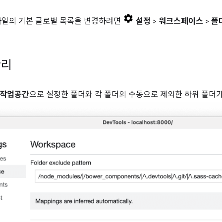
파일의 기본 글로벌 목록을 변경하려면
설정
>
워크스페이스
>
폴
관리
작업공간
으로 설정한 폴더와 각 폴더의 수동으로 제외한 하위 폴더