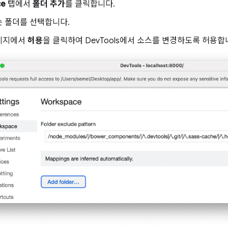
ce
탭에서
폴더 추가
를 클릭합니다.
는 폴더를 선택합니다.
시지에서
허용
을 클릭하여 DevTools에서 소스를 변경하도록 허용합