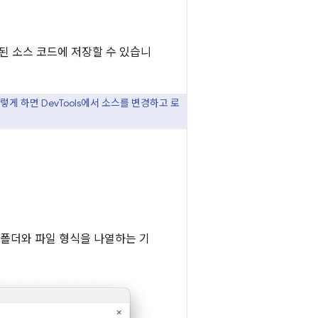
장된 소스 코드에 저장할 수 있습니
게 하면 DevTools에서 소스를 변경하고 로
티 폴더와 파일 형식을 나열하는 기