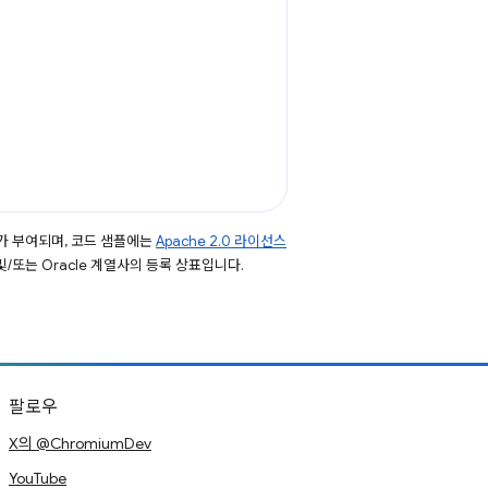
가 부여되며, 코드 샘플에는
Apache 2.0 라이선스
 및/또는 Oracle 계열사의 등록 상표입니다.
팔로우
X의 @ChromiumDev
YouTube