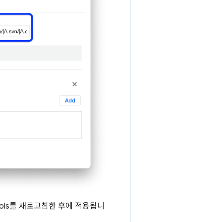
ools를 새로고침한 후에 적용됩니