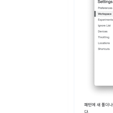
패턴에 새 폴더나
다.