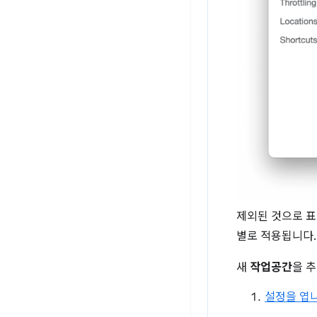
제외된 것으로 표
별로 적용됩니다.
새
작업공간
을 
설정을 엽