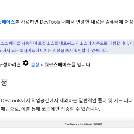
스페이스
를 사용하면 DevTools 내에서 변경한 내용을 컴퓨터에 저
s는 소스 매핑을 사용하여 로컬 소스를 네트워크 리소스에 자동으로 매핑합니다. 이렇
me에서 보는 웹사이트에 미치는 영향을 즉시 확인할 수 있습니다.
 구성하려면
설정
>
워크스페이스
를 엽니다.
설정
 DevTools에서 작업공간에서 제외하는 일반적인 폴더 및 서드 파
 패턴으로, 이를 통해 코드에만 집중할 수 있습니다.