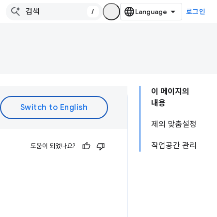
/
로그인
이 페이지의
내용
제외 맞춤설정
작업공간 관리
도움이 되었나요?