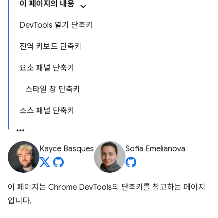
이 페이지의 내용
DevTools 열기 단축키
전역 키보드 단축키
요소 패널 단축키
스타일 창 단축키
소스 패널 단축키
Kayce Basques
Sofia Emelianova
이 페이지는 Chrome DevTools의 단축키를 참고하는 페이지
입니다.