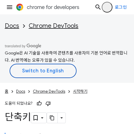
로그인
Docs
Chrome DevTools
Google은 AI 기술을 사용하여 콘텐츠를 사용자의 기본 언어로 번역합니
다. AI 번역에는 오류가 있을 수 있습니다.
홈
Docs
Chrome DevTools
시작하기
도움이 되었나요?
단축키