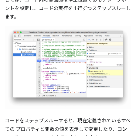
ントを設定し、コードの実行を 1 行ずつステップスルーし
ます。
コードをステップスルーすると、現在定義されているすべ
ての プロパティと変数の値を表示して変更したり、
コン