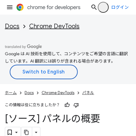
ログイン
Docs
Chrome DevTools
Google は AI 技術を使用して、コンテンツをご希望の言語に翻訳
しています。AI 翻訳には誤りが含まれる場合があります。
ホーム
Docs
Chrome DevTools
パネル
この情報は役に立ちましたか？
[ソース] パネルの概要