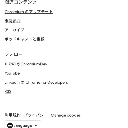
関連コンテンツ
Chromium のアップデート
事例紹介
アーカイブ
ポッドキャストと番組
フォロー
X での @ChromiumDev
YouTube
LinkedIn の Chrome for Developers
RSS
利用規約
プライバシー
Manage cookies