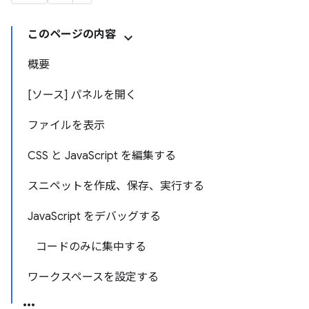
このページの内容
概要
[ソース] パネルを開く
ファイルを表示
CSS と JavaScript を編集する
スニペットを作成、保存、実行する
JavaScript をデバッグする
コードのみに集中する
ワークスペースを設定する