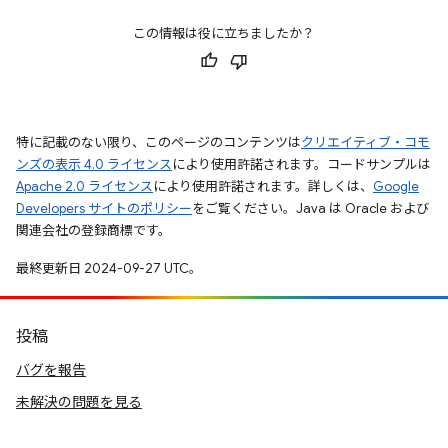
この情報は役に立ちましたか？
特に記載のない限り、このページのコンテンツは
クリエイティブ・コモ
ンズの表示 4.0 ライセンス
により使用許諾されます。コードサンプルは
Apache 2.0 ライセンス
により使用許諾されます。詳しくは、
Google
Developers サイトのポリシー
をご覧ください。Java は Oracle および
関連会社の登録商標です。
最終更新日 2024-09-27 UTC。
投稿
バグを報告
未解決の問題を見る