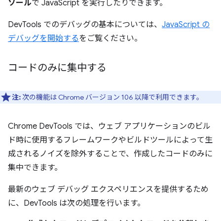
ソール
で JavaScript を実行したりできます。
DevTools でのデバッグの基本については、
JavaScript の
デバッグを開始する
をご覧ください。
コードのみに集中する
注:
次の機能は Chrome バージョン 106 以降で利用できます。
Chrome DevTools では、ウェブ アプリケーションのビル
ド時に使用するフレームワークやビルドツールによって生
成されるノイズを除外することで、作成したコードのみに
集中できます。
最新のウェブ デバッグ エクスペリエンスを提供するため
に、DevTools は次の処理を行います。