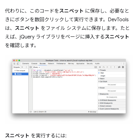
代わりに、このコードを
スニペット
に保存し、必要なと
きにボタンを数回クリックして実行できます。DevTools
は、
スニペット
をファイル システムに保存します。たと
えば、jQuery ライブラリをページに挿入する
スニペット
を確認します。
スニペット
を実行するには: