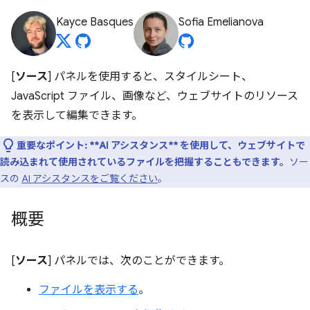
Kayce Basques
Sofia Emelianova
[
ソース
] パネルを使用すると、スタイルシート、
JavaScript ファイル、画像など、ウェブサイトのリソース
を表示して編集できます。
重要なポイント:
**AI アシスタンス** を使用して、ウェブサイトで
読み込まれて使用されているファイルを把握することもできます。
ソー
スの
AI アシスタンスをご覧ください
。
概要
[
ソース
] パネルでは、次のことができます。
ファイルを表示する
。