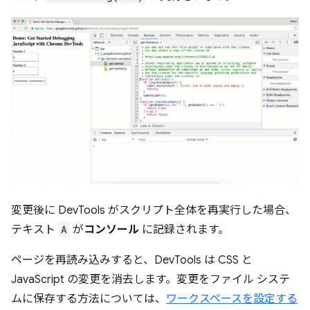
変更後に DevTools がスクリプト全体を再実行した場合、
テキスト
A
が
コンソール
に記録されます。
ページを再読み込みすると、DevTools は CSS と
JavaScript の変更を消去します。変更をファイル システ
ムに保存する方法については、
ワークスペースを設定する