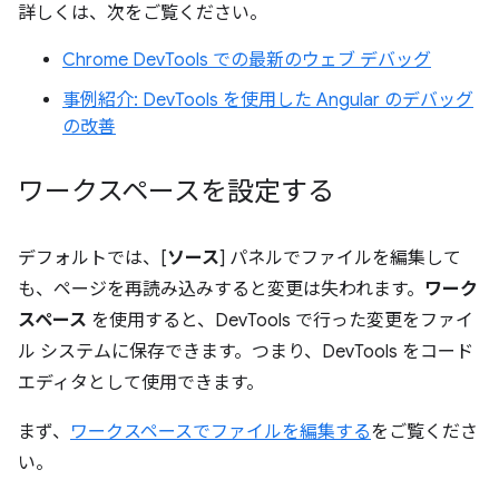
詳しくは、次をご覧ください。
Chrome DevTools での最新のウェブ デバッグ
事例紹介: DevTools を使用した Angular のデバッグ
の改善
ワークスペースを設定する
デフォルトでは、[
ソース
] パネルでファイルを編集して
も、ページを再読み込みすると変更は失われます。
ワーク
スペース
を使用すると、DevTools で行った変更をファイ
ル システムに保存できます。つまり、DevTools をコード
エディタとして使用できます。
まず、
ワークスペースでファイルを編集する
をご覧くださ
い。