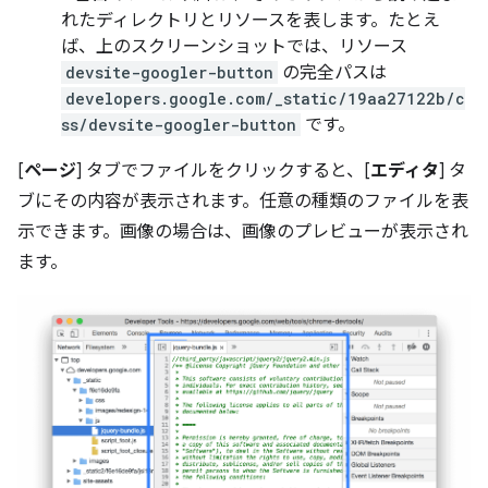
れたディレクトリとリソースを表します。たとえ
ば、上のスクリーンショットでは、リソース
devsite-googler-button
の完全パスは
developers.google.com/_static/19aa27122b/c
ss/devsite-googler-button
です。
[
ページ
] タブでファイルをクリックすると、[
エディタ
] タ
ブにその内容が表示されます。任意の種類のファイルを表
示できます。画像の場合は、画像のプレビューが表示され
ます。