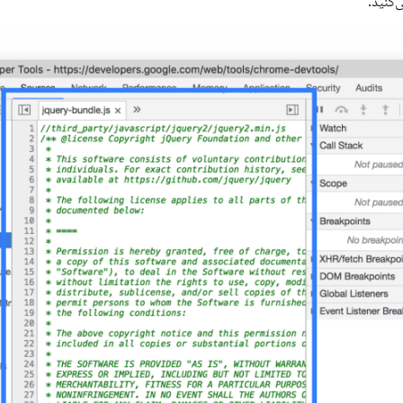
‌کنید.