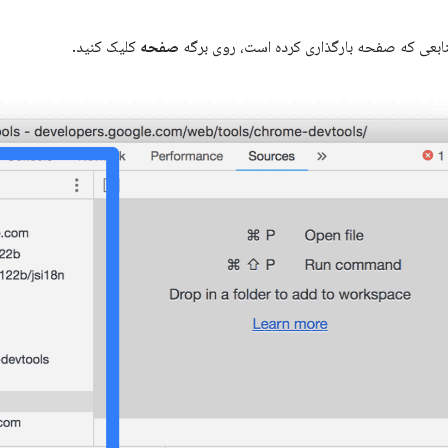
نابعی که صفحه بارگذاری کرده است، روی برگه
صفحه
کلیک کنید.