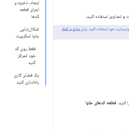
ایجاد، ذخیره و
اجرای قطعه
ت و تصاویر استفاده کنید.
کدها
وب‌سایت خود استفاده کنید.
برای منابع به کمک
اشکال‌زدایی
جاوا اسکریپت
فقط روی کد
خود تمرکز
کنید
یک فضای کاری
راه‌اندازی کنید
ا کنید.
قطعه کدهای جاوا