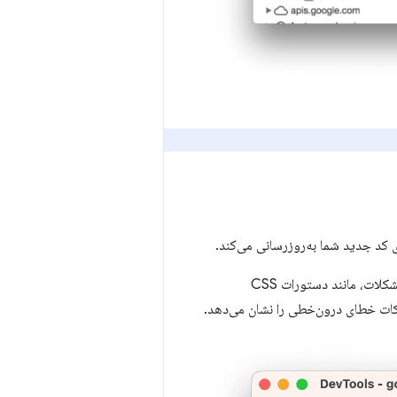
ات، مانند دستورات CSS