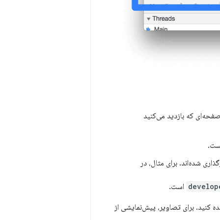
فحه‌ای که بازدید می‌کنید
ت.
اری شده‌اند. برای مثال، در
develop
است.
ه کنید. برای تصاویر، پیش‌نمایشی از