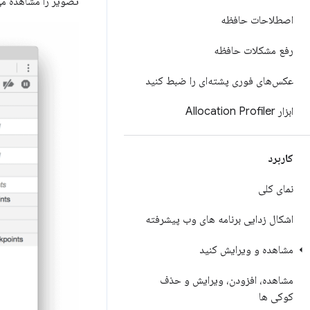
تصویر را مشاهده می
اصطلاحات حافظه
رفع مشکلات حافظه
عکس‌های فوری پشته‌ای را ضبط کنید
ابزار Allocation Profiler
کاربرد
نمای کلی
اشکال زدایی برنامه های وب پیشرفته
مشاهده و ویرایش کنید
مشاهده، افزودن، ویرایش و حذف
کوکی ها