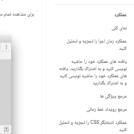
برای مشاهده تمام م
عملکرد
نمای کلی
عملکرد زمان اجرا را تجزیه و تحلیل
کنید
یافته های عملکرد خود را حاشیه
نویسی کنید و به اشتراک بگذارید، یافته
های عملکرد خود را حاشیه نویسی کنید
و به اشتراک بگذارید
مرجع ویژگی ها
مرجع رویداد خط زمانی
عملکرد انتخابگر CSS را تجزیه و تحلیل
کنید