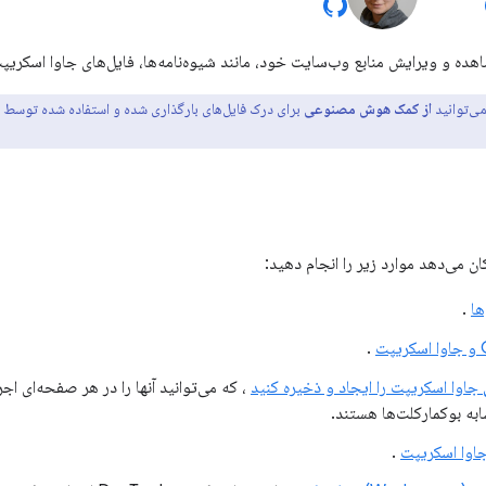
هده و ویرایش منابع وب‌سایت خود، مانند شیوه‌نامه‌ها، فایل‌های جاوا اسکریپ
ی‌توانید
از کمک هوش مصنوعی
برای درک فایل‌های بارگذاری شده و استفاده شده توسط 
ان می‌دهد موارد زیر را انجام دهید:
ها
.
.
جاوا اسکریپت را ایجاد و ذخیره کنید
، که می‌توانید آنها را در هر صفحه‌ای اجر
به بوکمارکلت‌ها هستند.
جاوا اسکریپت
.