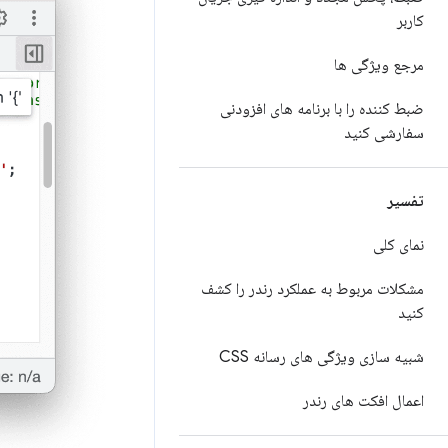
کاربر
مرجع ویژگی ها
ضبط کننده را با برنامه های افزودنی
سفارشی کنید
تفسیر
نمای کلی
مشکلات مربوط به عملکرد رندر را کشف
کنید
شبیه سازی ویژگی های رسانه CSS
اعمال افکت های رندر