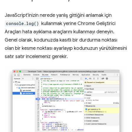
JavaScript'inizin nerede yanlış gittiğini anlamak için
console.log()
kullanmak yerine Chrome Geliştirici
Araçları hata ayıklama araçlarını kullanmayı deneyin.
Genel olarak, kodunuzda kasıtlı bir durdurma noktası
olan bir kesme noktası ayarlayıp kodunuzun yürütülmesini
satır satır incelemeniz gerekir.