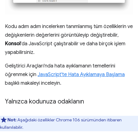
Kodu adım adım incelerken tanımlanmış tüm özelliklerin ve
değişkenlerin değerlerini görüntüleyip değiştirebilir,
Konsol
'da JavaScript çalıştırabilir ve daha birçok işlem
yapabilirsiniz.
Geliştirici Araçları'nda hata ayıklamanın temellerini
öğrenmek için
JavaScript'te Hata Ayıklamaya Başlama
başlıklı makaleyi inceleyin.
Yalnızca kodunuza odaklanın
Not:
Aşağıdaki özellikler Chrome 106 sürümünden itibaren
kullanılabilir.