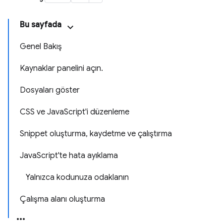
Bu sayfada
Genel Bakış
Kaynaklar panelini açın.
Dosyaları göster
CSS ve JavaScript'i düzenleme
Snippet oluşturma, kaydetme ve çalıştırma
JavaScript'te hata ayıklama
Yalnızca kodunuza odaklanın
Çalışma alanı oluşturma