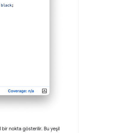
r nokta gösterilir. Bu yeşil