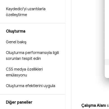
Kaydedici'yi uzantılarla
özelleştirme
Oluşturma
Genel bakış
Oluşturma performansıyla ilgili
sorunları tespit edin
CSS medya özellikleri
emülasyonu
Oluşturma efektlerini uygula
Diğer paneller
Çalışma Alanı
s