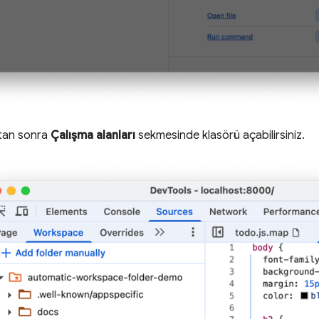
tan sonra
Çalışma alanları
sekmesinde klasörü açabilirsiniz.