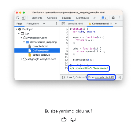
Bu size yardımcı oldu mu?