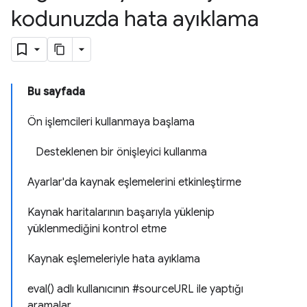
kodunuzda hata ayıklama
Bu sayfada
Ön işlemcileri kullanmaya başlama
Desteklenen bir önişleyici kullanma
Ayarlar'da kaynak eşlemelerini etkinleştirme
Kaynak haritalarının başarıyla yüklenip
yüklenmediğini kontrol etme
Kaynak eşlemeleriyle hata ayıklama
eval() adlı kullanıcının #sourceURL ile yaptığı
aramalar