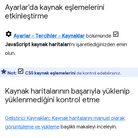
Ayarlar'da kaynak eşlemelerini
etkinleştirme
Ayarlar
>
Tercihler
>
Kaynaklar
bölümünde
JavaScript kaynak haritaları
'nı işaretlediğinizden emin
olun.
Not:
CSS kaynak eşlemelerini
de kontrol edebilirsiniz.
Kaynak haritalarının başarıyla yüklenip
yüklenmediğini kontrol etme
Geliştirici Kaynakları: Kaynak haritalarını manuel olarak
görüntüleme ve yükleme
başlıklı makaleyi inceleyin.