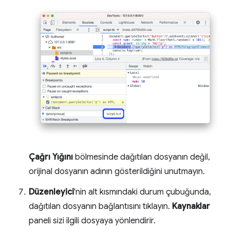
Çağrı Yığını
bölmesinde dağıtılan dosyanın değil,
orijinal dosyanın adının gösterildiğini unutmayın.
Düzenleyici
'nin alt kısmındaki durum çubuğunda,
dağıtılan dosyanın bağlantısını tıklayın.
Kaynaklar
paneli sizi ilgili dosyaya yönlendirir.