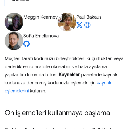
Meggin Kearney
Paul Bakaus
Sofia Emelianova
Müşteri tarafı kodunuzu birleştirdikten, küçülttükten veya
derledikten sonra bile okunabilir ve hata ayıklama
yapılabilir durumda tutun.
Kaynaklar
panelinde kaynak
kodunuzu derlenmiş kodunuzla eşlemek için
kaynak
eşlemelerini
kullanın.
Ön işlemcileri kullanmaya başlama