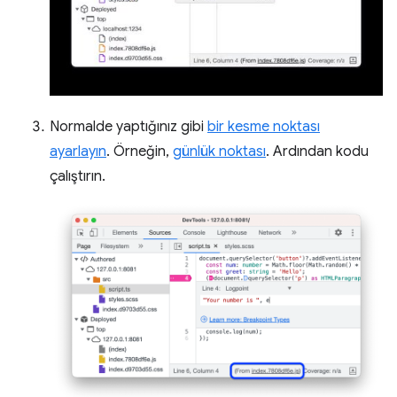
Normalde yaptığınız gibi
bir kesme noktası
ayarlayın
. Örneğin,
günlük noktası
. Ardından kodu
çalıştırın.