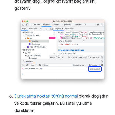
dosyanın değil, orijinal dosyanın bağlantısını
gösterir.
Duraklatma noktası türünü
normal
olarak değiştirin
ve kodu tekrar çalıştırın. Bu sefer yürütme
duraklatılır.