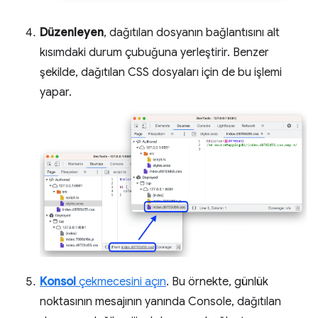
Düzenleyen
, dağıtılan dosyanın bağlantısını alt
kısımdaki durum çubuğuna yerleştirir. Benzer
şekilde, dağıtılan CSS dosyaları için de bu işlemi
yapar.
Konsol
çekmecesini açın
. Bu örnekte, günlük
noktasının mesajının yanında Console, dağıtılan