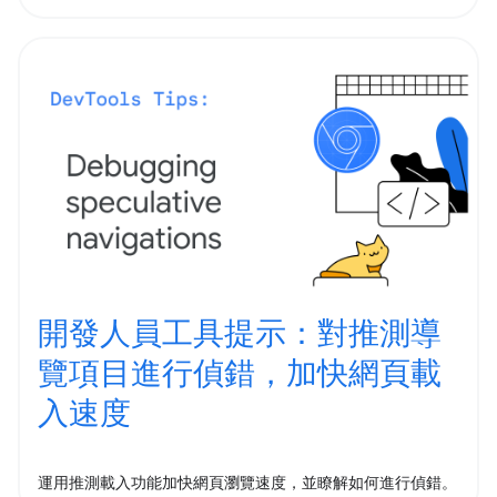
開發人員工具提示：對推測導
覽項目進行偵錯，加快網頁載
入速度
運用推測載入功能加快網頁瀏覽速度，並瞭解如何進行偵錯。