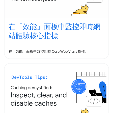
在「效能」面板中監控即時網
站體驗核心指標
在「效能」面板中監控即時 Core Web Vitals 指標。