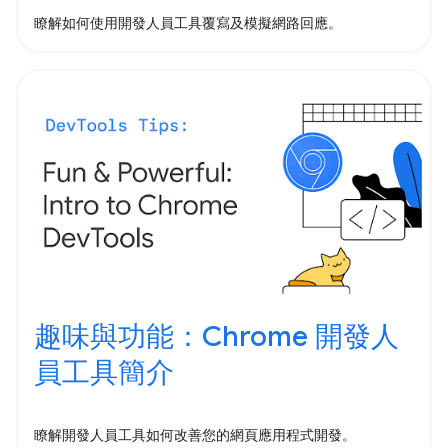
瞭解如何使用開發人員工具覆寫及模擬網路回應。
趣味與功能：Chrome 開發人
員工具簡介
瞭解開發人員工具如何改善您的網頁應用程式開發。