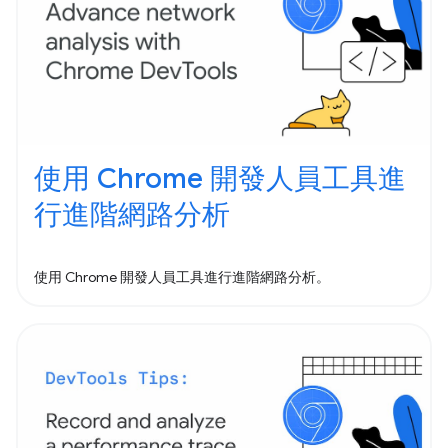
使用 Chrome 開發人員工具進
行進階網路分析
使用 Chrome 開發人員工具進行進階網路分析。