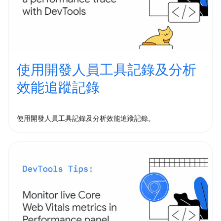
使用開發人員工具記錄及分析
效能追蹤記錄
使用開發人員工具記錄及分析效能追蹤記錄。