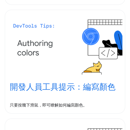
開發人員工具提示：編寫顏色
只要按幾下滑鼠，即可瞭解如何編寫顏色。