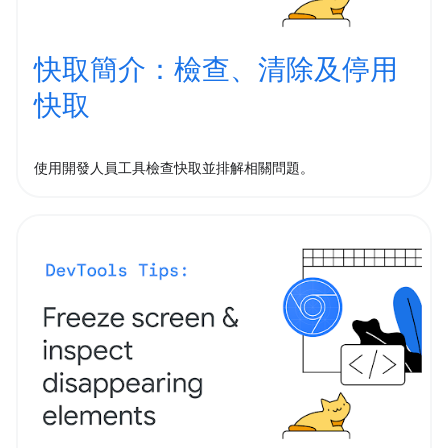
快取簡介：檢查、清除及停用
快取
使用開發人員工具檢查快取並排解相關問題。