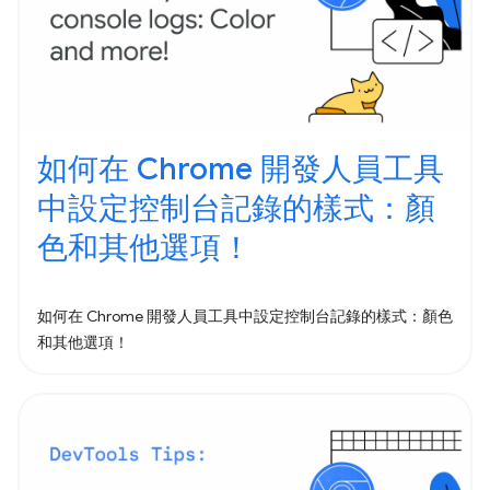
如何在 Chrome 開發人員工具
中設定控制台記錄的樣式：顏
色和其他選項！
如何在 Chrome 開發人員工具中設定控制台記錄的樣式：顏色
和其他選項！