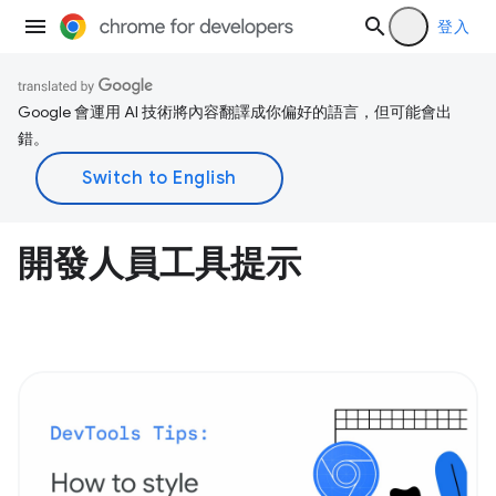
登入
Google 會運用 AI 技術將內容翻譯成你偏好的語言，但可能會出
錯。
開發人員工具提示