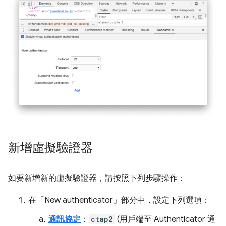
新增虛擬驗證器
如要新增新的虛擬驗證器，請按照下列步驟操作：
在「New authenticator」
部分中，設定下列選項：
通訊協定
：
ctap2
(用戶端至 Authenticator 通