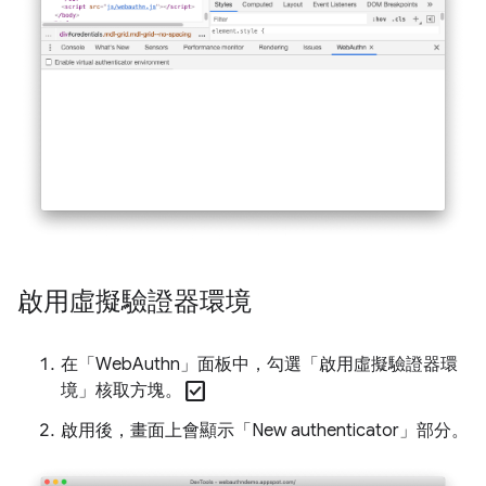
啟用虛擬驗證器環境
在「WebAuthn」
面板中，勾選「啟用虛擬驗證器環
check_box
境」
核取方塊。
啟用後，畫面上會顯示「New authenticator」
部分。