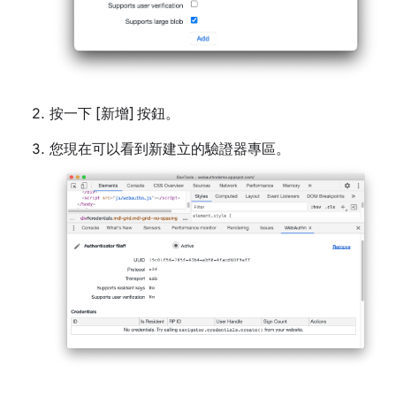
按一下 [新增] 按鈕
。
您現在可以看到新建立的驗證器專區。