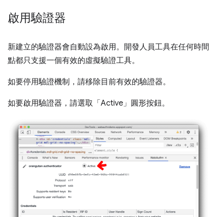
啟用驗證器
新建立的驗證器會自動設為啟用。開發人員工具在任何時間
點都只支援一個有效的虛擬驗證工具。
如要停用驗證機制，請移除目前有效的驗證器。
如要啟用驗證器，請選取「Active」
圓形按鈕。