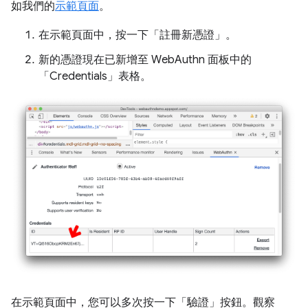
如我們的
示範頁面
。
在示範頁面中，按一下「註冊新憑證」
。
新的憑證現在已新增至 WebAuthn 面板中的
「Credentials」
表格。
在示範頁面中，您可以多次按一下「驗證」
按鈕。觀察