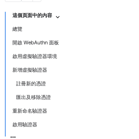
這個頁面中的內容
總覽
開啟 WebAuthn 面板
啟用虛擬驗證器環境
新增虛擬驗證器
註冊新的憑證
匯出及移除憑證
重新命名驗證器
啟用驗證器