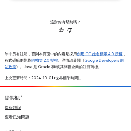
這對你有幫助嗎？
除非另有註明，否則本頁面中的內容是採用
創用 CC 姓名標示 4.0 授權
，
程式碼範例則為
阿帕契 2.0 授權
。詳情請參閱《
Google Developers 網
站政策
》。Java 是 Oracle 和/或其關聯企業的註冊商標。
上次更新時間：2024-10-01 (世界標準時間)。
提供相片
提報錯誤
查看已知問題