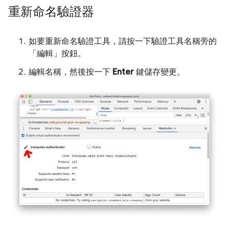
重新命名驗證器
如要重新命名驗證工具，請按一下驗證工具名稱旁的
「編輯」
按鈕。
編輯名稱，然後按一下
Enter
鍵儲存變更。