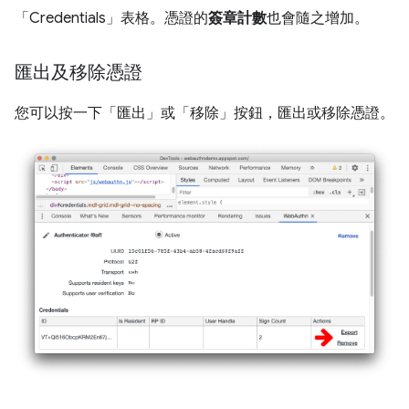
「Credentials」
表格。憑證的
簽章計數
也會隨之增加。
匯出及移除憑證
您可以按一下「匯出」
或「移除」
按鈕，匯出或移除憑證。