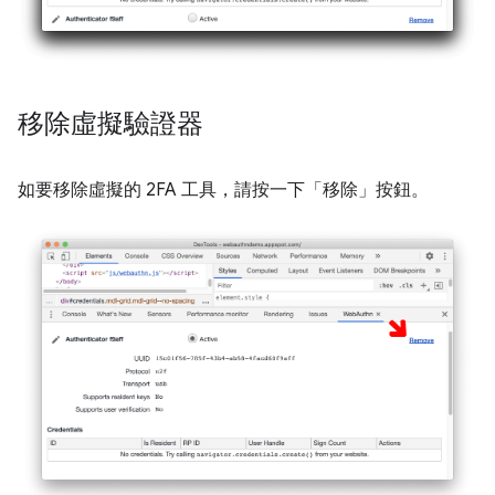
移除虛擬驗證器
如要移除虛擬的 2FA 工具，請按一下「移除」
按鈕。