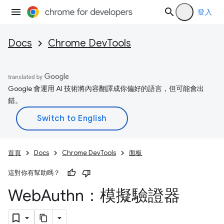
登入
Docs
Chrome DevTools
Google 會運用 AI 技術將內容翻譯成你偏好的語言，但可能會出
錯。
首頁
Docs
Chrome DevTools
面板
這對你有幫助嗎？
Web
Authn：模擬驗證器