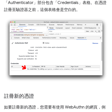
「Authenticator」
部分包含「Credentials」
表格。在憑證
註冊至驗證器之前，這個表格會是空白的。
註冊新的憑證
如要註冊新的憑證，您需要有使用 WebAuthn 的網頁，例