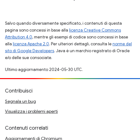
Salvo quando diversamente specificato, i contenuti di questa
pagina sono concessi in base alla
licenza Creative Commons
Attribution 4.0
, mentre gli esempi di codice sono concessi in base
alla
licenza Apache 2.0
. Per ulteriori dettagli, consulta le
norme del
sito di Google Developers
. Java è un marchio registrato di Oracle
e/o delle sue consociate.
Ultimo aggiornamento 2024-05-30 UTC.
Contribuisci
Segnala un bug
Visualizza i problemi aperti
Contenuti correlati
Aggiornamenti di Chromium