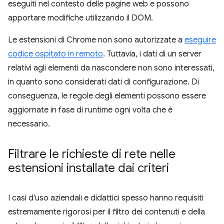
eseguiti nel contesto delle pagine web e possono
apportare modifiche utilizzando il DOM.
Le estensioni di Chrome non sono autorizzate a
eseguire
codice ospitato in remoto
. Tuttavia, i dati di un server
relativi agli elementi da nascondere non sono interessati,
in quanto sono considerati dati di configurazione. Di
conseguenza, le regole degli elementi possono essere
aggiornate in fase di runtime ogni volta che è
necessario.
Filtrare le richieste di rete nelle
estensioni installate dai criteri
I casi d'uso aziendali e didattici spesso hanno requisiti
estremamente rigorosi per il filtro dei contenuti e della