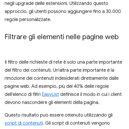
negli upgrade delle estensioni. Utilizzando questo
approccio, gli utenti possono aggiungere fino a 30.000
regole personalizzate.
Filtrare gli elementi nelle pagine web
Il filtro delle richieste di rete è solo una parte importante
del filtro dei contenuti. Un'altra parte importante è la
rimozione dei contenuti indesiderati direttamente dalle
pagine web. Ad esempio, più del 40% delle regole
dell'elenco di filtri
EasyList
definisce il modo in cui i client
devono nascondere gli elementi della pagina.
Questo risultato può essere ottenuto utilizzando gli
script di contenuti
. Gli script di contenuti vengono