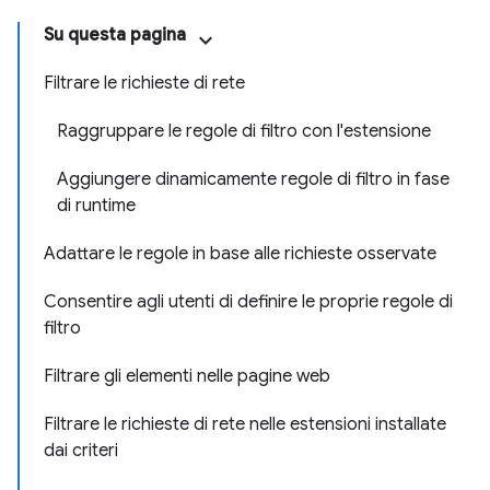
Su questa pagina
Filtrare le richieste di rete
Raggruppare le regole di filtro con l'estensione
Aggiungere dinamicamente regole di filtro in fase
di runtime
Adattare le regole in base alle richieste osservate
Consentire agli utenti di definire le proprie regole di
filtro
Filtrare gli elementi nelle pagine web
Filtrare le richieste di rete nelle estensioni installate
dai criteri