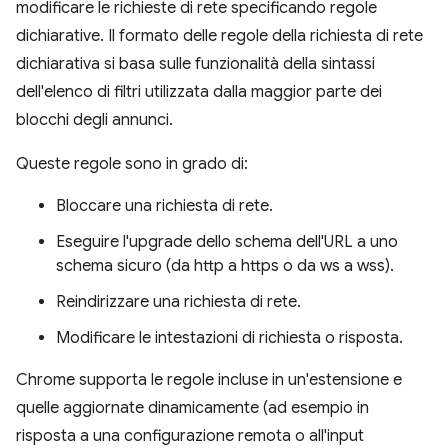
modificare le richieste di rete specificando regole
dichiarative. Il formato delle regole della richiesta di rete
dichiarativa si basa sulle funzionalità della sintassi
dell'elenco di filtri utilizzata dalla maggior parte dei
blocchi degli annunci.
Queste regole sono in grado di:
Bloccare una richiesta di rete.
Eseguire l'upgrade dello schema dell'URL a uno
schema sicuro (da http a https o da ws a wss).
Reindirizzare una richiesta di rete.
Modificare le intestazioni di richiesta o risposta.
Chrome supporta le regole incluse in un'estensione e
quelle aggiornate dinamicamente (ad esempio in
risposta a una configurazione remota o all'input