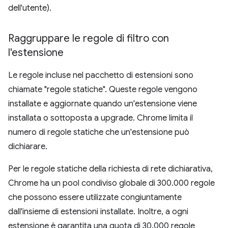
dell'utente).
Raggruppare le regole di filtro con
l'estensione
Le regole incluse nel pacchetto di estensioni sono
chiamate "regole statiche". Queste regole vengono
installate e aggiornate quando un'estensione viene
installata o sottoposta a upgrade. Chrome limita il
numero di regole statiche che un'estensione può
dichiarare.
Per le regole statiche della richiesta di rete dichiarativa,
Chrome ha un pool condiviso globale di 300.000 regole
che possono essere utilizzate congiuntamente
dall'insieme di estensioni installate. Inoltre, a ogni
estensione è garantita una quota di 30.000 regole