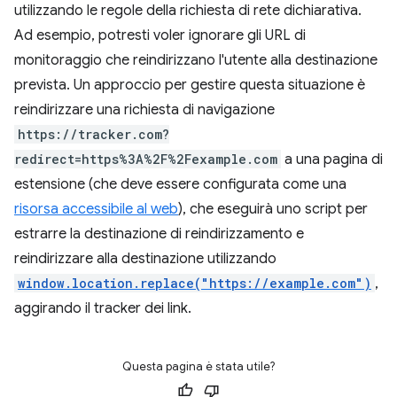
utilizzando le regole della richiesta di rete dichiarativa.
Ad esempio, potresti voler ignorare gli URL di
monitoraggio che reindirizzano l'utente alla destinazione
prevista. Un approccio per gestire questa situazione è
reindirizzare una richiesta di navigazione
https://tracker.com?
redirect=https%3A%2F%2Fexample.com
a una pagina di
estensione (che deve essere configurata come una
risorsa accessibile al web
), che eseguirà uno script per
estrarre la destinazione di reindirizzamento e
reindirizzare alla destinazione utilizzando
window.location.replace("https://example.com")
,
aggirando il tracker dei link.
Questa pagina è stata utile?