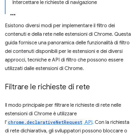
Intercettare le richieste di navigazione
Esistono diversi modi per implementare il filtro dei
contenuti e della rete nelle estensioni di Chrome. Questa
guida fornisce una panoramica delle funzionalità di filtro
dei contenuti disponibili per le estensioni e dei diversi
approcci, tecniche e API di filtro che possono essere
utilizzati dalle estensioni di Chrome.
Filtrare le richieste di rete
Il modo principale per filtrare le richieste di rete nelle
estensioni di Chrome è utilizzare
l'
chrome.declarativeNetRequest
API
. Con la richiesta
di rete dichiarativa, gli sviluppatori possono bloccare o