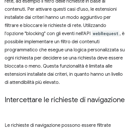
rete, ad esempio il filtro delle richieste in base ai
contenuti. Per attivare questi casi d'uso, le estensioni
installate dai criteri hanno un modo aggiuntivo per
filtrare e bloccare le richieste di rete. Utilizzando
l'opzione "blocking" con gli eventi nell'API
webRequest
, è
possibile implementare un filtro dei contenuti
programmatico che esegue una logica personalizzata su
ogni richiesta per decidere se una richiesta deve essere
bloccata o meno. Questa funzionalità è limitata alle
estensioni installate dai criteri, in quanto hanno un livello
di attendibilità più elevato.
Intercettare le richieste di navigazione
Le richieste di navigazione possono essere filtrate