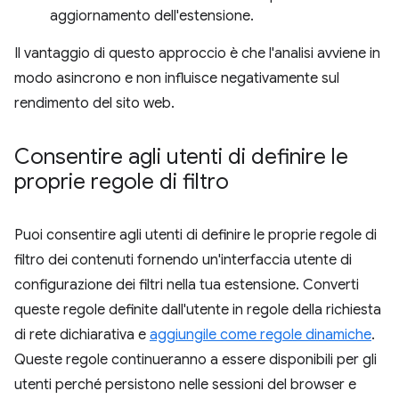
aggiornamento dell'estensione.
Il vantaggio di questo approccio è che l'analisi avviene in
modo asincrono e non influisce negativamente sul
rendimento del sito web.
Consentire agli utenti di definire le
proprie regole di filtro
Puoi consentire agli utenti di definire le proprie regole di
filtro dei contenuti fornendo un'interfaccia utente di
configurazione dei filtri nella tua estensione. Converti
queste regole definite dall'utente in regole della richiesta
di rete dichiarativa e
aggiungile come regole dinamiche
.
Queste regole continueranno a essere disponibili per gli
utenti perché persistono nelle sessioni del browser e