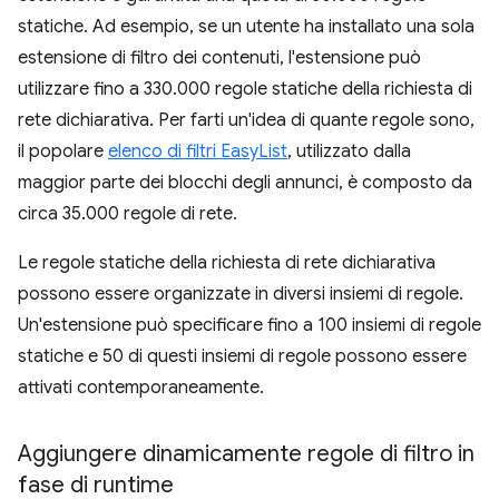
statiche. Ad esempio, se un utente ha installato una sola
estensione di filtro dei contenuti, l'estensione può
utilizzare fino a 330.000 regole statiche della richiesta di
rete dichiarativa. Per farti un'idea di quante regole sono,
il popolare
elenco di filtri EasyList
, utilizzato dalla
maggior parte dei blocchi degli annunci, è composto da
circa 35.000 regole di rete.
Le regole statiche della richiesta di rete dichiarativa
possono essere organizzate in diversi insiemi di regole.
Un'estensione può specificare fino a 100 insiemi di regole
statiche e 50 di questi insiemi di regole possono essere
attivati contemporaneamente.
Aggiungere dinamicamente regole di filtro in
fase di runtime