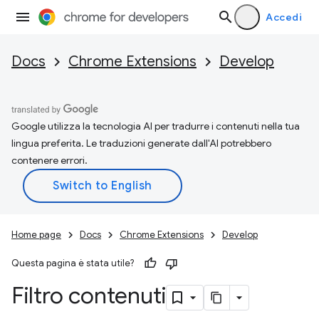
Accedi
Docs
Chrome Extensions
Develop
Google utilizza la tecnologia AI per tradurre i contenuti nella tua
lingua preferita. Le traduzioni generate dall'AI potrebbero
contenere errori.
Home page
Docs
Chrome Extensions
Develop
Questa pagina è stata utile?
Filtro contenuti