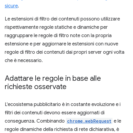
sicure
.
Le estensioni di filtro dei contenuti possono utilizzare
rispettivamente regole statiche e dinamiche per
raggruppare le regole di filtro note con la propria
estensione e per aggiornare le estensioni con nuove
regole di filtro dei contenuti dai propri server ogni volta
che è necessario.
Adattare le regole in base alle
richieste osservate
L'ecosistema pubblicitario è in costante evoluzione e i
filtri dei contenuti devono essere aggiornati di
conseguenza. Combinando
chrome.webRequest
e le
regole dinamiche della richiesta di rete dichiarativa, è