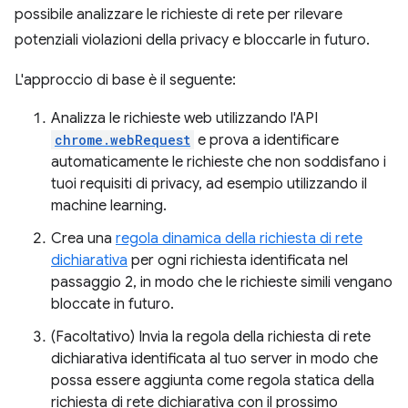
possibile analizzare le richieste di rete per rilevare
potenziali violazioni della privacy e bloccarle in futuro.
L'approccio di base è il seguente:
Analizza le richieste web utilizzando l'API
chrome.webRequest
e prova a identificare
automaticamente le richieste che non soddisfano i
tuoi requisiti di privacy, ad esempio utilizzando il
machine learning.
Crea una
regola dinamica della richiesta di rete
dichiarativa
per ogni richiesta identificata nel
passaggio 2, in modo che le richieste simili vengano
bloccate in futuro.
(Facoltativo) Invia la regola della richiesta di rete
dichiarativa identificata al tuo server in modo che
possa essere aggiunta come regola statica della
richiesta di rete dichiarativa con il prossimo