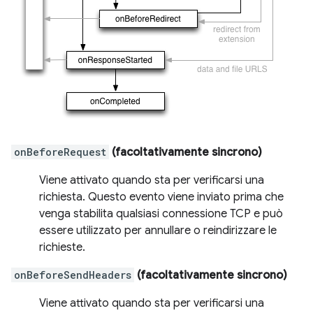
onBeforeRequest
(facoltativamente sincrono)
Viene attivato quando sta per verificarsi una
richiesta. Questo evento viene inviato prima che
venga stabilita qualsiasi connessione TCP e può
essere utilizzato per annullare o reindirizzare le
richieste.
onBeforeSendHeaders
(facoltativamente sincrono)
Viene attivato quando sta per verificarsi una