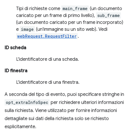
Tipi di richieste come
main_frame
(un documento
caricato per un frame di primo livello),
sub_frame
(un documento caricato per un frame incorporato)
e
image
(un'immagine su un sito web). Vedi
webRequest.RequestFilter
.
ID scheda
L'identificatore di una scheda.
ID finestra
L'identificatore di una finestra.
A seconda del tipo di evento, puoi specificare stringhe in
opt_extraInfoSpec
per richiedere ulteriori informazioni
sulla richiesta. Viene utilizzato per fornire informazioni
dettagliate sui dati della richiesta solo se richiesto
esplicitamente.