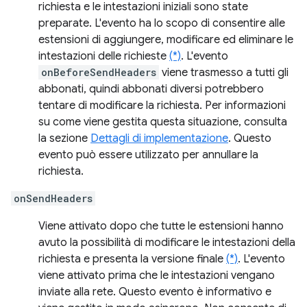
richiesta e le intestazioni iniziali sono state
preparate. L'evento ha lo scopo di consentire alle
estensioni di aggiungere, modificare ed eliminare le
intestazioni delle richieste
(*)
. L'evento
onBeforeSendHeaders
viene trasmesso a tutti gli
abbonati, quindi abbonati diversi potrebbero
tentare di modificare la richiesta. Per informazioni
su come viene gestita questa situazione, consulta
la sezione
Dettagli di implementazione
. Questo
evento può essere utilizzato per annullare la
richiesta.
onSendHeaders
Viene attivato dopo che tutte le estensioni hanno
avuto la possibilità di modificare le intestazioni della
richiesta e presenta la versione finale
(*)
. L'evento
viene attivato prima che le intestazioni vengano
inviate alla rete. Questo evento è informativo e