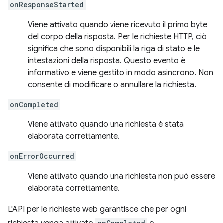
onResponseStarted
Viene attivato quando viene ricevuto il primo byte
del corpo della risposta. Per le richieste HTTP, ciò
significa che sono disponibili la riga di stato e le
intestazioni della risposta. Questo evento è
informativo e viene gestito in modo asincrono. Non
consente di modificare o annullare la richiesta.
onCompleted
Viene attivato quando una richiesta è stata
elaborata correttamente.
onErrorOccurred
Viene attivato quando una richiesta non può essere
elaborata correttamente.
L'API per le richieste web garantisce che per ogni
onCompleted