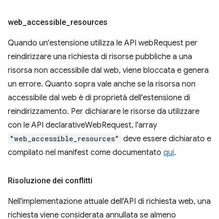
web
_
accessible
_
resources
Quando un'estensione utilizza le API webRequest per
reindirizzare una richiesta di risorse pubbliche a una
risorsa non accessibile dal web, viene bloccata e genera
un errore. Quanto sopra vale anche se la risorsa non
accessibile dal web è di proprietà dell'estensione di
reindirizzamento. Per dichiarare le risorse da utilizzare
con le API declarativeWebRequest, l'array
"web_accessible_resources"
deve essere dichiarato e
compilato nel manifest come documentato
qui
.
Risoluzione dei conflitti
Nell'implementazione attuale dell'API di richiesta web, una
richiesta viene considerata annullata se almeno