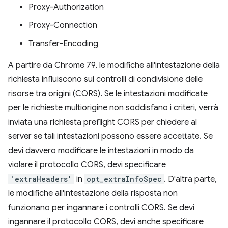
Proxy-Authorization
Proxy-Connection
Transfer-Encoding
A partire da Chrome 79, le modifiche all'intestazione della
richiesta influiscono sui controlli di condivisione delle
risorse tra origini (CORS). Se le intestazioni modificate
per le richieste multiorigine non soddisfano i criteri, verrà
inviata una richiesta preflight CORS per chiedere al
server se tali intestazioni possono essere accettate. Se
devi davvero modificare le intestazioni in modo da
violare il protocollo CORS, devi specificare
'extraHeaders'
in
opt_extraInfoSpec
. D'altra parte,
le modifiche all'intestazione della risposta non
funzionano per ingannare i controlli CORS. Se devi
ingannare il protocollo CORS, devi anche specificare