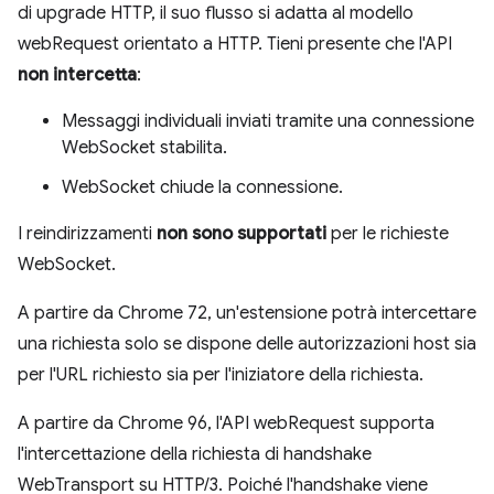
di upgrade HTTP, il suo flusso si adatta al modello
webRequest orientato a HTTP. Tieni presente che l'API
non intercetta
:
Messaggi individuali inviati tramite una connessione
WebSocket stabilita.
WebSocket chiude la connessione.
I reindirizzamenti
non sono supportati
per le richieste
WebSocket.
A partire da Chrome 72, un'estensione potrà intercettare
una richiesta solo se dispone delle autorizzazioni host sia
per l'URL richiesto sia per l'iniziatore della richiesta.
A partire da Chrome 96, l'API webRequest supporta
l'intercettazione della richiesta di handshake
WebTransport su HTTP/3. Poiché l'handshake viene