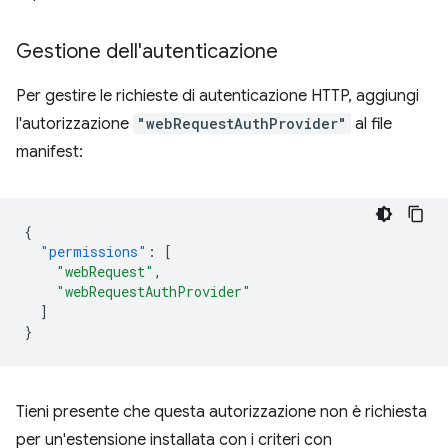
Gestione dell'autenticazione
Per gestire le richieste di autenticazione HTTP, aggiungi
l'autorizzazione
"webRequestAuthProvider"
al file
manifest:
{
"permissions"
:
[
"webRequest"
,
"webRequestAuthProvider"
]
}
Tieni presente che questa autorizzazione non è richiesta
per un'estensione installata con i criteri con