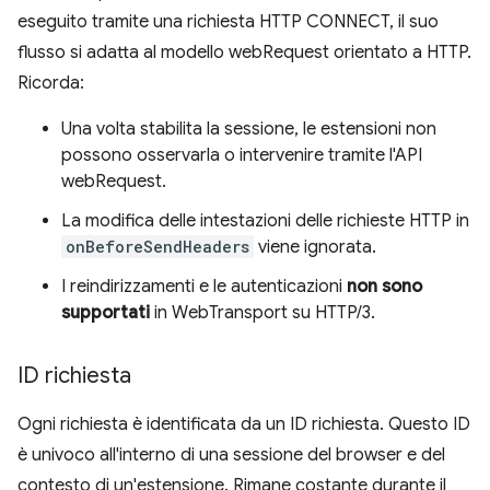
eseguito tramite una richiesta HTTP CONNECT, il suo
flusso si adatta al modello webRequest orientato a HTTP.
Ricorda:
Una volta stabilita la sessione, le estensioni non
possono osservarla o intervenire tramite l'API
webRequest.
La modifica delle intestazioni delle richieste HTTP in
onBeforeSendHeaders
viene ignorata.
I reindirizzamenti e le autenticazioni
non sono
supportati
in WebTransport su HTTP/3.
ID richiesta
Ogni richiesta è identificata da un ID richiesta. Questo ID
è univoco all'interno di una sessione del browser e del
contesto di un'estensione. Rimane costante durante il