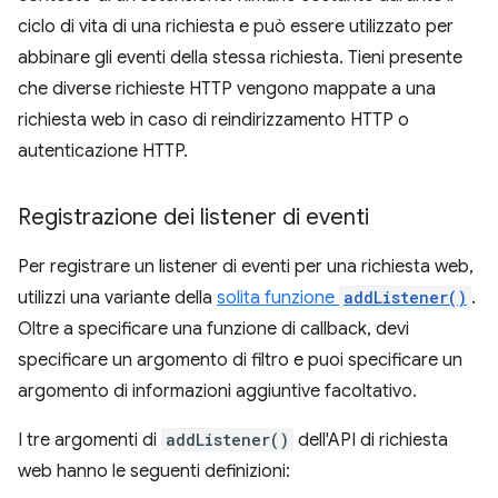
ciclo di vita di una richiesta e può essere utilizzato per
abbinare gli eventi della stessa richiesta. Tieni presente
che diverse richieste HTTP vengono mappate a una
richiesta web in caso di reindirizzamento HTTP o
autenticazione HTTP.
Registrazione dei listener di eventi
Per registrare un listener di eventi per una richiesta web,
utilizzi una variante della
solita funzione
addListener()
.
Oltre a specificare una funzione di callback, devi
specificare un argomento di filtro e puoi specificare un
argomento di informazioni aggiuntive facoltativo.
I tre argomenti di
addListener()
dell'API di richiesta
web hanno le seguenti definizioni: