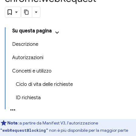
Su questa pagina
Descrizione
Autorizzazioni
Concetti e utilizzo
Ciclo di vita delle richieste
ID richiesta
Nota
:a partire da Manifest V3, l'autorizzazione
non è più disponibile per la maggior parte
"webRequestBlocking"