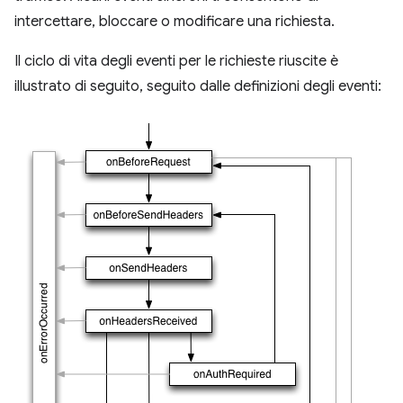
intercettare, bloccare o modificare una richiesta.
Il ciclo di vita degli eventi per le richieste riuscite è
illustrato di seguito, seguito dalle definizioni degli eventi: