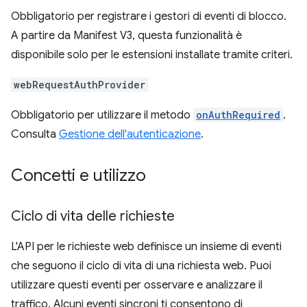
Obbligatorio per registrare i gestori di eventi di blocco.
A partire da Manifest V3, questa funzionalità è
disponibile solo per le estensioni installate tramite criteri.
webRequestAuthProvider
Obbligatorio per utilizzare il metodo
onAuthRequired
.
Consulta
Gestione dell'autenticazione
.
Concetti e utilizzo
Ciclo di vita delle richieste
L'API per le richieste web definisce un insieme di eventi
che seguono il ciclo di vita di una richiesta web. Puoi
utilizzare questi eventi per osservare e analizzare il
traffico. Alcuni eventi sincroni ti consentono di