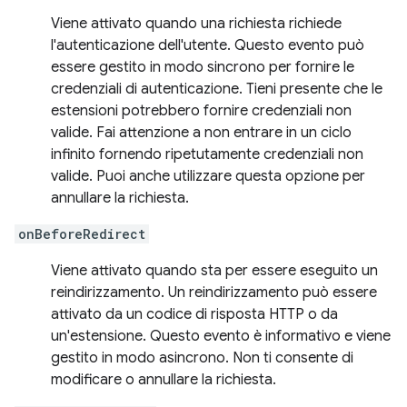
Viene attivato quando una richiesta richiede
l'autenticazione dell'utente. Questo evento può
essere gestito in modo sincrono per fornire le
credenziali di autenticazione. Tieni presente che le
estensioni potrebbero fornire credenziali non
valide. Fai attenzione a non entrare in un ciclo
infinito fornendo ripetutamente credenziali non
valide. Puoi anche utilizzare questa opzione per
annullare la richiesta.
onBeforeRedirect
Viene attivato quando sta per essere eseguito un
reindirizzamento. Un reindirizzamento può essere
attivato da un codice di risposta HTTP o da
un'estensione. Questo evento è informativo e viene
gestito in modo asincrono. Non ti consente di
modificare o annullare la richiesta.