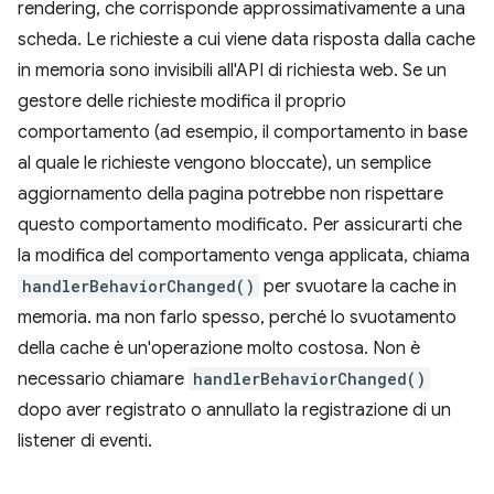
rendering, che corrisponde approssimativamente a una
scheda. Le richieste a cui viene data risposta dalla cache
in memoria sono invisibili all'API di richiesta web. Se un
gestore delle richieste modifica il proprio
comportamento (ad esempio, il comportamento in base
al quale le richieste vengono bloccate), un semplice
aggiornamento della pagina potrebbe non rispettare
questo comportamento modificato. Per assicurarti che
la modifica del comportamento venga applicata, chiama
handlerBehaviorChanged()
per svuotare la cache in
memoria. ma non farlo spesso, perché lo svuotamento
della cache è un'operazione molto costosa. Non è
necessario chiamare
handlerBehaviorChanged()
dopo aver registrato o annullato la registrazione di un
listener di eventi.