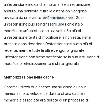
un'estensione indica di annullarla. Se un'estensione
annulla una richiesta, tutte le estensioni vengono
avvisate da un evento
onErrorOccurred
. Solo
un'estensione può reindirizzare una richiesta o
modificare un'intestazione alla volta. Se più di
un'estensione tenta di modificare la richiesta, viene
presa in considerazione l'estensione installata più di
recente, mentre tutte le altre vengono ignorate.
Un'estensione non viene notificata se la sua istruzione di
modifica o reindirizzamento è stata ignorata.
Memorizzazione nella cache
Chrome utilizza due cache: una su disco e una in
memoria molto veloce. La durata di una cache in
memoria è associata alla durata di un processo di