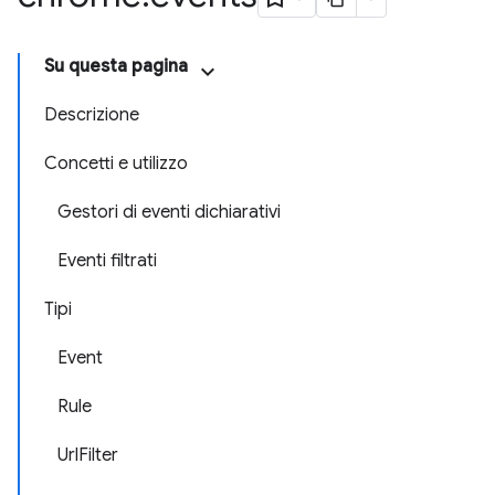
Su questa pagina
Descrizione
Concetti e utilizzo
Gestori di eventi dichiarativi
Eventi filtrati
Tipi
Event
Rule
UrlFilter