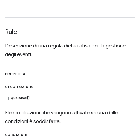
Rule
Descrizione di una regola dichiarativa per la gestione
degli eventi.
PROPRIETÀ
di correzione
qualsiasi[]
Elenco di azioni che vengono attivate se una delle
condizioni è soddisfatta.
condizioni