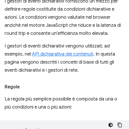
I gestori di eventi dichiarativi forniscono un mezzo per
definire regole costituite da condizioni dichiarative e
azioni. Le condizioni vengono valutate nel browser
anziché nel motore JavaScript che riduce e la latenza di
round trip e consente un'efficienza molto elevata.
I gestori di eventi dichiarativi vengono utilizzati, ad
esempio, nel
API dichiarativa dei contenuti
. In questa
pagina vengono descritti i concetti di base di tutti gli
eventi dichiarativi e i gestori di rete.
Regole
La regola più semplice possibile è composta da una o
più condizioni e una o più azioni: