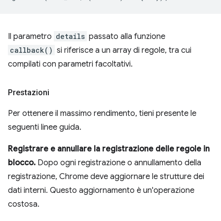
Il parametro
details
passato alla funzione
callback()
si riferisce a un array di regole, tra cui
compilati con parametri facoltativi.
Prestazioni
Per ottenere il massimo rendimento, tieni presente le
seguenti linee guida.
Registrare e annullare la registrazione delle regole in
blocco.
Dopo ogni registrazione o annullamento della
registrazione, Chrome deve aggiornare le strutture dei
dati interni. Questo aggiornamento è un'operazione
costosa.