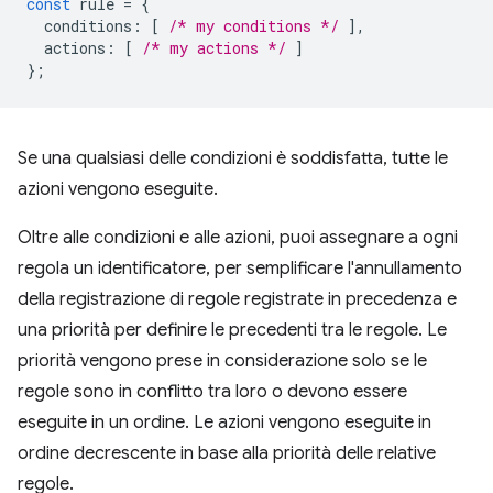
const
rule
=
{
conditions
:
[
/* my conditions */
],
actions
:
[
/* my actions */
]
};
Se una qualsiasi delle condizioni è soddisfatta, tutte le
azioni vengono eseguite.
Oltre alle condizioni e alle azioni, puoi assegnare a ogni
regola un identificatore, per semplificare l'annullamento
della registrazione di regole registrate in precedenza e
una priorità per definire le precedenti tra le regole. Le
priorità vengono prese in considerazione solo se le
regole sono in conflitto tra loro o devono essere
eseguite in un ordine. Le azioni vengono eseguite in
ordine decrescente in base alla priorità delle relative
regole.