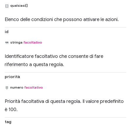
qualsiasi[]
Elenco delle condizioni che possono attivare le azioni.
id
stringa
facoltativo
Identificatore facoltativo che consente di fare
riferimento a questa regola.
priorità
numero
facoltativo
Priorità facoltativa di questa regola. Il valore predefinito
è 100.
tag