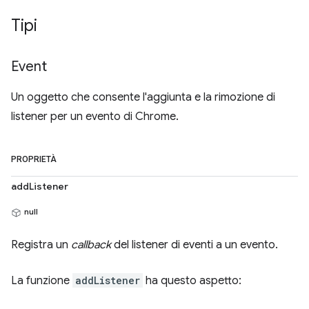
Tipi
Event
Un oggetto che consente l'aggiunta e la rimozione di
listener per un evento di Chrome.
PROPRIETÀ
addListener
null
Registra un
callback
del listener di eventi a un evento.
La funzione
addListener
ha questo aspetto: