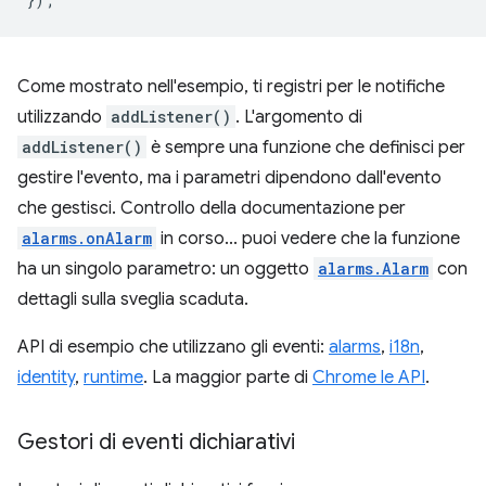
Come mostrato nell'esempio, ti registri per le notifiche
utilizzando
addListener()
. L'argomento di
addListener()
è sempre una funzione che definisci per
gestire l'evento, ma i parametri dipendono dall'evento
che gestisci. Controllo della documentazione per
alarms.onAlarm
in corso... puoi vedere che la funzione
ha un singolo parametro: un oggetto
alarms.Alarm
con
dettagli sulla sveglia scaduta.
API di esempio che utilizzano gli eventi:
alarms
,
i18n
,
identity
,
runtime
. La maggior parte di
Chrome le API
.
Gestori di eventi dichiarativi