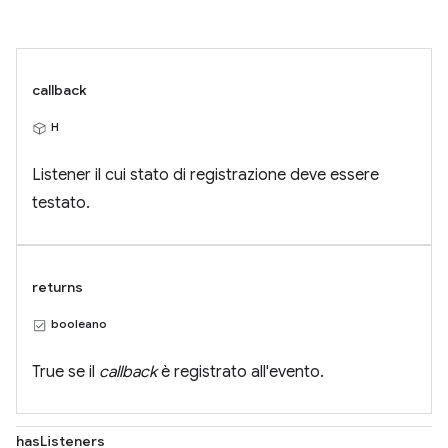
callback
H
Listener il cui stato di registrazione deve essere
testato.
returns
booleano
True se il
callback
è registrato all'evento.
hasListeners