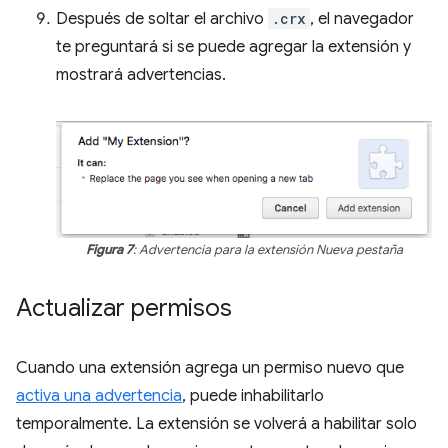
Después de soltar el archivo
.crx
, el navegador
te preguntará si se puede agregar la extensión y
mostrará advertencias.
Figura 7
: Advertencia para la extensión Nueva pestaña
Actualizar permisos
Cuando una extensión agrega un permiso nuevo que
activa una advertencia
, puede inhabilitarlo
temporalmente. La extensión se volverá a habilitar solo