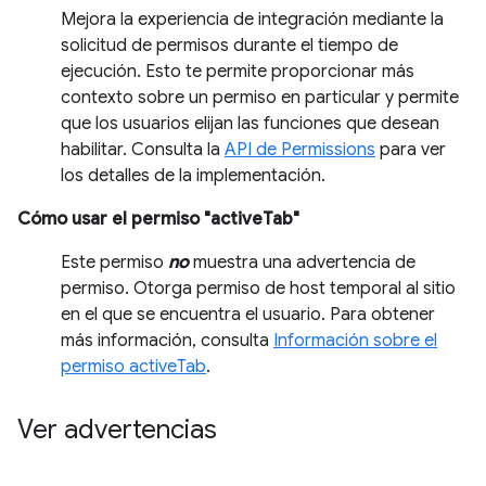
Mejora la experiencia de integración mediante la
solicitud de permisos durante el tiempo de
ejecución. Esto te permite proporcionar más
contexto sobre un permiso en particular y permite
que los usuarios elijan las funciones que desean
habilitar. Consulta la
API de Permissions
para ver
los detalles de la implementación.
Cómo usar el permiso "activeTab"
Este permiso
no
muestra una advertencia de
permiso. Otorga permiso de host temporal al sitio
en el que se encuentra el usuario. Para obtener
más información, consulta
Información sobre el
permiso activeTab
.
Ver advertencias