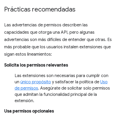
Prácticas recomendadas
Las advertencias de permisos describen las
capacidades que otorga una API, pero algunas
advertencias son más difíciles de entender que otras. Es
más probable que los usuarios instalen extensiones que
sigan estos lineamientos:
Solicita los permisos relevantes
Las extensiones son necesarias para cumplir con
un
único propósito
y satisfacer la política de
Uso
de permisos
. Asegúrate de solicitar solo permisos
que admitan la funcionalidad principal de la
extensión.
Usa permisos opcionales