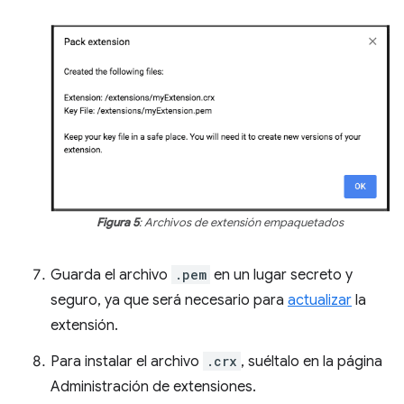
Figura 5
: Archivos de extensión empaquetados
Guarda el archivo
.pem
en un lugar secreto y
seguro, ya que será necesario para
actualizar
la
extensión.
Para instalar el archivo
.crx
, suéltalo en la página
Administración de extensiones.