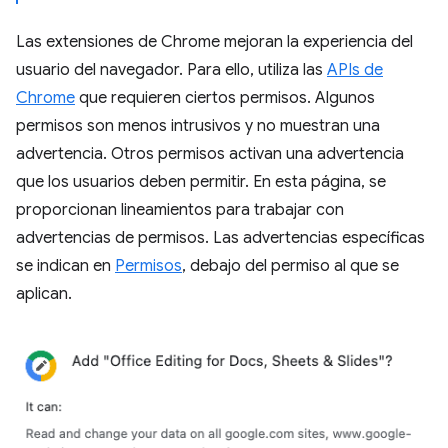
Las extensiones de Chrome mejoran la experiencia del
usuario del navegador. Para ello, utiliza las
APIs de
Chrome
que requieren ciertos permisos. Algunos
permisos son menos intrusivos y no muestran una
advertencia. Otros permisos activan una advertencia
que los usuarios deben permitir. En esta página, se
proporcionan lineamientos para trabajar con
advertencias de permisos. Las advertencias específicas
se indican en
Permisos
, debajo del permiso al que se
aplican.