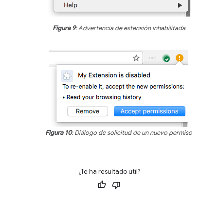
Figura 9
: Advertencia de extensión inhabilitada
Figura 10
: Diálogo de solicitud de un nuevo permiso
¿Te ha resultado útil?