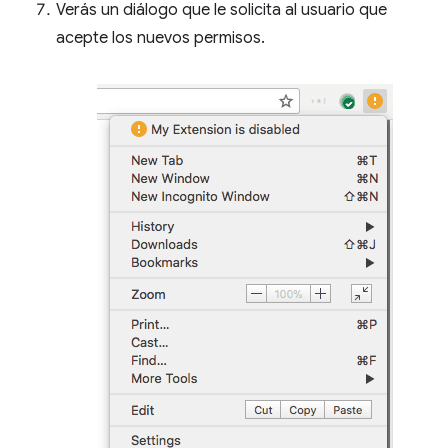
Verás un diálogo que le solicita al usuario que
acepte los nuevos permisos.