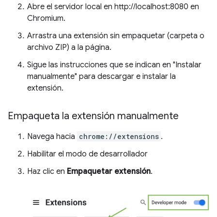
Abre el servidor local en http://localhost:8080 en
Chromium.
Arrastra una extensión sin empaquetar (carpeta o
archivo ZIP) a la página.
Sigue las instrucciones que se indican en "Instalar
manualmente" para descargar e instalar la
extensión.
Empaqueta la extensión manualmente
Navega hacia
chrome://extensions
.
Habilitar el modo de desarrollador
Haz clic en
Empaquetar extensión
.