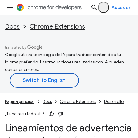
Acceder
Docs
Chrome Extensions
Google utiliza tecnología de IA para traducir contenido a tu
idioma preferido. Las traducciones realizadas con IA pueden
contener errores.
Página principal
Docs
Chrome Extensions
Desarrollo
¿Te ha resultado útil?
Lineamientos de advertencia