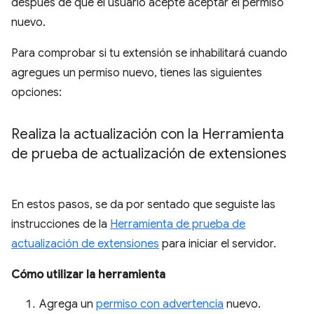
después de que el usuario acepte aceptar el permiso
nuevo.
Para comprobar si tu extensión se inhabilitará cuando
agregues un permiso nuevo, tienes las siguientes
opciones:
Realiza la actualización con la Herramienta
de prueba de actualización de extensiones
En estos pasos, se da por sentado que seguiste las
instrucciones de la
Herramienta de prueba de
actualización de extensiones
para iniciar el servidor.
Cómo utilizar la herramienta
Agrega un
permiso con advertencia
nuevo.