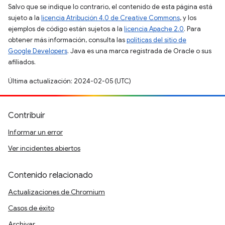
Salvo que se indique lo contrario, el contenido de esta página está
sujeto a la
licencia Atribución 4.0 de Creative Commons
, y los
ejemplos de código están sujetos a la
licencia Apache 2.0
. Para
obtener más información, consulta las
políticas del sitio de
Google Developers
. Java es una marca registrada de Oracle o sus
afiliados.
Última actualización: 2024-02-05 (UTC)
Contribuir
Informar un error
Ver incidentes abiertos
Contenido relacionado
Actualizaciones de Chromium
Casos de éxito
Archivar