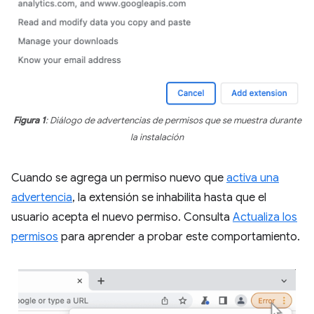
Figura 1
: Diálogo de advertencias de permisos que se muestra durante
la instalación
Cuando se agrega un permiso nuevo que
activa una
advertencia
, la extensión se inhabilita hasta que el
usuario acepta el nuevo permiso. Consulta
Actualiza los
permisos
para aprender a probar este comportamiento.