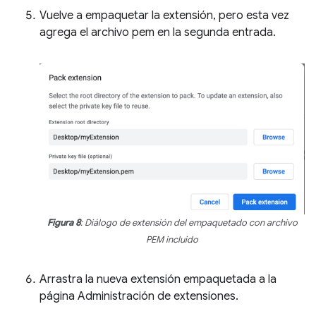
Vuelve a empaquetar la extensión, pero esta vez
agrega el archivo pem en la segunda entrada.
Figura 8
: Diálogo de extensión del empaquetado con archivo
PEM incluido
Arrastra la nueva extensión empaquetada a la
página Administración de extensiones.