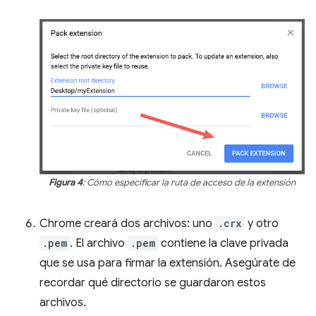
Figura 4
: Cómo especificar la ruta de acceso de la extensión
Chrome creará dos archivos: uno
.crx
y otro
.pem
. El archivo
.pem
contiene la clave privada
que se usa para firmar la extensión. Asegúrate de
recordar qué directorio se guardaron estos
archivos.