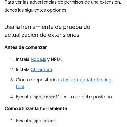
Para ver las advertencias de permisos de una extensión,
tienes las siguientes opciones:
Usa la herramienta de prueba de
actualización de extensiones
Antes de comenzar
Instala
Node.js
y NPM.
Instala
Chromium
.
Clona el repositorio
extension-update-testing-
tool
.
Ejecuta
npm install
en la raíz del repositorio.
Cómo utilizar la herramienta
Ejecuta
npm start
.