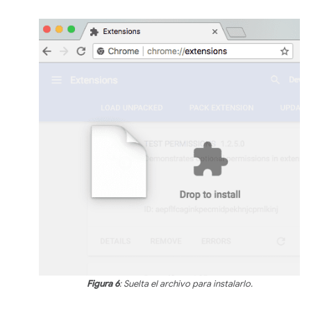
Figura 6
: Suelta el archivo para instalarlo.