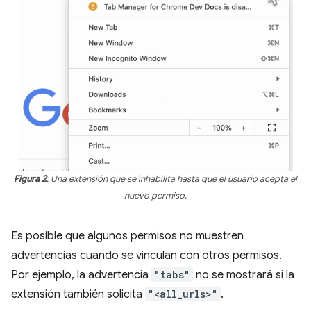
Figura 2
: Una extensión que se inhabilita hasta que el usuario acepta el
nuevo permiso.
Es posible que algunos permisos no muestren
advertencias cuando se vinculan con otros permisos.
Por ejemplo, la advertencia
"tabs"
no se mostrará si la
extensión también solicita
"<all_urls>"
.