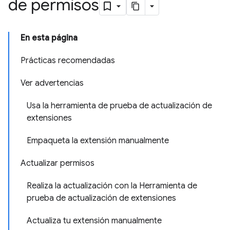
de permisos
En esta página
Prácticas recomendadas
Ver advertencias
Usa la herramienta de prueba de actualización de
extensiones
Empaqueta la extensión manualmente
Actualizar permisos
Realiza la actualización con la Herramienta de
prueba de actualización de extensiones
Actualiza tu extensión manualmente