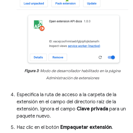
Figura 3
: Modo de desarrollador habilitado en la página
Administración de extensiones
Especifica la ruta de acceso a la carpeta de la
extensión en el campo del directorio raíz de la
extensión. Ignora el campo
Clave privada
para un
paquete nuevo.
Haz clic en el botón
Empaquetar extensión
.