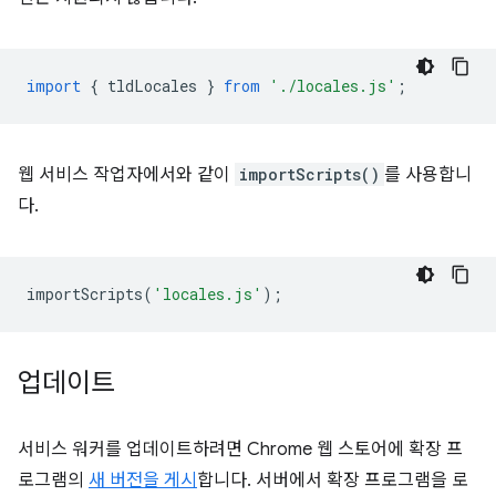
import
{
tldLocales
}
from
'./locales.js'
;
웹 서비스 작업자에서와 같이
importScripts()
를 사용합니
다.
importScripts
(
'locales.js'
);
업데이트
서비스 워커를 업데이트하려면 Chrome 웹 스토어에 확장 프
로그램의
새 버전을 게시
합니다. 서버에서 확장 프로그램을 로