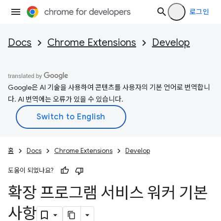
로그인
Docs
Chrome Extensions
Develop
Google은 AI 기술을 사용하여 콘텐츠를 사용자의 기본 언어로 번역합니
다. AI 번역에는 오류가 있을 수 있습니다.
홈
Docs
Chrome Extensions
Develop
도움이 되었나요?
확장 프로그램 서비스 워커 기본
사항