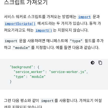
스크립트 가져오기
서비스 워커로 스크립트를 가져오는 방법에는
import
문과
importScripts()
메서드라는 두 가지가 있습니다. 동적 가
져오기라고도 하는
import()
는 지원되지 않습니다.
import
문을 사용하려면 매니페스트에
"type"
필드를 추가
하고
"module"
를 지정합니다. 예를 들면 다음과 같습니다.
"background"
:
{
"service_worker"
:
"service-worker.js"
,
"type"
:
"module"
}
그런 다음 평소와 같이
import
를 사용합니다. 가져오기 어설
션은 지원되지 않습니다.