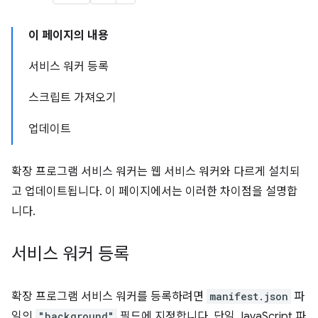
이 페이지의 내용
서비스 워커 등록
스크립트 가져오기
업데이트
확장 프로그램 서비스 워커는 웹 서비스 워커와 다르게 설치되
고 업데이트됩니다. 이 페이지에서는 이러한 차이점을 설명합
니다.
서비스 워커 등록
확장 프로그램 서비스 워커를 등록하려면
manifest.json
파
일의
"background"
필드에 지정합니다. 단일 JavaScript 파