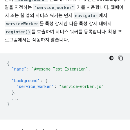
일을 지정하는
"service_worker"
키를 사용합니다. 웹페이
지 또는 웹 앱의 서비스 워커는 먼저
navigator
에서
serviceWorker
를 특성 감지한 다음 특성 감지 내에서
register()
를 호출하여 서비스 워커를 등록합니다. 확장 프
로그램에서는 작동하지 않습니다.
{
"name"
:
"Awesome Test Extension"
,
...
"background"
:
{
"service_worker"
:
"service-worker.js"
},
...
}