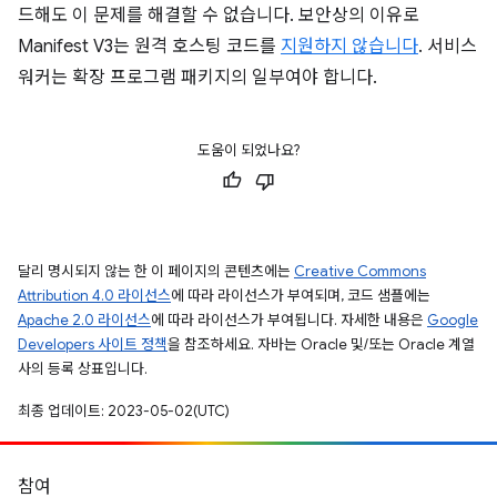
드해도 이 문제를 해결할 수 없습니다. 보안상의 이유로
Manifest V3는 원격 호스팅 코드를
지원하지 않습니다
. 서비스
워커는 확장 프로그램 패키지의 일부여야 합니다.
도움이 되었나요?
달리 명시되지 않는 한 이 페이지의 콘텐츠에는
Creative Commons
Attribution 4.0 라이선스
에 따라 라이선스가 부여되며, 코드 샘플에는
Apache 2.0 라이선스
에 따라 라이선스가 부여됩니다. 자세한 내용은
Google
Developers 사이트 정책
을 참조하세요. 자바는 Oracle 및/또는 Oracle 계열
사의 등록 상표입니다.
최종 업데이트: 2023-05-02(UTC)
참여