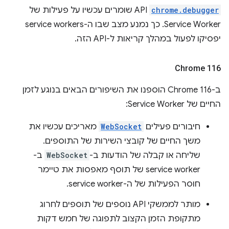
chrome.debugger
API שומרים עכשיו על פעילות של
Service Worker. כך נמנע מצב שבו ה-service workers
יפסיקו לפעול במהלך קריאות ל-API הזה.
Chrome 116
ב-Chrome 116 הוספנו את השיפורים הבאים בנוגע לזמן
החיים של Service Worker:
חיבורים פעילים
WebSocket
מאריכים עכשיו את
משך החיים של קובצי השירות של התוספים.
שליחה או קבלה של הודעות ב-
WebSocket
ב-
service worker של תוסף מאפסות את טיימר
חוסר הפעילות של ה-service worker.
מותר לממשקי API נוספים של תוספים לחרוג
מתקופת הזמן הקצוב לתפוגה של חמש דקות