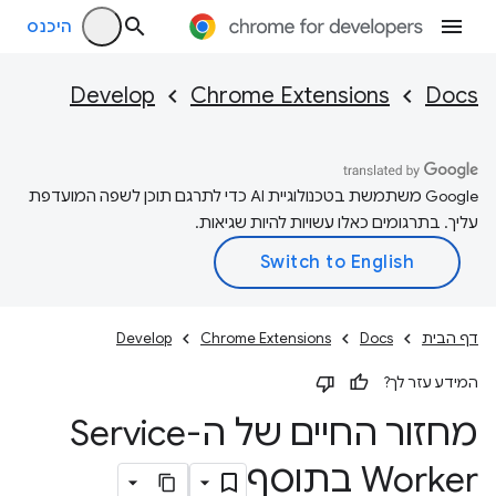
היכנס
Develop
Chrome Extensions
Docs
‫Google משתמשת בטכנולוגיית AI כדי לתרגם תוכן לשפה המועדפת
עליך. בתרגומים כאלו עשויות להיות שגיאות.
דף הבית
Docs
Chrome Extensions
Develop
המידע עזר לך?
מחזור החיים של ה-Service
Worker בתוסף