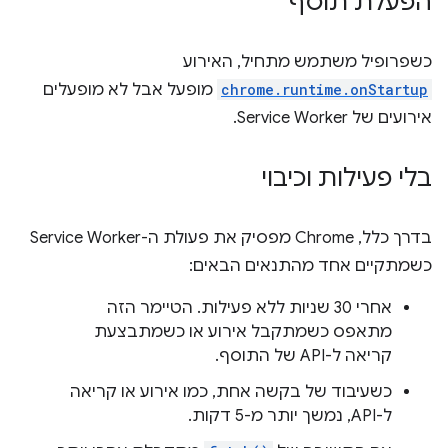
הפעלת תוסף
כשפרופיל משתמש מתחיל, האירוע
chrome.runtime.onStartup
מופעל אבל לא מופעלים
אירועים של Service Worker.
בלי פעילות וכיבוי
בדרך כלל, Chrome מפסיק את פעולת ה-Service Worker
כשמתקיים אחד מהתנאים הבאים:
אחרי 30 שניות ללא פעילות. הטיימר הזה
מתאפס כשמתקבל אירוע או כשמתבצעת
קריאה ל-API של התוסף.
כשעיבוד של בקשה אחת, כמו אירוע או קריאה
ל-API, נמשך יותר מ-5 דקות.