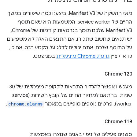
מאז ההשקה של Manifest V3, ביצענו כמה שיפורים במשך
החיים של service worker. המשמעות היא שאם תוסף
Manifest V3 שלכם תומך בגרסאות קודמות של Chrome,
יש תנאים שחשוב שתכירו. אם התנאים האלה לא משפיעים
על התוסף שלכם, אתם יכולים לדלג על הקטע הזה. אם כן,
כדאי לציין
גרסת Chrome מינימלית
במניפסט.
Chrome 120
מעכשיו אפשר להגדיר התראות לתקופה מינימלית של 30
שניות, בהתאם למחזור החיים של קובץ השירות (service
worker). פרטים נוספים מופיעים במאמר
chrome.alarms
.
Chrome 118
סשנים פעילים של ניפוי באגים שנוצרו באמצעות