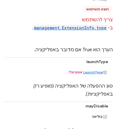
הוצא משימוש
צריך להשתמש
ב-
management.ExtensionInfo.type
.
הערך הוא True אם מדובר באפליקציה.
launchType
LaunchType
אופציונלי
סוג ההפעלה של האפליקציה (מופיע רק
באפליקציות).
mayDisable
בוליאני