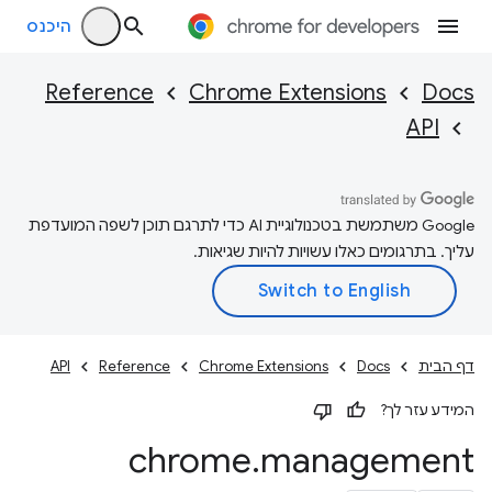
היכנס
Reference
Chrome Extensions
Docs
API
‫Google משתמשת בטכנולוגיית AI כדי לתרגם תוכן לשפה המועדפת
עליך. בתרגומים כאלו עשויות להיות שגיאות.
דף הבית
Docs
Chrome Extensions
Reference
API
המידע עזר לך?
chrome
.
management