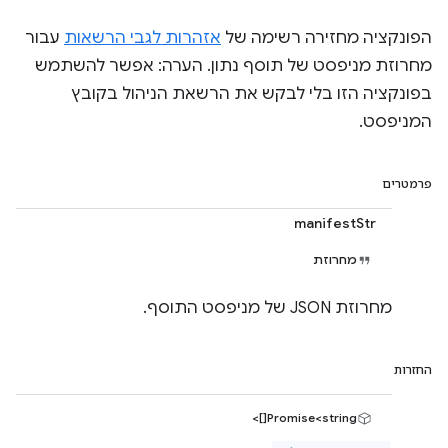
הפונקציה מחזירה רשימה של
אזהרות לגבי הרשאות
עבור
מחרוזת מניפסט של תוסף נתון. הערה: אפשר להשתמש
בפונקציה הזו בלי לבקש את הרשאת הניהול בקובץ
המניפסט.
פרמטרים
manifestStr
מחרוזת
מחרוזת JSON של מניפסט התוסף.
החזרות
Promise<string[]>