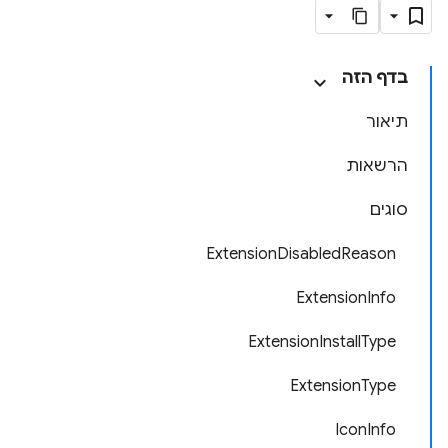
בדף הזה
תיאור
הרשאות
סוגים
ExtensionDisabledReason
ExtensionInfo
ExtensionInstallType
ExtensionType
IconInfo