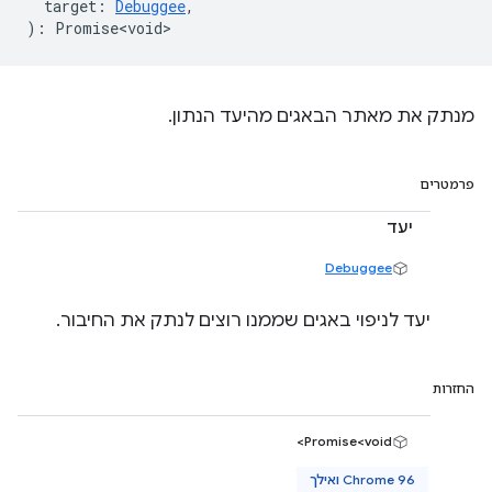
target
:
Debuggee
,
)
:
Promise<void>
מנתק את מאתר הבאגים מהיעד הנתון.
פרמטרים
יעד
Debuggee
יעד לניפוי באגים שממנו רוצים לנתק את החיבור.
החזרות
Promise<void>
Chrome 96 ואילך