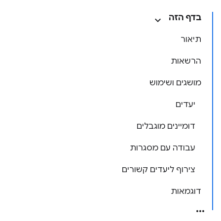
בדף הזה
תיאור
הרשאות
מושגים ושימוש
יעדים
דומיינים מוגבלים
עבודה עם מסגרות
צירוף ליעדים קשורים
דוגמאות