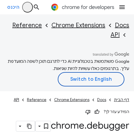
היכנס
Reference
Chrome Extensions
Docs
API
‫Google משתמשת בטכנולוגיית AI כדי לתרגם תוכן לשפה המועדפת
עליך. בתרגומים כאלו עשויות להיות שגיאות.
דף הבית
Docs
Chrome Extensions
Reference
API
המידע עזר לך?
chrome
.
debugger