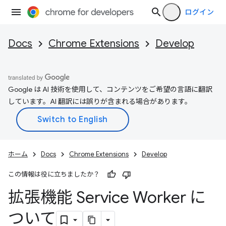
ログイン
Docs
Chrome Extensions
Develop
Google は AI 技術を使用して、コンテンツをご希望の言語に翻訳
しています。AI 翻訳には誤りが含まれる場合があります。
ホーム
Docs
Chrome Extensions
Develop
この情報は役に立ちましたか？
拡張機能 Service Worker に
ついて