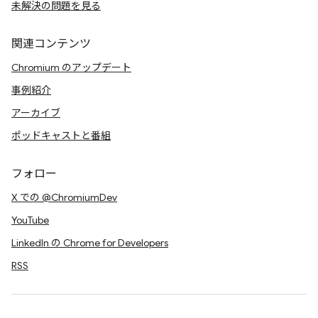
未解決の問題を見る
関連コンテンツ
Chromium のアップデート
事例紹介
アーカイブ
ポッドキャストと番組
フォロー
X での @ChromiumDev
YouTube
LinkedIn の Chrome for Developers
RSS