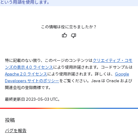
という用語を使用します。
この情報は役に立ちましたか？
特に記載のない限り、このページのコンテンツは
クリエイティブ・コモ
ンズの表示 4.0 ライセンス
により使用許諾されます。コードサンプルは
Apache 2.0 ライセンス
により使用許諾されます。詳しくは、
Google
Developers サイトのポリシー
をご覧ください。Java は Oracle および
関連会社の登録商標です。
最終更新日 2023-05-03 UTC。
投稿
バグを報告