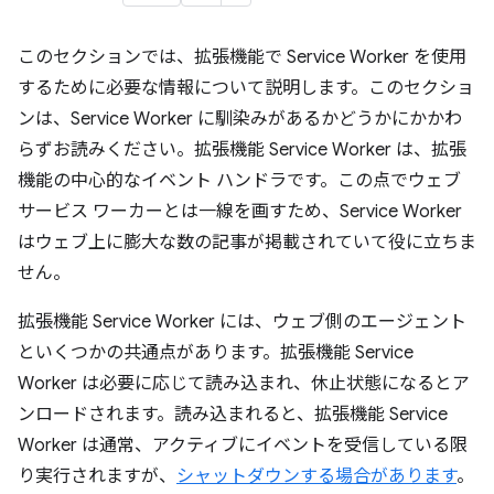
このセクションでは、拡張機能で Service Worker を使用
するために必要な情報について説明します。このセクショ
ンは、Service Worker に馴染みがあるかどうかにかかわ
らずお読みください。拡張機能 Service Worker は、拡張
機能の中心的なイベント ハンドラです。この点でウェブ
サービス ワーカーとは一線を画すため、Service Worker
はウェブ上に膨大な数の記事が掲載されていて役に立ちま
せん。
拡張機能 Service Worker には、ウェブ側のエージェント
といくつかの共通点があります。拡張機能 Service
Worker は必要に応じて読み込まれ、休止状態になるとア
ンロードされます。読み込まれると、拡張機能 Service
Worker は通常、アクティブにイベントを受信している限
り実行されますが、
シャットダウンする場合があります
。