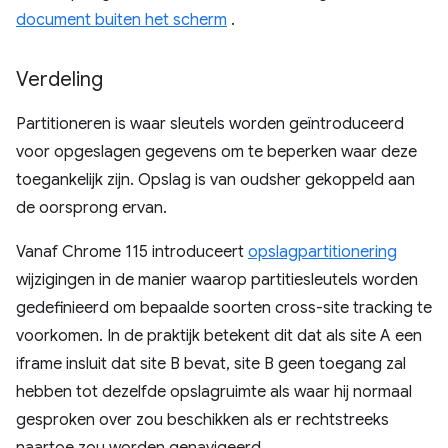
document buiten het scherm
.
Verdeling
Partitioneren is waar sleutels worden geïntroduceerd
voor opgeslagen gegevens om te beperken waar deze
toegankelijk zijn. Opslag is van oudsher gekoppeld aan
de oorsprong ervan.
Vanaf Chrome 115 introduceert
opslagpartitionering
wijzigingen in de manier waarop partitiesleutels worden
gedefinieerd om bepaalde soorten cross-site tracking te
voorkomen. In de praktijk betekent dit dat als site A een
iframe insluit dat site B bevat, site B geen toegang zal
hebben tot dezelfde opslagruimte als waar hij normaal
gesproken over zou beschikken als er rechtstreeks