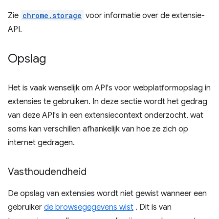
Zie
chrome.storage
voor informatie over de extensie-
API.
Opslag
Het is vaak wenselijk om API's voor webplatformopslag in
extensies te gebruiken. In deze sectie wordt het gedrag
van deze API's in een extensiecontext onderzocht, wat
soms kan verschillen afhankelijk van hoe ze zich op
internet gedragen.
Vasthoudendheid
De opslag van extensies wordt niet gewist wanneer een
gebruiker
de browsegegevens wist
. Dit is van