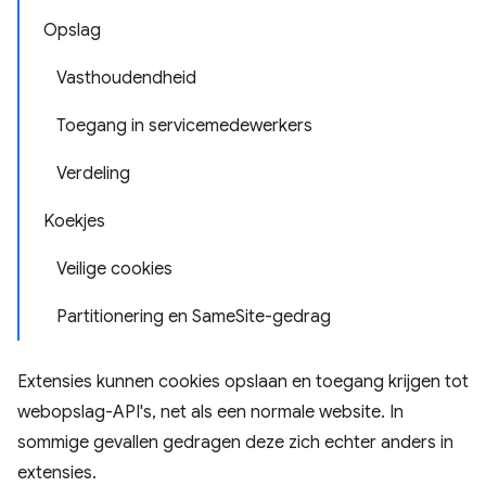
Opslag
Vasthoudendheid
Toegang in servicemedewerkers
Verdeling
Koekjes
Veilige cookies
Partitionering en SameSite-gedrag
Extensies kunnen cookies opslaan en toegang krijgen tot
webopslag-API's, net als een normale website. In
sommige gevallen gedragen deze zich echter anders in
extensies.