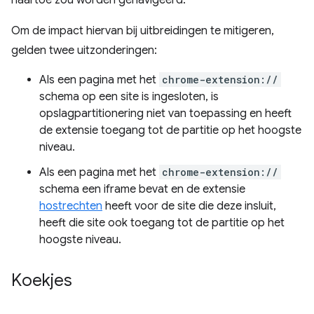
naartoe zou worden genavigeerd.
Om de impact hiervan bij uitbreidingen te mitigeren,
gelden twee uitzonderingen:
Als een pagina met het
chrome-extension://
schema op een site is ingesloten, is
opslagpartitionering niet van toepassing en heeft
de extensie toegang tot de partitie op het hoogste
niveau.
Als een pagina met het
chrome-extension://
schema een iframe bevat en de extensie
hostrechten
heeft voor de site die deze insluit,
heeft die site ook toegang tot de partitie op het
hoogste niveau.
Koekjes