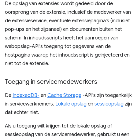
De opslag van extensies wordt gedeeld door de
oorsprong van de extensie, inclusief de medewerker van
de extensieservice, eventuele extensiepagina's (inclusief
pop-ups en het zijpaneel) en documenten buiten het
scherm. In inhoudsscripts heeft het aanroepen van
webopslag-API's toegang tot gegevens van de
hostpagina waarop het inhoudsscript is geïnjecteerd en
niet tot de extensie.
Toegang in servicemedewerkers
De
IndexedDB-
en
Cache Storage
-API's zijn toegankelijk
in servicewerknemers.
Lokale opslag
en
sessieopslag
zijn
dat echter niet.
Als u toegang wilt krijgen tot de lokale opslag of
sessieopslag van de servicemedewerker, gebruikt u een