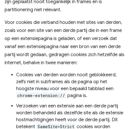
zijn geplaatst nooit toegankelijk in frames en is
partitionering niet relevant.
Voor cookies die verband houden met sites van derden,
zoals voor een site van een derde partij die in een frame
op een extensiepagina is geladen, of een verzoek dat
vanaf een extensiepagina naar een bron van een derde
partij wordt gedaan, gedragen cookies zich hetzelfde als
internet, behalve in twee manieren:
Cookies van derden worden nooit geblokkeerd,
zelfs niet in subframes als de pagina op het
hoogste niveau voor een bepaald tabblad een
chrome-extension://
pagina is.
Verzoeken van een extensie aan een derde partij
worden behandeld als dezelfde site als de extensie
hostmachtigingen heeft voor de derde partij. Dit
betekent
SameSite=Strict
cookies worden