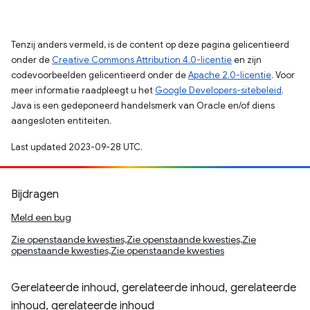
Tenzij anders vermeld, is de content op deze pagina gelicentieerd
onder de
Creative Commons Attribution 4.0-licentie
en zijn
codevoorbeelden gelicentieerd onder de
Apache 2.0-licentie
. Voor
meer informatie raadpleegt u het
Google Developers-sitebeleid
.
Java is een gedeponeerd handelsmerk van Oracle en/of diens
aangesloten entiteiten.
Last updated 2023-09-28 UTC.
Bijdragen
Meld een bug
Zie openstaande kwesties,Zie openstaande kwesties,Zie
openstaande kwesties,Zie openstaande kwesties
Gerelateerde inhoud, gerelateerde inhoud, gerelateerde
inhoud, gerelateerde inhoud