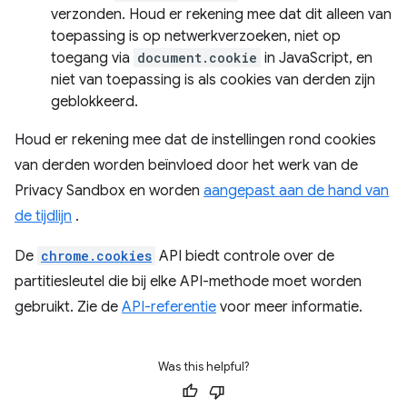
verzonden. Houd er rekening mee dat dit alleen van
toepassing is op netwerkverzoeken, niet op
toegang via
document.cookie
in JavaScript, en
niet van toepassing is als cookies van derden zijn
geblokkeerd.
Houd er rekening mee dat de instellingen rond cookies
van derden worden beïnvloed door het werk van de
Privacy Sandbox en worden
aangepast aan de hand van
de tijdlijn
.
De
chrome.cookies
API biedt controle over de
partitiesleutel die bij elke API-methode moet worden
gebruikt. Zie de
API-referentie
voor meer informatie.
Was this helpful?