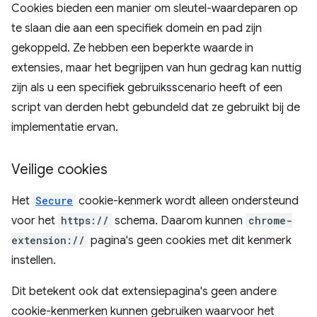
Cookies bieden een manier om sleutel-waardeparen op
te slaan die aan een specifiek domein en pad zijn
gekoppeld. Ze hebben een beperkte waarde in
extensies, maar het begrijpen van hun gedrag kan nuttig
zijn als u een specifiek gebruiksscenario heeft of een
script van derden hebt gebundeld dat ze gebruikt bij de
implementatie ervan.
Veilige cookies
Het
Secure
cookie-kenmerk wordt alleen ondersteund
voor het
https://
schema. Daarom kunnen
chrome-
extension://
pagina's geen cookies met dit kenmerk
instellen.
Dit betekent ook dat extensiepagina's geen andere
cookie-kenmerken kunnen gebruiken waarvoor het