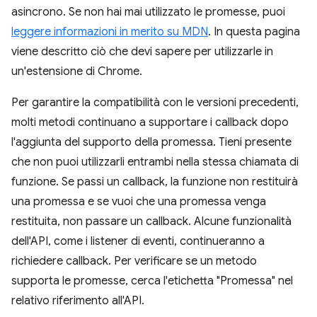
asincrono. Se non hai mai utilizzato le promesse, puoi
leggere informazioni in merito su MDN
. In questa pagina
viene descritto ciò che devi sapere per utilizzarle in
un'estensione di Chrome.
Per garantire la compatibilità con le versioni precedenti,
molti metodi continuano a supportare i callback dopo
l'aggiunta del supporto della promessa. Tieni presente
che non puoi utilizzarli entrambi nella stessa chiamata di
funzione. Se passi un callback, la funzione non restituirà
una promessa e se vuoi che una promessa venga
restituita, non passare un callback. Alcune funzionalità
dell'API, come i listener di eventi, continueranno a
richiedere callback. Per verificare se un metodo
supporta le promesse, cerca l'etichetta "Promessa" nel
relativo riferimento all'API.