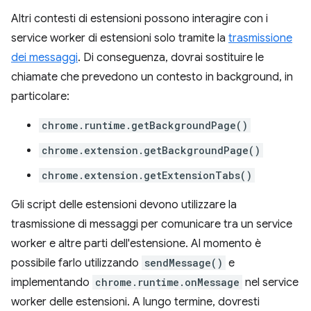
Altri contesti di estensioni possono interagire con i
service worker di estensioni solo tramite la
trasmissione
dei messaggi
. Di conseguenza, dovrai sostituire le
chiamate che prevedono un contesto in background, in
particolare:
chrome.runtime.getBackgroundPage()
chrome.extension.getBackgroundPage()
chrome.extension.getExtensionTabs()
Gli script delle estensioni devono utilizzare la
trasmissione di messaggi per comunicare tra un service
worker e altre parti dell'estensione. Al momento è
possibile farlo utilizzando
sendMessage()
e
implementando
chrome.runtime.onMessage
nel service
worker delle estensioni. A lungo termine, dovresti