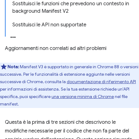
Sostituisci le funzioni che prevedono un contesto in
background Manifest V2
Sostituisci le API non supportate
Aggiornamenti non correlati ad altri problemi
Nota:
Manifest V3 è supportato in generale in Chrome 88 o versioni
successive. Per le funzionalità di estensione aggiunte nelle versioni
successive di Chrome, consulta la
documentazione di riferimento API
per informazioni di assistenza. Se la tua estensione richiede un'API
specifica, puoi specificare
una versione minima di Chrome
nel file
manifest.
Questa è la prima di tre sezioni che descrivono le
modifiche necessarie per il codice che non fa parte del