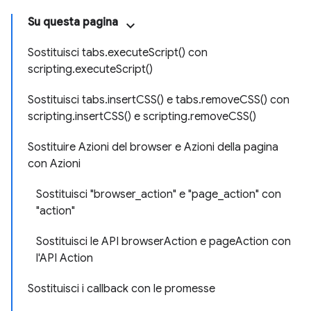
Su questa pagina
Sostituisci tabs.executeScript() con
scripting.executeScript()
Sostituisci tabs.insertCSS() e tabs.removeCSS() con
scripting.insertCSS() e scripting.removeCSS()
Sostituire Azioni del browser e Azioni della pagina
con Azioni
Sostituisci "browser_action" e "page_action" con
"action"
Sostituisci le API browserAction e pageAction con
l'API Action
Sostituisci i callback con le promesse