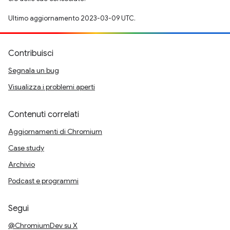
Ultimo aggiornamento 2023-03-09 UTC.
Contribuisci
Segnala un bug
Visualizza i problemi aperti
Contenuti correlati
Aggiornamenti di Chromium
Case study
Archivio
Podcast e programmi
Segui
@ChromiumDev su X