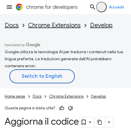
Accedi
Docs
Chrome Extensions
Develop
Google utilizza la tecnologia AI per tradurre i contenuti nella tua
lingua preferita. Le traduzioni generate dall'AI potrebbero
contenere errori.
Home page
Docs
Chrome Extensions
Develop
Questa pagina è stata utile?
Aggiorna il codice