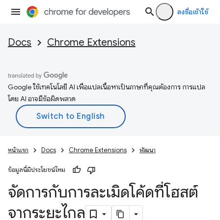
ลงชื่อเข้าใช้
Docs
Chrome Extensions
Google ใช้เทคโนโลยี AI เพื่อแปลเนื้อหาเป็นภาษาที่คุณต้องการ การแปล
โดย AI อาจมีข้อผิดพลาด
หน้าแรก
Docs
Chrome Extensions
พัฒนา
ข้อมูลนี้มีประโยชน์ไหม
จัดการกับการละเมิดโค้ดที่โฮสต์
จากระยะไกล