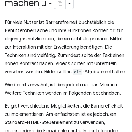
machen
Für viele Nutzer ist Barrierefreiheit buchstäblich die
Benutzeroberfläche und ihre Funktionen können oft für
diejenigen nützlich sein, die sie nicht als primäres Mittel
zur Interaktion mit der Erweiterung benötigen. Die
Techniken sind vielfältig. Zumindest sollte der Text einen
hohen Kontrast haben. Videos sollten mit Untertiteln
versehen werden. Bilder sollten
alt
-Attribute enthalten.
Wie bereits erwähnt, ist dies jedoch nur das Minimum.
Weitere Techniken werden im Folgenden beschrieben.
Es gibt verschiedene Möglichkeiten, die Barrierefreiheit
zu implementieren. Am einfachsten ist es jedoch, ein
Standard-HTML-Steuerelement zu verwenden,
insbesondere die Eingabeelemente. In der folgenden