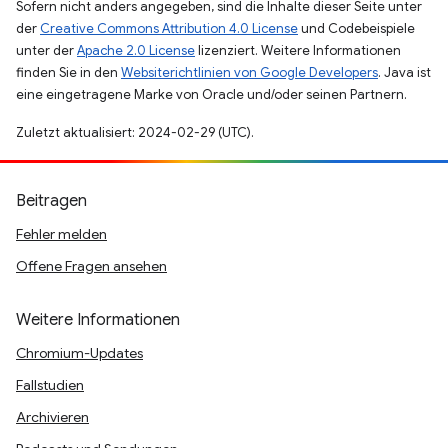
Sofern nicht anders angegeben, sind die Inhalte dieser Seite unter
der
Creative Commons Attribution 4.0 License
und Codebeispiele
unter der
Apache 2.0 License
lizenziert. Weitere Informationen
finden Sie in den
Websiterichtlinien von Google Developers
. Java ist
eine eingetragene Marke von Oracle und/oder seinen Partnern.
Zuletzt aktualisiert: 2024-02-29 (UTC).
Beitragen
Fehler melden
Offene Fragen ansehen
Weitere Informationen
Chromium-Updates
Fallstudien
Archivieren