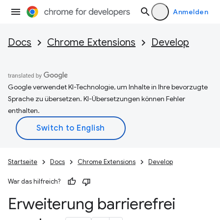
Anmelden
Docs
Chrome Extensions
Develop
Google verwendet KI-Technologie, um Inhalte in Ihre bevorzugte
Sprache zu übersetzen. KI-Übersetzungen können Fehler
enthalten.
Startseite
Docs
Chrome Extensions
Develop
War das hilfreich?
Erweiterung barrierefrei