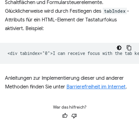
Schaltflächen und Formularsteuerelemente.
Glücklicherweise wird durch Festlegen des
tabIndex
-
Attributs für ein HTML-Element der Tastaturfokus
aktiviert. Beispiel:
Anleitungen zur Implementierung dieser und anderer
Methoden finden Sie unter
Barrierefreiheit im Internet
.
War das hilfreich?