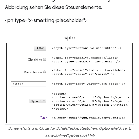
Abbildung sehen Sie diese Steuerelemente.
<ph type="x-smartling-placeholder">
</ph>
Screenshots und Code für Schaltfläche, Kästchen, Optionsfeld, Text,
Auswählen/Option und Link