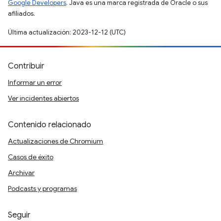
Google Developers
. Java es una marca registrada de Oracle o sus
afiliados.
Última actualización: 2023-12-12 (UTC)
Contribuir
Informar un error
Ver incidentes abiertos
Contenido relacionado
Actualizaciones de Chromium
Casos de éxito
Archivar
Podcasts y programas
Seguir