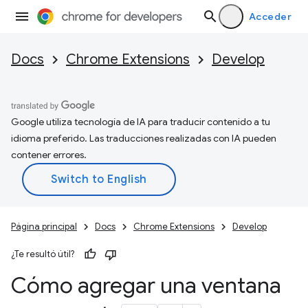
Acceder
Docs
Chrome Extensions
Develop
Google utiliza tecnología de IA para traducir contenido a tu
idioma preferido. Las traducciones realizadas con IA pueden
contener errores.
Página principal
Docs
Chrome Extensions
Develop
¿Te resultó útil?
Cómo agregar una ventana