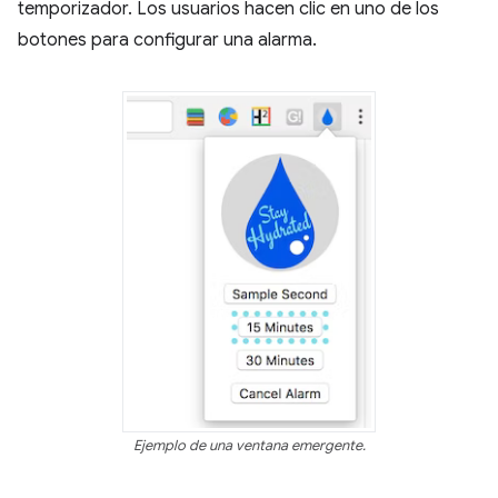
temporizador. Los usuarios hacen clic en uno de los
botones para configurar una alarma.
Ejemplo de una ventana emergente.