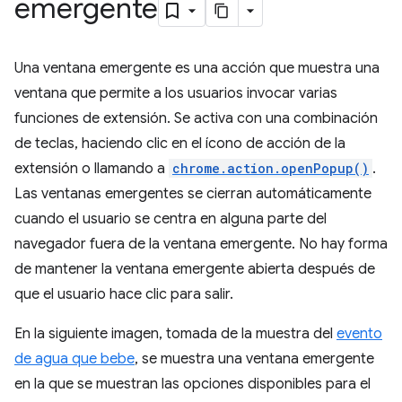
emergente
Una ventana emergente es una acción que muestra una
ventana que permite a los usuarios invocar varias
funciones de extensión. Se activa con una combinación
de teclas, haciendo clic en el ícono de acción de la
extensión o llamando a
chrome.action.openPopup()
.
Las ventanas emergentes se cierran automáticamente
cuando el usuario se centra en alguna parte del
navegador fuera de la ventana emergente. No hay forma
de mantener la ventana emergente abierta después de
que el usuario hace clic para salir.
En la siguiente imagen, tomada de la muestra del
evento
de agua que bebe
, se muestra una ventana emergente
en la que se muestran las opciones disponibles para el