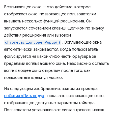
Всплывающее окно — это действие, которое
отображает окно, позволяющее пользователям
вызывать несколько функций расширения. Он
запускается сочетанием клавиш, щелчком по значку
действия расширения или вызовом
chrome.action.openPopup()
. Всплывающие окна
автоматически закрываются, когда пользователь
фокусируется на какой-либо части браузера за
пределами всплывающего окна. Невозможно оставить
всплывающее окно открытым после того, как
пользователь щелкнул мышью.
На следующем изображении, взятом из примера
события «Пить воду»
, показано всплывающее окно,
отображающее доступные параметры таймера.
Пользователи устанавливают сигнал тревоги, нажав