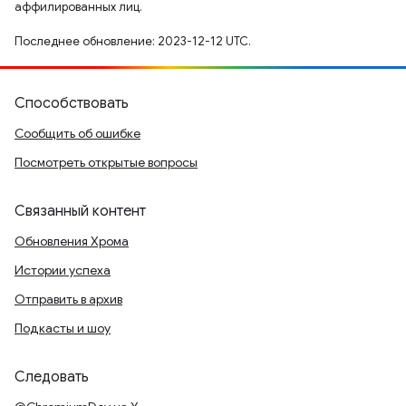
аффилированных лиц.
Последнее обновление: 2023-12-12 UTC.
Способствовать
Сообщить об ошибке
Посмотреть открытые вопросы
Связанный контент
Обновления Хрома
Истории успеха
Отправить в архив
Подкасты и шоу
Следовать