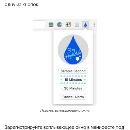
одну из кнопок.
Пример всплывающего окна.
Зарегистрируйте всплывающее окно в манифесте под