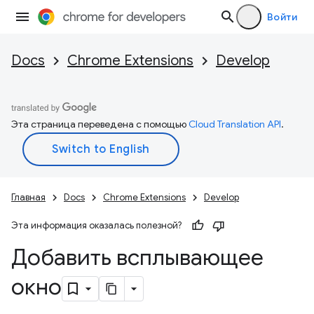
Войти
Docs
Chrome Extensions
Develop
Эта страница переведена с помощью
Cloud Translation API
.
Главная
Docs
Chrome Extensions
Develop
Эта информация оказалась полезной?
Добавить всплывающее
окно