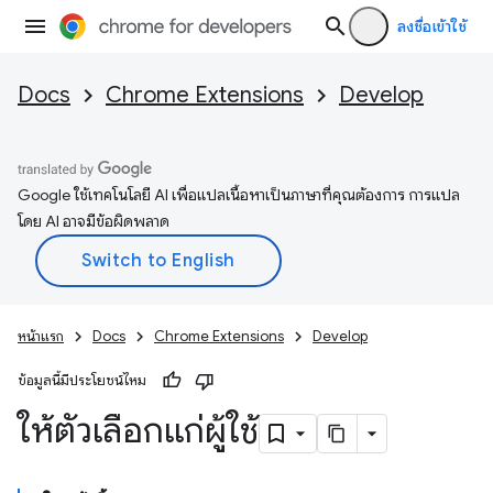
ลงชื่อเข้าใช้
Docs
Chrome Extensions
Develop
Google ใช้เทคโนโลยี AI เพื่อแปลเนื้อหาเป็นภาษาที่คุณต้องการ การแปล
โดย AI อาจมีข้อผิดพลาด
หน้าแรก
Docs
Chrome Extensions
Develop
ข้อมูลนี้มีประโยชน์ไหม
ให้ตัวเลือกแก่ผู้ใช้