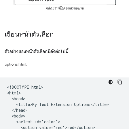
คลิกขวาที่ไอคอนส่วนขยาย
เขียนหน้าตัวเลือก
ตัวอย่างของหน้าตัวเลือกมีดังต่อไปนี้
options.html:
<!DOCTYPE html>

<html>

  <head>

    <title>My Test Extension Options</title>

  </head>

  <body>

    <select id="color">

      <option value="red">red</option>
