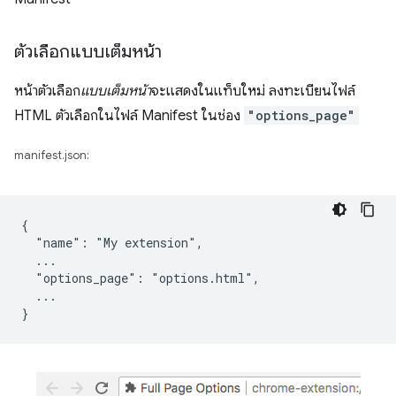
ตัวเลือกแบบเต็มหน้า
หน้าตัวเลือก
แบบเต็มหน้า
จะแสดงในแท็บใหม่ ลงทะเบียนไฟล์
HTML ตัวเลือกในไฟล์ Manifest ในช่อง
"options_page"
manifest.json:
{

  "name": "My extension",

  ...

  "options_page": "options.html",

  ...
