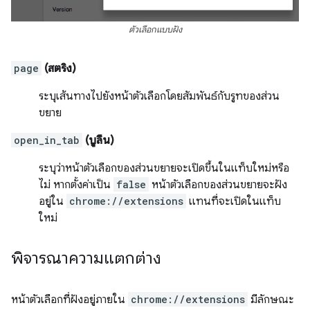
ตัวเลือกแบบฝัง
page
(สตริง)
ระบุเส้นทางไปยังหน้าตัวเลือกโดยสัมพันธ์กับรูทของส่วน
ขยาย
open_in_tab
(บูลีน)
ระบุว่าหน้าตัวเลือกของส่วนขยายจะเปิดขึ้นในแท็บใหม่หรือ
ไม่ หากตั้งค่าเป็น
false
หน้าตัวเลือกของส่วนขยายจะฝัง
อยู่ใน
chrome://extensions
แทนที่จะเปิดในแท็บ
ใหม่
พิจารณาความแตกต่าง
หน้าตัวเลือกที่ฝังอยู่ภายใน
chrome://extensions
มีลักษณะ