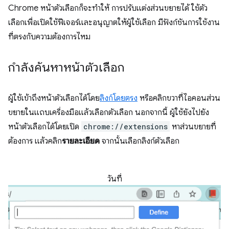
Chrome หน้าตัวเลือกก็จะทำให้ การปรับแต่งส่วนขยายได้ ใช้ตัว
เลือกเพื่อเปิดใช้ฟีเจอร์และอนุญาตให้ผู้ใช้เลือก มีฟังก์ชันการใช้งาน
ที่ตรงกับความต้องการไหม
กำลังค้นหาหน้าตัวเลือก
ผู้ใช้เข้าถึงหน้าตัวเลือกได้โดย
ลิงก์โดยตรง
หรือคลิกขวาที่ไอคอนส่วน
ขยายในแถบเครื่องมือแล้วเลือกตัวเลือก นอกจากนี้ ผู้ใช้ยังไปยัง
หน้าตัวเลือกได้โดยเปิด
chrome://extensions
หาส่วนขยายที่
ต้องการ แล้วคลิก
รายละเอียด
จากนั้นเลือกลิงก์ตัวเลือก
วันที่