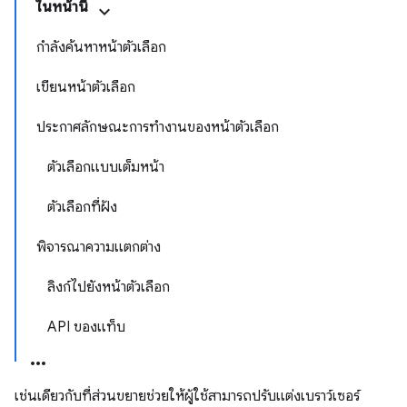
ในหน้านี้
กำลังค้นหาหน้าตัวเลือก
เขียนหน้าตัวเลือก
ประกาศลักษณะการทำงานของหน้าตัวเลือก
ตัวเลือกแบบเต็มหน้า
ตัวเลือกที่ฝัง
พิจารณาความแตกต่าง
ลิงก์ไปยังหน้าตัวเลือก
API ของแท็บ
เช่นเดียวกับที่ส่วนขยายช่วยให้ผู้ใช้สามารถปรับแต่งเบราว์เซอร์