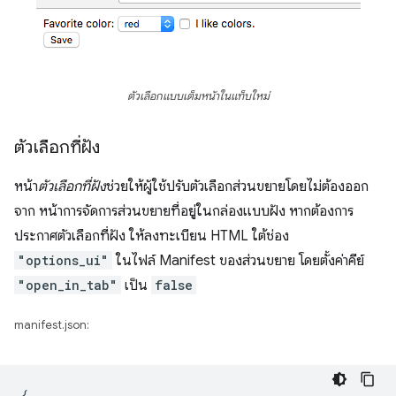
ตัวเลือกแบบเต็มหน้าในแท็บใหม่
ตัวเลือกที่ฝัง
หน้า
ตัวเลือกที่ฝัง
ช่วยให้ผู้ใช้ปรับตัวเลือกส่วนขยายโดยไม่ต้องออก
จาก หน้าการจัดการส่วนขยายที่อยู่ในกล่องแบบฝัง หากต้องการ
ประกาศตัวเลือกที่ฝัง ให้ลงทะเบียน HTML ใต้ช่อง
"options_ui"
ในไฟล์ Manifest ของส่วนขยาย โดยตั้งค่าคีย์
"open_in_tab"
เป็น
false
manifest.json:
{