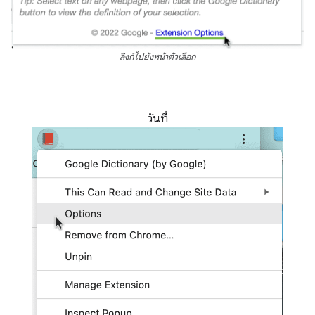
ลิงก์ไปยังหน้าตัวเลือก
วันที่