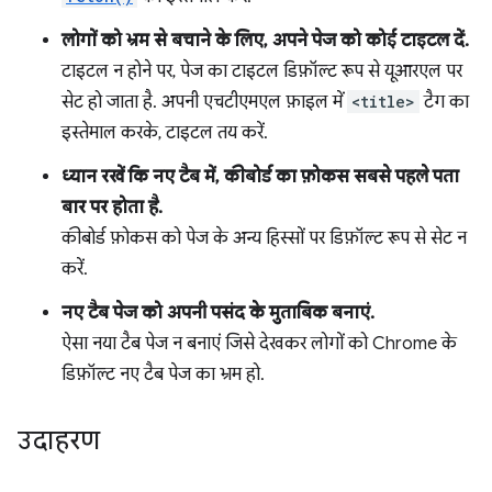
लोगों को भ्रम से बचाने के लिए, अपने पेज को कोई टाइटल दें.
टाइटल न होने पर, पेज का टाइटल डिफ़ॉल्ट रूप से यूआरएल पर
सेट हो जाता है. अपनी एचटीएमएल फ़ाइल में
<title>
टैग का
इस्तेमाल करके, टाइटल तय करें.
ध्यान रखें कि नए टैब में, कीबोर्ड का फ़ोकस सबसे पहले पता
बार पर होता है.
कीबोर्ड फ़ोकस को पेज के अन्य हिस्सों पर डिफ़ॉल्ट रूप से सेट न
करें.
नए टैब पेज को अपनी पसंद के मुताबिक बनाएं.
ऐसा नया टैब पेज न बनाएं जिसे देखकर लोगों को Chrome के
डिफ़ॉल्ट नए टैब पेज का भ्रम हो.
उदाहरण