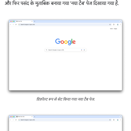
और फिर पसंद के मुताबिक बनाया गया 'नया टैब' पेज दिखाया गया है.
डिफ़ॉल्ट रूप से सेट किया गया नया टैब पेज.