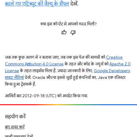
बदले गए एट्रिब्यूट की वैल्यू के सैंपल
देखें.
क्या इस कॉन्टेंट से आपको मदद मिली?
जब तक कुछ अलग से न बताया जाए, तब तक इस पेज की सामग्री को
Creative
Commons Attribution 4.0 License
के तहत और कोड के नमूनों को
Apache 2.0
License
के तहत लाइसेंस मिला है. ज़्यादा जानकारी के लिए,
Google Developers
साइट नीतियां
देखें. Oracle और/या इससे जुड़ी हुई कंपनियों का, Java एक रजिस्टर
किया हुआ ट्रेडमार्क है.
आखिरी बार 2012-09-18 (UTC) को अपडेट किया गया.
सहयोग करें
बग दायर करें
खुली समस्याएं देखें