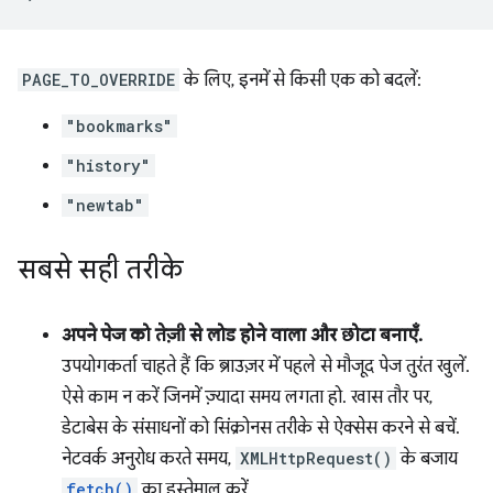
PAGE_TO_OVERRIDE
के लिए, इनमें से किसी एक को बदलें:
"bookmarks"
"history"
"newtab"
सबसे सही तरीके
अपने पेज को तेज़ी से लोड होने वाला और छोटा बनाएँ.
उपयोगकर्ता चाहते हैं कि ब्राउज़र में पहले से मौजूद पेज तुरंत खुलें.
ऐसे काम न करें जिनमें ज़्यादा समय लगता हो. खास तौर पर,
डेटाबेस के संसाधनों को सिंक्रोनस तरीके से ऐक्सेस करने से बचें.
नेटवर्क अनुरोध करते समय,
XMLHttpRequest()
के बजाय
fetch()
का इस्तेमाल करें.