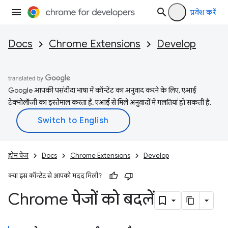
प्रवेश करें
Docs
Chrome Extensions
Develop
Google आपकी पसंदीदा भाषा में कॉन्टेंट का अनुवाद करने के लिए, एआई
टेक्नोलॉजी का इस्तेमाल करता है. एआई से मिले अनुवादों में गलतियां हो सकती हैं.
होम पेज
Docs
Chrome Extensions
Develop
क्या इस कॉन्टेंट से आपको मदद मिली?
Chrome पेजों को बदलें