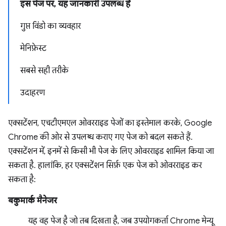
इस पेज पर, यह जानकारी उपलब्ध है
गुप्त विंडो का व्यवहार
मेनिफ़ेस्ट
सबसे सही तरीके
उदाहरण
एक्सटेंशन, एचटीएमएल ओवरराइड पेजों का इस्तेमाल करके, Google
Chrome की ओर से उपलब्ध कराए गए पेज को बदल सकते हैं.
एक्सटेंशन में, इनमें से किसी भी पेज के लिए ओवरराइड शामिल किया जा
सकता है. हालांकि, हर एक्सटेंशन सिर्फ़ एक पेज को ओवरराइड कर
सकता है:
बकुमार्क मैनेजर
यह वह पेज है जो तब दिखता है, जब उपयोगकर्ता Chrome मेन्यू