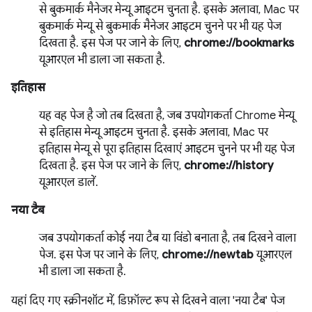
से बुकमार्क मैनेजर मेन्यू आइटम चुनता है. इसके अलावा, Mac पर
बुकमार्क मेन्यू से बुकमार्क मैनेजर आइटम चुनने पर भी यह पेज
दिखता है. इस पेज पर जाने के लिए,
chrome://bookmarks
यूआरएल भी डाला जा सकता है.
इतिहास
यह वह पेज है जो तब दिखता है, जब उपयोगकर्ता Chrome मेन्यू
से इतिहास मेन्यू आइटम चुनता है. इसके अलावा, Mac पर
इतिहास मेन्यू से पूरा इतिहास दिखाएं आइटम चुनने पर भी यह पेज
दिखता है. इस पेज पर जाने के लिए,
chrome://history
यूआरएल डालें.
नया टैब
जब उपयोगकर्ता कोई नया टैब या विंडो बनाता है, तब दिखने वाला
पेज. इस पेज पर जाने के लिए,
chrome://newtab
यूआरएल
भी डाला जा सकता है.
यहां दिए गए स्क्रीनशॉट में, डिफ़ॉल्ट रूप से दिखने वाला 'नया टैब' पेज