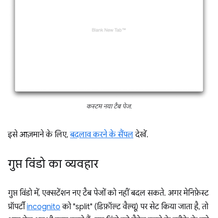
कस्टम नया टैब पेज.
इसे आज़माने के लिए,
बदलाव करने के सैंपल
देखें.
गुप्त विंडो का व्यवहार
गुप्त विंडो में, एक्सटेंशन नए टैब पेजों को नहीं बदल सकते. अगर मेनिफ़ेस्ट
प्रॉपर्टी
incognito
को "split" (डिफ़ॉल्ट वैल्यू) पर सेट किया जाता है, तो