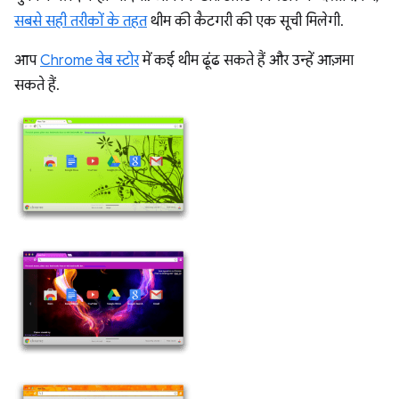
सबसे सही तरीकों के तहत
थीम की कैटगरी की एक सूची मिलेगी.
आप
Chrome वेब स्टोर
में कई थीम ढूंढ सकते हैं और उन्हें आज़मा
सकते हैं.