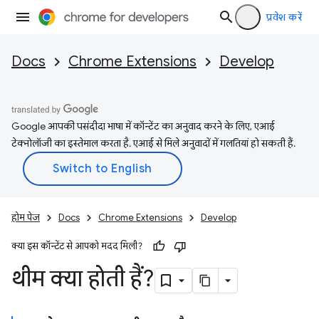
प्रवेश करें
Docs
Chrome Extensions
Develop
Google आपकी पसंदीदा भाषा में कॉन्टेंट का अनुवाद करने के लिए, एआई
टेक्नोलॉजी का इस्तेमाल करता है. एआई से मिले अनुवादों में गलतियां हो सकती हैं.
होम पेज
Docs
Chrome Extensions
Develop
क्या इस कॉन्टेंट से आपको मदद मिली?
थीम क्या होती हैं?