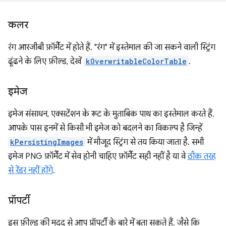
कलर
रंग आरजीबी फ़ॉर्मैट में होते हैं. "रंग" में इस्तेमाल की जा सकने वाली स्ट्रिंग
ढूंढने के लिए फ़ील्ड, देखें
kOverwritableColorTable
.
इमेज
इमेज संसाधन, एक्सटेंशन के रूट के मुताबिक पाथ का इस्तेमाल करते हैं.
आपके पास इनमें से किसी भी इमेज को बदलने का विकल्प है जिन्हें
kPersistingImages
में मौजूद स्ट्रिंग से तय किया जाता है. सभी
इमेज PNG फ़ॉर्मैट में सेव होनी चाहिए फ़ॉर्मैट सही नहीं है या वे
ठीक तरह
से रेंडर नहीं होंगे
.
प्रॉपर्टी
इस फ़ील्ड की मदद से आप प्रॉपर्टी के बारे में बता सकते हैं. जैसे कि