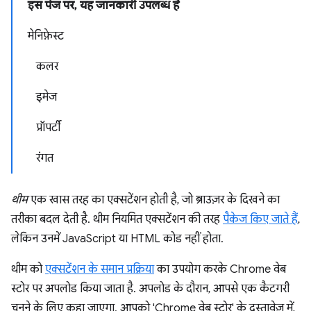
इस पेज पर, यह जानकारी उपलब्ध है
मेनिफ़ेस्ट
कलर
इमेज
प्रॉपर्टी
रंगत
थीम
एक खास तरह का एक्सटेंशन होती है, जो ब्राउज़र के दिखने का
तरीका बदल देती है. थीम नियमित एक्सटेंशन की तरह
पैकेज किए जाते हैं
,
लेकिन उनमें JavaScript या HTML कोड नहीं होता.
थीम को
एक्सटेंशन के समान प्रक्रिया
का उपयोग करके Chrome वेब
स्टोर पर अपलोड किया जाता है. अपलोड के दौरान, आपसे एक कैटगरी
चुनने के लिए कहा जाएगा. आपको 'Chrome वेब स्टोर' के दस्तावेज़ में,