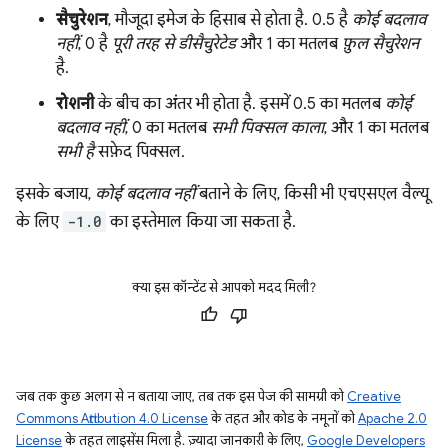
सैचुरेशन
, मौजूदा इमेज के हिसाब से होता है. 0.5 है
कोई बदलाव
नहीं
, 0 है
पूरी तरह से डीसैचुरेटेड
और 1 का मतलब
फ़ुल सैचुरेशन
है.
रोशनी
के बीच का अंतर भी होता है. इसमें 0.5 का मतलब
कोई
बदलाव नहीं
, 0 का मतलब
सभी पिक्सल काला
, और 1 का मतलब
सभी है
सफ़ेद पिक्सल.
इसके बजाय,
कोई बदलाव नहीं
बताने के लिए, किसी भी एचएसएल वैल्यू
के लिए
-1.0
का इस्तेमाल किया जा सकता है.
क्या इस कॉन्टेंट से आपको मदद मिली?
जब तक कुछ अलग से न बताया जाए, तब तक इस पेज की सामग्री को
Creative
Commons Attribution 4.0 License
के तहत और कोड के नमूनों को
Apache 2.0
License
के तहत लाइसेंस मिला है. ज़्यादा जानकारी के लिए,
Google Developers