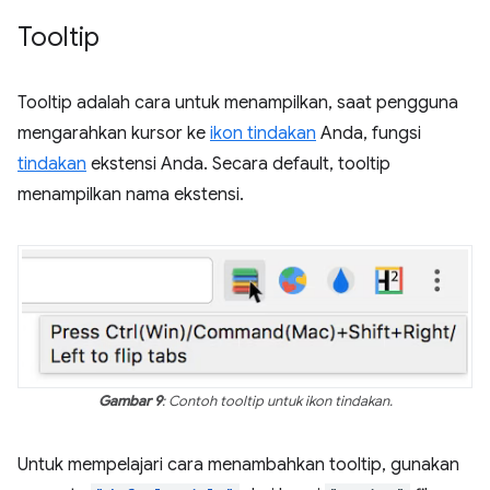
Tooltip
Tooltip adalah cara untuk menampilkan, saat pengguna
mengarahkan kursor ke
ikon tindakan
Anda, fungsi
tindakan
ekstensi Anda. Secara default, tooltip
menampilkan nama ekstensi.
Gambar 9
: Contoh tooltip untuk ikon tindakan.
Untuk mempelajari cara menambahkan tooltip, gunakan