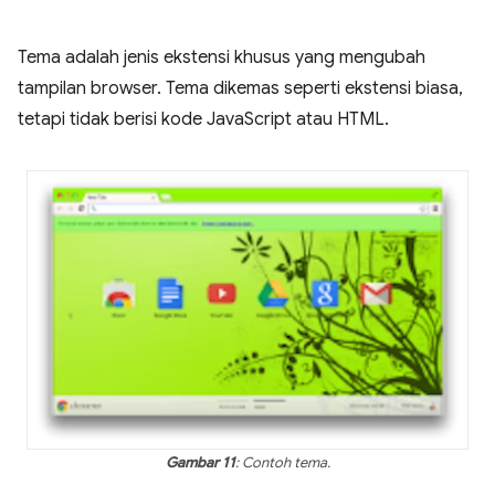
Tema adalah jenis ekstensi khusus yang mengubah
tampilan browser. Tema dikemas seperti ekstensi biasa,
tetapi tidak berisi kode JavaScript atau HTML.
Gambar 11
: Contoh tema.