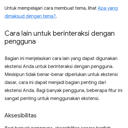
Untuk mempelajari cara membuat tema, lihat
Apa yang
dimaksud dengan tema?
.
Cara lain untuk berinteraksi dengan
pengguna
Bagian ini menjelaskan cara lain yang dapat digunakan
ekstensi Anda untuk berinteraksi dengan pengguna.
Meskipun tidak benar-benar diperlukan untuk ekstensi
dasar, cara ini dapat menjadi bagian penting dari
ekstensi Anda. Bagi banyak pengguna, beberapa fitur ini
sangat penting untuk menggunakan ekstensi.
Aksesibilitas