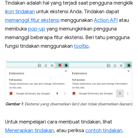
Tindakan adalah hal yang terjadi saat pengguna mengklik
ikon tindakan
untuk ekstensi Anda. Tindakan dapat
memanggil fitur ekstensi
menggunakan
Action API
atau
membuka
pop-up
yang memungkinkan pengguna
memanggil beberapa fitur ekstensi. Beri tahu pengguna
fungsi tindakan menggunakan
tooltip
.
Gambar 1
: Ekstensi yang disematkan (kiri) dan tidak disematkan (kanan).
Untuk mempelajari cara membuat tindakan, lihat
Menerapkan tindakan
, atau periksa
contoh tindakan
.