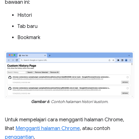
bawaan ini:
Histori
Tab baru
Bookmark
Gambar 6
: Contoh halaman histori kustom.
Untuk mempelajari cara mengganti halaman Chrome,
lihat
Mengganti halaman Chrome
, atau contoh
penggantian
.