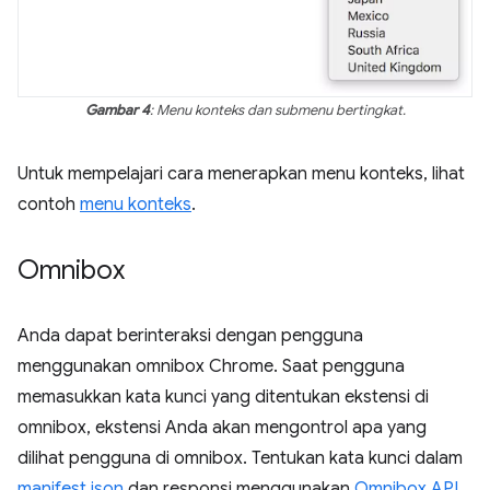
Gambar 4
: Menu konteks dan submenu bertingkat.
Untuk mempelajari cara menerapkan menu konteks, lihat
contoh
menu konteks
.
Omnibox
Anda dapat berinteraksi dengan pengguna
menggunakan omnibox Chrome. Saat pengguna
memasukkan kata kunci yang ditentukan ekstensi di
omnibox, ekstensi Anda akan mengontrol apa yang
dilihat pengguna di omnibox. Tentukan kata kunci dalam
manifest.json
dan responsi menggunakan
Omnibox API
.