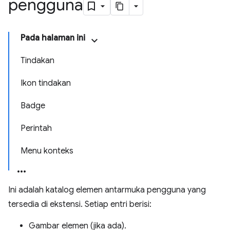
pengguna
Pada halaman ini
Tindakan
Ikon tindakan
Badge
Perintah
Menu konteks
Ini adalah katalog elemen antarmuka pengguna yang
tersedia di ekstensi. Setiap entri berisi:
Gambar elemen (jika ada).