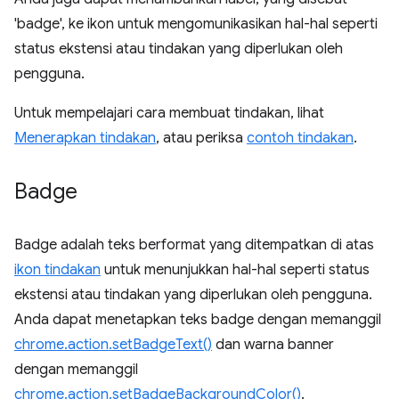
'badge', ke ikon untuk mengomunikasikan hal-hal seperti
status ekstensi atau tindakan yang diperlukan oleh
pengguna.
Untuk mempelajari cara membuat tindakan, lihat
Menerapkan tindakan
, atau periksa
contoh tindakan
.
Badge
Badge adalah teks berformat yang ditempatkan di atas
ikon tindakan
untuk menunjukkan hal-hal seperti status
ekstensi atau tindakan yang diperlukan oleh pengguna.
Anda dapat menetapkan teks badge dengan memanggil
chrome.action.setBadgeText()
dan warna banner
dengan memanggil
chrome.action.setBadgeBackgroundColor()
.