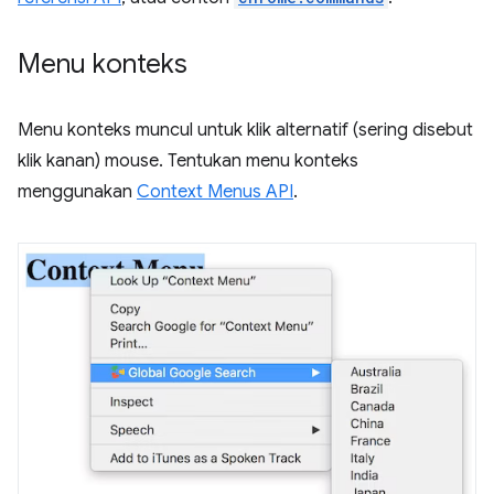
Menu konteks
Menu konteks muncul untuk klik alternatif (sering disebut
klik kanan) mouse. Tentukan menu konteks
menggunakan
Context Menus API
.