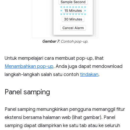
Gambar 7
: Contoh pop-up.
Untuk mempelajari cara membuat pop-up, lihat
Menambahkan pop-up
. Anda juga dapat mendownload
langkah-langkah salah satu contoh
tindakan
.
Panel samping
Panel samping memungkinkan pengguna memanggil fitur
ekstensi bersama halaman web (lihat gambar). Panel
samping dapat dilampirkan ke satu tab atau ke seluruh