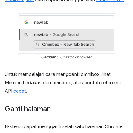
Gambar 5
: Omnibox browser.
Untuk mempelajari cara mengganti omnibox, lihat
Memicu tindakan dari omnibox, atau contoh referensi
API
cepat
.
Ganti halaman
Ekstensi dapat mengganti salah satu halaman Chrome