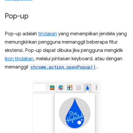
Pop-up
Pop-up adalah
tindakan
yang menampilkan jendela yang
memungkinkan pengguna memanggil beberapa fitur
ekstensi. Pop-up dapat dibuka jika pengguna mengklik
ikon tindakan
, melalui pintasan keyboard, atau dengan
memanggil
chrome.action.openPopup()
.