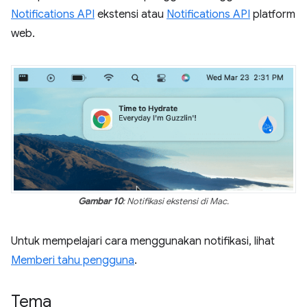
Notifications API
ekstensi atau
Notifications API
platform
web.
Gambar 10
: Notifikasi ekstensi di Mac.
Untuk mempelajari cara menggunakan notifikasi, lihat
Memberi tahu pengguna
.
Tema