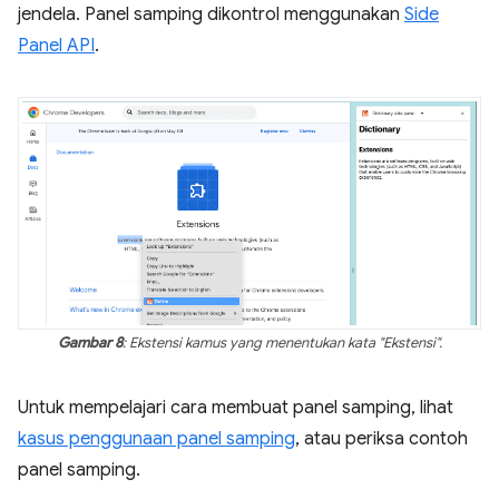
jendela. Panel samping dikontrol menggunakan
Side
Panel API
.
Gambar 8
: Ekstensi kamus yang menentukan kata "Ekstensi".
Untuk mempelajari cara membuat panel samping, lihat
kasus penggunaan panel samping
, atau periksa contoh
panel samping.