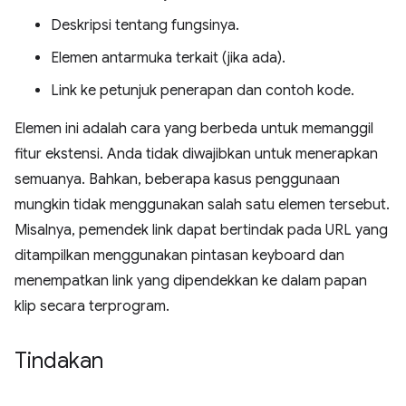
Deskripsi tentang fungsinya.
Elemen antarmuka terkait (jika ada).
Link ke petunjuk penerapan dan contoh kode.
Elemen ini adalah cara yang berbeda untuk memanggil
fitur ekstensi. Anda tidak diwajibkan untuk menerapkan
semuanya. Bahkan, beberapa kasus penggunaan
mungkin tidak menggunakan salah satu elemen tersebut.
Misalnya, pemendek link dapat bertindak pada URL yang
ditampilkan menggunakan pintasan keyboard dan
menempatkan link yang dipendekkan ke dalam papan
klip secara terprogram.
Tindakan