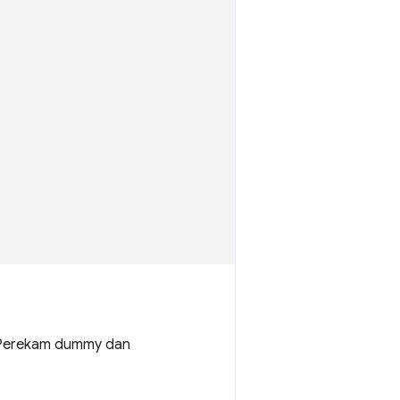
n Perekam dummy dan