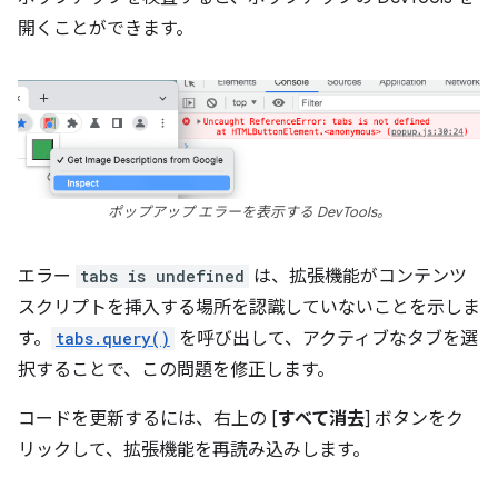
開くことができます。
ポップアップ エラーを表示する DevTools。
エラー
tabs is undefined
は、拡張機能がコンテンツ
スクリプトを挿入する場所を認識していないことを示しま
す。
tabs.query()
を呼び出して、アクティブなタブを選
択することで、この問題を修正します。
コードを更新するには、右上の [
すべて消去
] ボタンをク
リックして、拡張機能を再読み込みします。