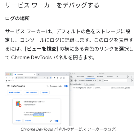
サービス ワーカーをデバッグする
ログの場所
サービス ワーカーは、デフォルトの色をストレージに設
定し、コンソールにログに記録します。このログを表示す
るには、[
ビューを検査
] の横にある青色のリンクを選択し
て Chrome DevTools パネルを開きます。
Chrome DevTools パネルのサービス ワーカーのログ。