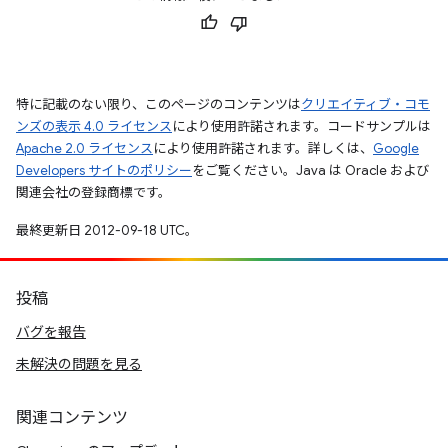
特に記載のない限り、このページのコンテンツは
クリエイティブ・コモ
ンズの表示 4.0 ライセンス
により使用許諾されます。コードサンプルは
Apache 2.0 ライセンス
により使用許諾されます。詳しくは、
Google
Developers サイトのポリシー
をご覧ください。Java は Oracle および
関連会社の登録商標です。
最終更新日 2012-09-18 UTC。
投稿
バグを報告
未解決の問題を見る
関連コンテンツ