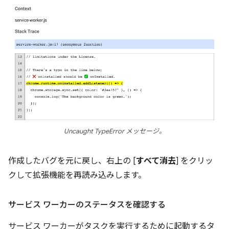
Uncaught TypeError メッセージ。
作成したバグを元に戻し、右上の [
すべて消去
] をクリッ
クして拡張機能を再読み込みします。
サービス ワーカーのステータスを確認する
サービス ワーカーがタスクを実行するために起動するタ