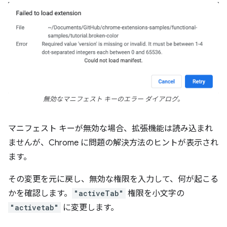
無効なマニフェスト キーのエラー ダイアログ。
マニフェスト キーが無効な場合、拡張機能は読み込まれ
ませんが、Chrome に問題の解決方法のヒントが表示され
ます。
その変更を元に戻し、無効な権限を入力して、何が起こる
かを確認します。
"activeTab"
権限を小文字の
"activetab"
に変更します。