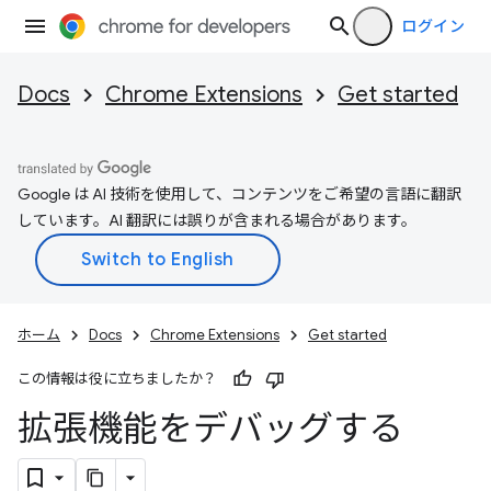
ログイン
Docs
Chrome Extensions
Get started
Google は AI 技術を使用して、コンテンツをご希望の言語に翻訳
しています。AI 翻訳には誤りが含まれる場合があります。
ホーム
Docs
Chrome Extensions
Get started
この情報は役に立ちましたか？
拡張機能をデバッグする