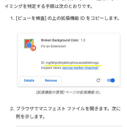
イミングを特定する手順は次のとおりです。
[ビューを検査] の上の拡張機能 ID をコピーします。
[拡張機能の管理] ページの拡張機能 ID。
ブラウザでマニフェスト ファイルを開きます。次に
例を示します。