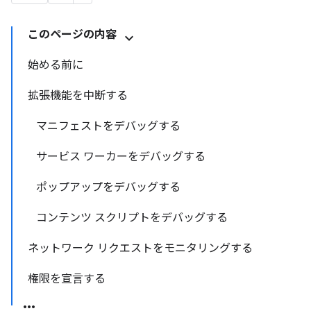
このページの内容
始める前に
拡張機能を中断する
マニフェストをデバッグする
サービス ワーカーをデバッグする
ポップアップをデバッグする
コンテンツ スクリプトをデバッグする
ネットワーク リクエストをモニタリングする
権限を宣言する