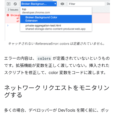
キャッチされない ReferenceError: colors は定義されていません。
エラーの内容は、
colors
が定義されていないというもの
です。拡張機能が変数を正しく渡していない。挿入された
スクリプトを修正して、color 変数をコードに渡します。
ネットワーク リクエストをモニタリン
グする
多くの場合、デベロッパーが DevTools を開く前に、ポッ