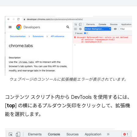
ウェブページのコンソールに拡張機能エラーが表示されています。
コンテンツ スクリプト内から DevTools を使用するには、
[
top
] の横にあるプルダウン矢印をクリックして、拡張機
能を選択します。