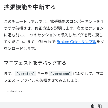
拡張機能を中断する
このチュートリアルでは、拡張機能のコンポーネントを 1
つずつ破損させ、修正方法を説明します。次のセクション
に進む前に、1 つのセクションで導入したバグを元に戻し
てください。まず、GitHub で
Broken Color サンプル
をダ
ウンロードします。
マニフェストをデバッグする
まず、
"version"
キーを
"versions"
に変更して、マニ
フェスト ファイルを破損させてみましょう。
manifest.json: