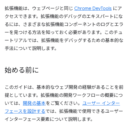
拡張機能は、ウェブページと同じ
Chrome DevTools
にア
クセスできます。拡張機能のデバッグのエキスパートにな
るには、さまざまな拡張機能コンポーネントのログとエラ
ーを見つける方法を知っておく必要があります。このチュ
ートリアルでは、拡張機能をデバッグするための基本的な
手法について説明します。
始める前に
このガイドは、基本的なウェブ開発の経験があることを前
提としています。拡張機能の開発ワークフローの概要につ
いては、
開発の基本
をご覧ください。
ユーザー インター
フェースを設計する
では、拡張機能で使用できるユーザー
インターフェース要素について説明します。