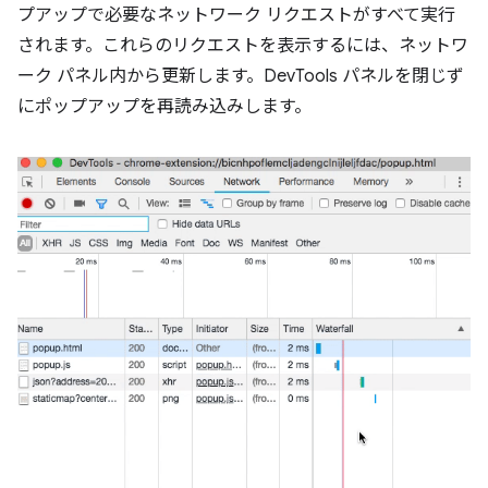
プアップで必要なネットワーク リクエストがすべて実行
されます。これらのリクエストを表示するには、ネットワ
ーク パネル内から更新します。DevTools パネルを閉じず
にポップアップを再読み込みします。