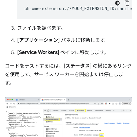
ファイルを調べます。
[
アプリケーション
] パネルに移動します。
[
Service Workers
] ペインに移動します。
コードをテストするには、[
ステータス
] の横にあるリンク
を使用して、サービス ワーカーを開始または停止しま
す。