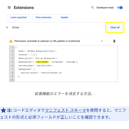
拡張機能のエラーを消去する方法。
注:
コードエディタで
マニフェスト スキーマ
を使用すると、マニフ
ェストの形式と必須フィールドが正しいことを確認できます。