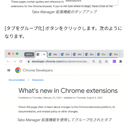
Tabs Manager 拡張機能のポップアップ
[タブをグループ化] ボタンをクリックします。次のように
なります。
Tabs Manager 拡張機能を使用してグループ化されたタブ