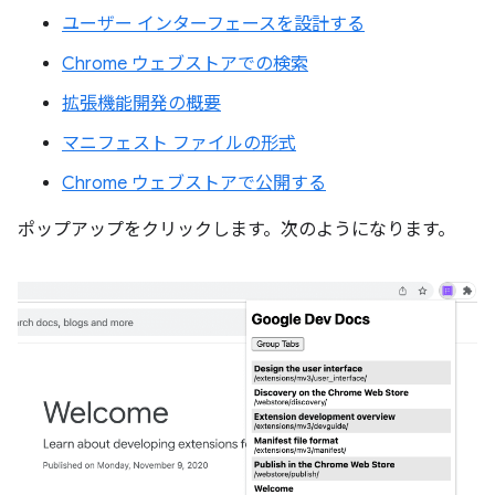
ユーザー インターフェースを設計する
Chrome ウェブストアでの検索
拡張機能開発の概要
マニフェスト ファイルの形式
Chrome ウェブストアで公開する
ポップアップをクリックします。次のようになります。