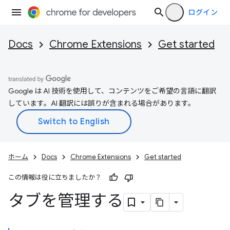
ログイン
Docs
Chrome Extensions
Get started
Google は AI 技術を使用して、コンテンツをご希望の言語に翻訳
しています。AI 翻訳には誤りが含まれる場合があります。
ホーム
Docs
Chrome Extensions
Get started
この情報は役に立ちましたか？
タブを管理する