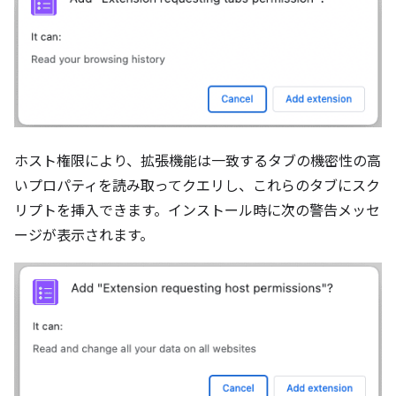
ホスト権限により、拡張機能は一致するタブの機密性の高
いプロパティを読み取ってクエリし、これらのタブにスク
リプトを挿入できます。インストール時に次の警告メッセ
ージが表示されます。