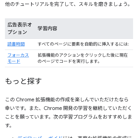
他のチュートリアルを完了して、スキルを磨きましょう。
広告表示オ
学習内容
プション
読書時間
すべてのページに要素を自動的に挿入するには:
フォーカス
拡張機能のアクションをクリックした後に現在
モード
のページでコードを実行します。
もっと探す
この Chrome 拡張機能の作成を楽しんでいただけたなら
幸いです。また、Chrome 開発の学習を継続していただく
ことを願っています。次の学習プログラムをおすすめしま
す。