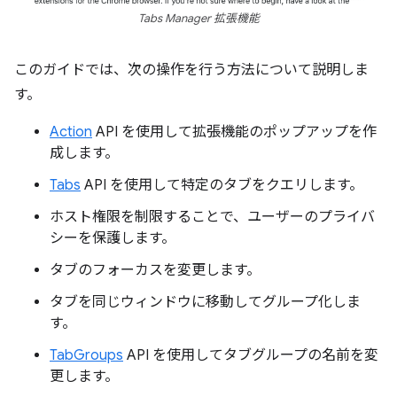
Tabs Manager 拡張機能
このガイドでは、次の操作を行う方法について説明しま
す。
Action
API を使用して拡張機能のポップアップを作
成します。
Tabs
API を使用して特定のタブをクエリします。
ホスト権限を制限することで、ユーザーのプライバ
シーを保護します。
タブのフォーカスを変更します。
タブを同じウィンドウに移動してグループ化しま
す。
TabGroups
API を使用してタブグループの名前を変
更します。