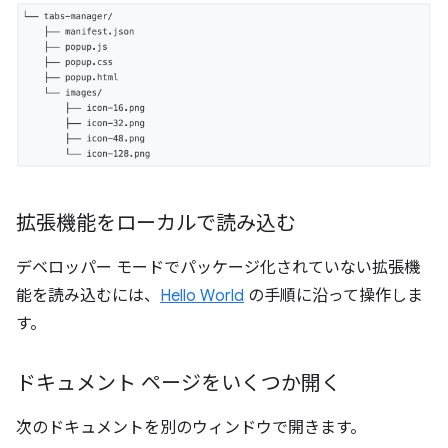
拡張機能をローカルで読み込む
デベロッパー モードでパッケージ化されていない拡張機
能を読み込むには、
Hello World
の手順に沿って操作しま
す。
ドキュメント ページをいくつか開く
次のドキュメントを別のウィンドウで開きます。