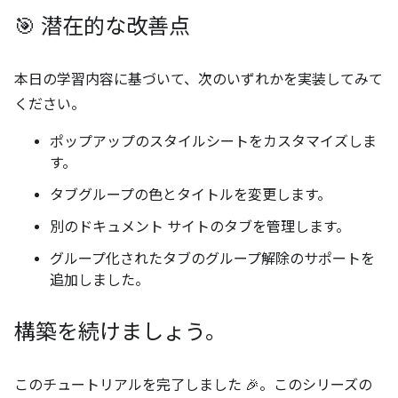
🎯 潜在的な改善点
本日の学習内容に基づいて、次のいずれかを実装してみて
ください。
ポップアップのスタイルシートをカスタマイズしま
す。
タブグループの色とタイトルを変更します。
別のドキュメント サイトのタブを管理します。
グループ化されたタブのグループ解除のサポートを
追加しました。
構築を続けましょう。
このチュートリアルを完了しました 🎉。このシリーズの