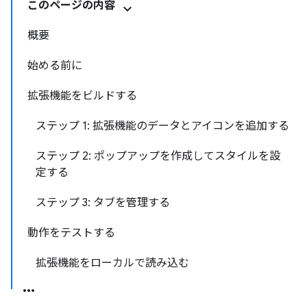
このページの内容
概要
始める前に
拡張機能をビルドする
ステップ 1: 拡張機能のデータとアイコンを追加する
ステップ 2: ポップアップを作成してスタイルを設
定する
ステップ 3: タブを管理する
動作をテストする
拡張機能をローカルで読み込む