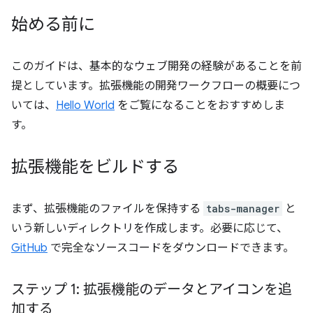
始める前に
このガイドは、基本的なウェブ開発の経験があることを前
提としています。拡張機能の開発ワークフローの概要につ
いては、
Hello World
をご覧になることをおすすめしま
す。
拡張機能をビルドする
まず、拡張機能のファイルを保持する
tabs-manager
と
いう新しいディレクトリを作成します。必要に応じて、
GitHub
で完全なソースコードをダウンロードできます。
ステップ 1: 拡張機能のデータとアイコンを追
加する