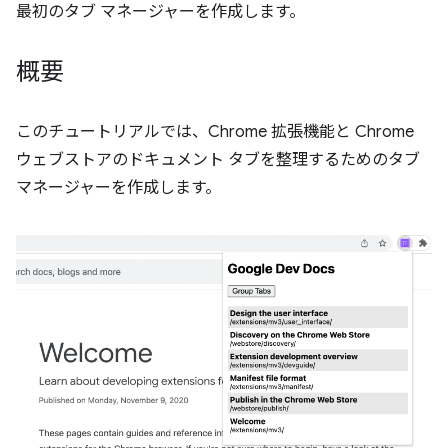
最初のタブ マネージャーを作成します。
概要
このチュートリアルでは、Chrome 拡張機能と Chrome
ウェブストアのドキュメント タブを整理するためのタブ
マネージャーを作成します。