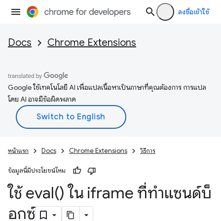
ลงชื่อเข้าใช้
Docs
Chrome Extensions
Google ใช้เทคโนโลยี AI เพื่อแปลเนื้อหาเป็นภาษาที่คุณต้องการ การแปล
โดย AI อาจมีข้อผิดพลาด
หน้าแรก
Docs
Chrome Extensions
วิธีการ
ข้อมูลนี้มีประโยชน์ไหม
ใช้
eval(
) ใน iframe ที่ทำแซนด์บ็
อกซ์