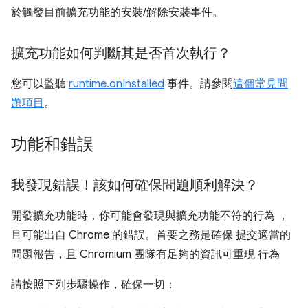
於觸發目前擴充功能的安裝/解除安裝事件。
擴充功能如何判斷其是否首次執行？
您可以監聽
runtime.onInstalled
事件。請參閱
這個常見問
題項目
。
功能和錯誤
我發現錯誤！該如何確保問題順利解決？
開發擴充功能時，你可能會發現與擴充功能不符的行為 ，
且可能出自 Chrome 的錯誤。首要之務是確保 提交適當的
問題報告，且 Chromium 團隊有足夠的資訊可重現 行為
請按照下列步驟操作，確保一切：