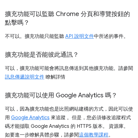
擴充功能可以監聽 Chrome 分頁和導覽按鈕的
點擊嗎？
不可以。擴充功能只能監聽
API 說明文件
中所述的事件。
擴充功能是否能彼此通訊？
可以，擴充功能可能會將訊息傳送到其他擴充功能。請參閱
訊息傳遞說明文件
瞭解詳情
擴充功能可以使用 Google Analytics 嗎？
可以，因為擴充功能也是比照網站建構的方式，因此可以使
用
Google Analytics
來追蹤 。但是，您必須修改追蹤程式
碼才能擷取 Google Analytics 的 HTTPS 版本。 資源庫。
如要進一步瞭解具體步驟，請參閱
這個教學課程
。