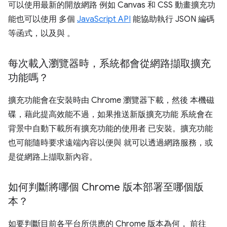
可以使用最新的開放網路 例如 Canvas 和 CSS 動畫擴充功
能也可以使用 多個
JavaScript API
能協助執行 JSON 編碼
等函式，以及與 。
每次載入瀏覽器時，系統都會從網路擷取擴充
功能嗎？
擴充功能會在安裝時由 Chrome 瀏覽器下載，然後 本機磁
碟，藉此提高效能不過，如果推送新版擴充功能 系統會在
背景中自動下載所有擴充功能的使用者 已安裝。擴充功能
也可能隨時要求遠端內容以便與 就可以透過網路服務，或
是從網路上擷取新內容。
如何判斷將哪個 Chrome 版本部署至哪個版
本？
如要判斷目前各平台所供應的 Chrome 版本為何， 前往