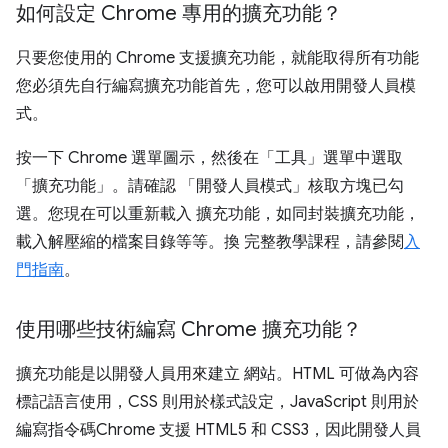
如何設定 Chrome 專用的擴充功能？
只要您使用的 Chrome 支援擴充功能，就能取得所有功能
您必須先自行編寫擴充功能首先，您可以啟用開發人員模
式。
按一下 Chrome 選單圖示，然後在「工具」
選單中選取
「擴充功能」
。請確認 「開發人員模式」核取方塊已勾
選。您現在可以重新載入 擴充功能，如同封裝擴充功能，
載入解壓縮的檔案目錄等等。換 完整教學課程，請參閱
入
門指南
。
使用哪些技術編寫 Chrome 擴充功能？
擴充功能是以開發人員用來建立 網站。HTML 可做為內容
標記語言使用，CSS 則用於樣式設定，JavaScript 則用於
編寫指令碼Chrome 支援 HTML5 和 CSS3，因此開發人員