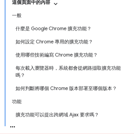
這個頁面中的內容
一般
什麼是 Google Chrome 擴充功能？
如何設定 Chrome 專用的擴充功能？
使用哪些技術編寫 Chrome 擴充功能？
每次載入瀏覽器時，系統都會從網路擷取擴充功能
嗎？
如何判斷將哪個 Chrome 版本部署至哪個版本？
功能
擴充功能可以提出跨網域 Ajax 要求嗎？