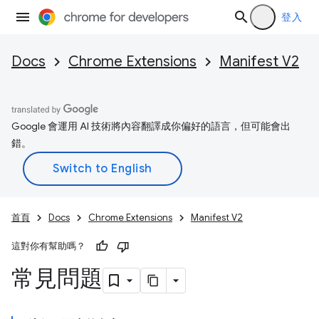
登入
Docs
Chrome Extensions
Manifest V2
Google 會運用 AI 技術將內容翻譯成你偏好的語言，但可能會出
錯。
首頁
Docs
Chrome Extensions
Manifest V2
這對你有幫助嗎？
常見問題