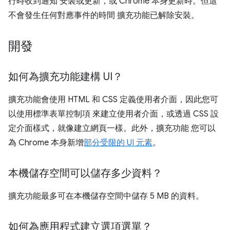
行時收到通知 安裝或更新，或 Chrome 本身更新時。但這
不會發生任何對應事件的時間 擴充功能已解除安裝。
開發
如何為擴充功能建構 UI？
擴充功能會使用 HTML 和 CSS 定義使用者介面，因此您可
以使用標準表單控制項 來建立使用者介面，或透過 CSS 設
定介面樣式，就像建立網頁一樣。此外，擴充功能 您可以
為 Chrome 本身新增
部分受限的 UI 元素
。
本機儲存空間可以儲存多少資料？
擴充功能最多可在本機儲存空間中儲存 5 MB 的資料。
如何為應用程式建立選項選單？