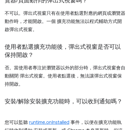
覽器
/
頁面動作的彈出式視窗嗎？
不可以。彈出式視窗只有在使用者點選對應的網頁或瀏覽器
動作時，才能開啟。一個 擴充功能無法以程式輔助方式開
啟彈出式視窗。
使用者點選擴充功能後，彈出式視窗是否可以
保持開啟？
否。當使用者專注於瀏覽器以外的部分時，彈出式視窗會自
動關閉 彈出式視窗。使用者點選後，無法讓彈出式視窗保
持開啟。
安裝
/
解除安裝擴充功能時，可以收到通知嗎？
您可以監聽
runtime.onInstalled
事件，以便在擴充功能執