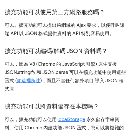
擴充功能可以使用第三方網路服務嗎？
可以。擴充功能可以提出跨網域的 Ajax 要求，以便呼叫遠
端 API 以 JSON 格式提供資料的 API 特別容易使用。
擴充功能可以編碼
/
解碼 JSON 資料嗎？
可以，因為 V8 (Chrome 的 JavaScript 引擎) 原生支援
JSON.stringify 和 JSON.parse 可以在擴充功能中使用這些
函式 (
如這裡所述
)，而且不含任何額外項目 導入 JSON 程
式庫
擴充功能可以將資料儲存在本機嗎？
可以，擴充功能可以使用
localStorage
永久儲存字串資
料。使用 Chrome 內建功能 JSON 函式，您可以將複雜的