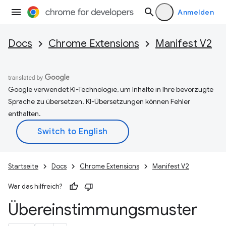
Anmelden
Docs
Chrome Extensions
Manifest V2
Google verwendet KI-Technologie, um Inhalte in Ihre bevorzugte
Sprache zu übersetzen. KI-Übersetzungen können Fehler
enthalten.
Startseite
Docs
Chrome Extensions
Manifest V2
War das hilfreich?
Übereinstimmungsmuster