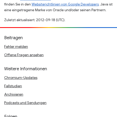
finden Sie in den
Websiterichtlinien von Google Developers
. Java ist
eine eingetragene Marke von Oracle und/oder seinen Partnern.
Zuletzt aktualisiert: 2012-09-18 (UTC).
Beitragen
Fehler melden
Offene Fragen ansehen
Weitere Informationen
Chromium-Updates
Fallstudien
Archivieren
Podcasts und Sendungen
Folgen