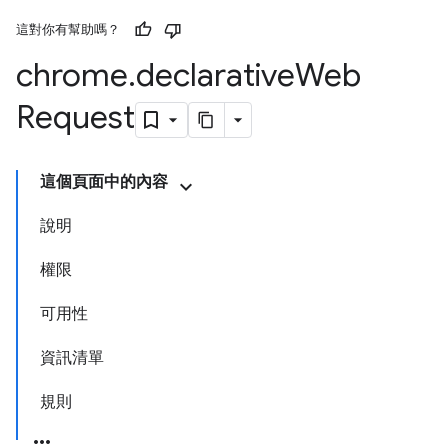
這對你有幫助嗎？
chrome
.
declarative
Web
Request
這個頁面中的內容
說明
權限
可用性
資訊清單
規則