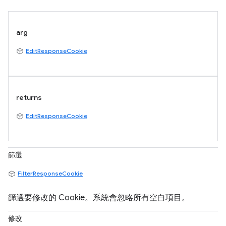
arg
EditResponseCookie
returns
EditResponseCookie
篩選
FilterResponseCookie
篩選要修改的 Cookie。系統會忽略所有空白項目。
修改