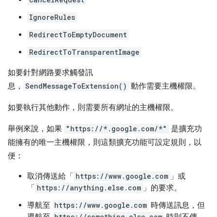
IgnoreRules
RedirectToEmptyDocument
RedirectToTransparentImage
如要針對網路要求觸發訊
息，
SendMessageToExtension()
動作需要主機權限。
如要執行其他動作，則需要所有網址的主機權限。
舉例來說，如果
"https://*.google.com/*"
是擴充功
能擁有的唯一主機權限，則這類擴充功能可設定規則，以
便：
取消傳送給「
https://www.google.com
」或
「
https://anything.else.com
」的要求。
導航至
https://www.google.com
時傳送訊息，但
https://something.else.com