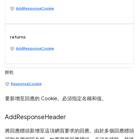
AddResponseCookie
returns
AddResponseCookie
餅乾
ResponseCookie
要新增至回應的 Cookie。必須指定名稱和值。
Add
Response
Header
將回應標頭新增至這項網頁要求的回應。由於多個回應標頭