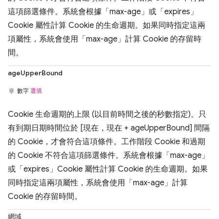
這項篩選條件。系統會根據「max-age」或「expires」
Cookie 屬性計算 Cookie 的生命週期。如果同時指定這兩
項屬性，系統會使用「max-age」計算 Cookie 的存留時
間。
ageUpperBound
數字
選填
Cookie 生命週期的上限 (以目前時間之後的秒數指定)。只
有到期日期時間位於 [現在，現在 + ageUpperBound] 間隔
的 Cookie，才會符合這項條件。工作階段 Cookie 和過期
的 Cookie 不符合這項篩選條件。系統會根據「max-age」
或「expires」Cookie 屬性計算 Cookie 的生命週期。如果
同時指定這兩項屬性，系統會使用「max-age」計算
Cookie 的存留時間。
網域