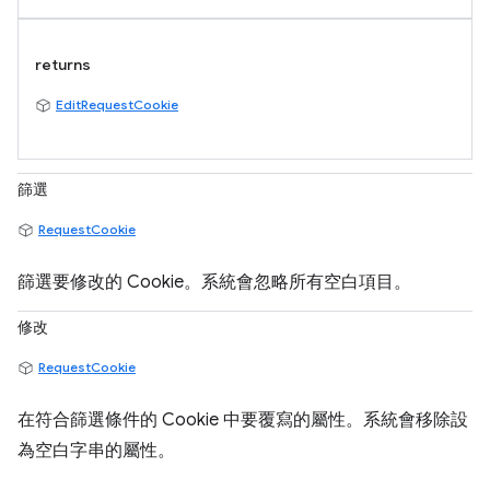
returns
EditRequestCookie
篩選
RequestCookie
篩選要修改的 Cookie。系統會忽略所有空白項目。
修改
RequestCookie
在符合篩選條件的 Cookie 中要覆寫的屬性。系統會移除設
為空白字串的屬性。