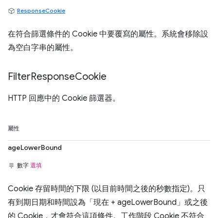
ResponseCookie
在符合篩選條件的 Cookie 中要覆寫的屬性。系統會移除設
為空白字串的屬性。
Filter
Response
Cookie
HTTP 回應中的 Cookie 篩選器。
屬性
ageLowerBound
數字
選填
Cookie 存留時間的下限 (以目前時間之後的秒數指定)。只
有到期日期和時間設為「現在 + ageLowerBound」或之後
的 Cookie，才會符合這項條件。工作階段 Cookie 不符合