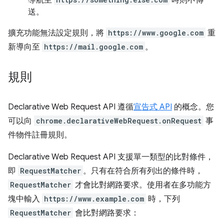
導航至
時則不傳
送。
擴充功能無法設定規則，將
https://www.google.com
重
新導向至
https://mail.google.com
。
規則
Declarative Web Request API 遵循
宣告式 API
的概念。您
可以向
chrome.declarativeWebRequest.onRequest
事
件物件註冊規則。
Declarative Web Request API 支援單一類型的比對條件，
即
RequestMatcher
。只有在符合所有列出的條件時，
RequestMatcher
才會比對網路要求。使用者在多功能方
塊中輸入
https://www.example.com
時，下列
RequestMatcher
會比對網路要求：