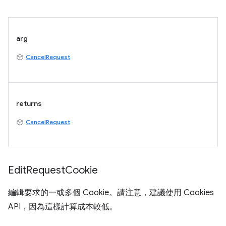
arg
CancelRequest
returns
CancelRequest
Edit
Request
Cookie
編輯要求的一或多個 Cookie。請注意，建議使用 Cookies
API，因為這樣計算成本較低。