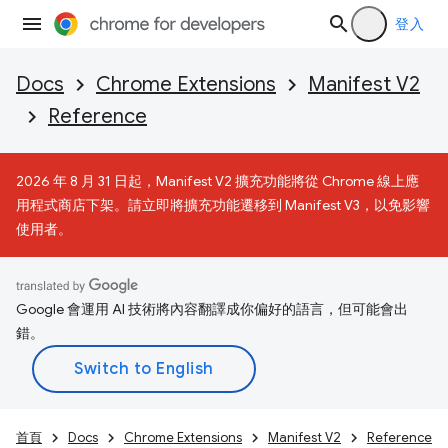
登入
Docs
Chrome Extensions
Manifest V2
Reference
2026 年 8 月 31 日起，Manifest V2 擴充功能將從 Chrome 線上應
用程式商店下架。請立即將擴充功能遷移到 Manifest V3，以免影響
使用者。
Google 會運用 AI 技術將內容翻譯成你偏好的語言，但可能會出
錯。
首頁
Docs
Chrome Extensions
Manifest V2
Reference