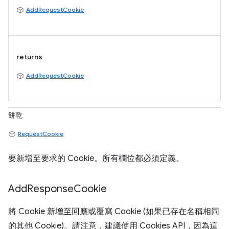
AddRequestCookie
returns
AddRequestCookie
餅乾
RequestCookie
要新增至要求的 Cookie。所有欄位都必須定義。
Add
Response
Cookie
將 Cookie 新增至回應或覆寫 Cookie (如果已存在名稱相同
的其他 Cookie)。請注意，建議使用 Cookies API，因為這