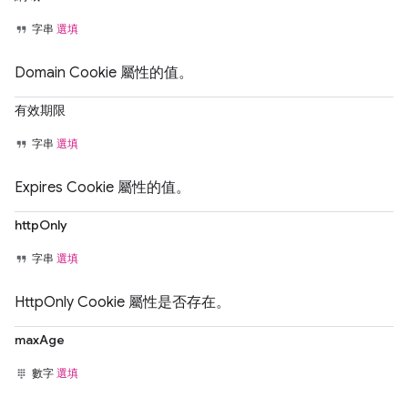
字串
選填
Domain Cookie 屬性的值。
有效期限
字串
選填
Expires Cookie 屬性的值。
httpOnly
字串
選填
HttpOnly Cookie 屬性是否存在。
maxAge
數字
選填