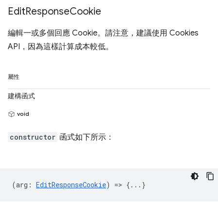
Edit
Response
Cookie
編輯一或多個回應 Cookie。請注意，建議使用 Cookies
API，因為這樣計算成本較低。
屬性
建構函式
void
constructor
函式如下所示：
(
arg
:
EditResponseCookie
) => {...}