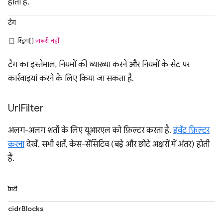
होता है.
टैग
स्ट्रिंग[]
ज़रूरी नहीं
टैग का इस्तेमाल, नियमों की व्याख्या करने और नियमों के सेट पर
कार्रवाइयां करने के लिए किया जा सकता है.
Url
Filter
अलग-अलग शर्तों के लिए यूआरएल को फ़िल्टर करता है.
इवेंट फ़िल्टर
करना
देखें. सभी शर्तें, केस-सेंसिटिव (बड़े और छोटे अक्षरों में अंतर) होती
हैं.
प्रॉपर्टी
cidrBlocks