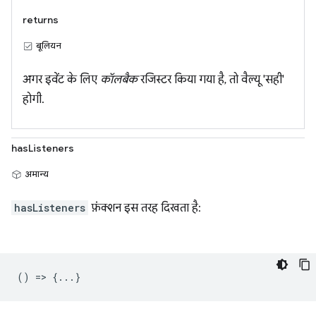
returns
बूलियन
अगर इवेंट के लिए
कॉलबैक
रजिस्टर किया गया है, तो वैल्यू 'सही'
होगी.
hasListeners
अमान्य
hasListeners
फ़ंक्शन इस तरह दिखता है:
() => {...}