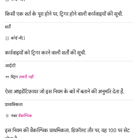
किसी एक शर्त के पूरा होने पर, ट्रिगर होने वाली कार्रवाइयों की सूची.
शर्तें
कोई भी[]
कार्रवाइयों को ट्रिगर करने वाली शर्तों की सूची.
आईडी
स्ट्रिंग
ज़रूरी नहीं
ऐसा आइडेंटिफ़ायर जो इस नियम के बारे में बताने की अनुमति देता है.
प्राथमिकता
नंबर
वैकल्पिक
इस नियम की वैकल्पिक प्राथमिकता. डिफ़ॉल्ट तौर पर, यह 100 पर सेट