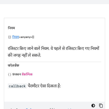
नियम
नियम
<anyany>[]
रजिस्टर किए जाने वाले नियम. ये पहले से रजिस्टर किए गए नियमों
की जगह नहीं ले सकते.
कॉलबैक
फ़ंक्शन
वैकल्पिक
callback
पैरामीटर ऐसा दिखता है: