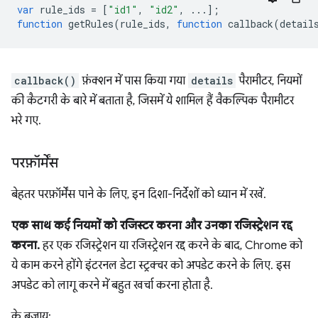
var
rule_ids
=
[
"id1"
,
"id2"
,
...];
function
getRules
(
rule_ids
,
function
callback
(
detail
callback()
फ़ंक्शन में पास किया गया
details
पैरामीटर, नियमों
की कैटगरी के बारे में बताता है, जिसमें ये शामिल हैं वैकल्पिक पैरामीटर
भरे गए.
परफ़ॉर्मेंस
बेहतर परफ़ॉर्मेंस पाने के लिए, इन दिशा-निर्देशों को ध्यान में रखें.
एक साथ कई नियमों को रजिस्टर करना और उनका रजिस्ट्रेशन रद्द
करना.
हर एक रजिस्ट्रेशन या रजिस्ट्रेशन रद्द करने के बाद, Chrome को
ये काम करने होंगे इंटरनल डेटा स्ट्रक्चर को अपडेट करने के लिए. इस
अपडेट को लागू करने में बहुत खर्चा करना होता है.
के बजाय: