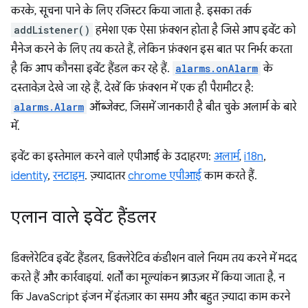
करके, सूचना पाने के लिए रजिस्टर किया जाता है. इसका तर्क
addListener()
हमेशा एक ऐसा फ़ंक्शन होता है जिसे आप इवेंट को
मैनेज करने के लिए तय करते हैं, लेकिन फ़ंक्शन इस बात पर निर्भर करता
है कि आप कौनसा इवेंट हैंडल कर रहे हैं.
alarms.onAlarm
के
दस्तावेज़ देखे जा रहे हैं, देखें कि फ़ंक्शन में एक ही पैरामीटर है:
alarms.Alarm
ऑब्जेक्ट, जिसमें जानकारी है बीत चुके अलार्म के बारे
में.
इवेंट का इस्तेमाल करने वाले एपीआई के उदाहरण:
अलार्म
,
i18n
,
identity
,
रनटाइम
. ज़्यादातर
chrome एपीआई
काम करते हैं.
एलान वाले इवेंट हैंडलर
डिक्लेरेटिव इवेंट हैंडलर, डिक्लेरेटिव कंडीशन वाले नियम तय करने में मदद
करते हैं और कार्रवाइयां. शर्तों का मूल्यांकन ब्राउज़र में किया जाता है, न
कि JavaScript इंजन में इंतज़ार का समय और बहुत ज़्यादा काम करने