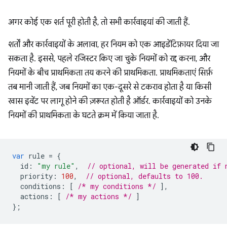
अगर कोई एक शर्त पूरी होती है, तो सभी कार्रवाइयां की जाती हैं.
शर्तों और कार्रवाइयों के अलावा, हर नियम को एक आइडेंटिफ़ायर दिया जा
सकता है. इससे, पहले रजिस्टर किए जा चुके नियमों को रद्द करना, और
नियमों के बीच प्राथमिकता तय करने की प्राथमिकता. प्राथमिकताएं सिर्फ़
तब मानी जाती हैं, जब नियमों का एक-दूसरे से टकराव होता है या किसी
खास इवेंट पर लागू होने की ज़रूरत होती है ऑर्डर. कार्रवाइयों को उनके
नियमों की प्राथमिकता के घटते क्रम में किया जाता है.
var
rule
=
{
id
:
"my rule"
,
// optional, will be generated if 
priority
:
100
,
// optional, defaults to 100.
conditions
:
[
/* my conditions */
],
actions
:
[
/* my actions */
]
};