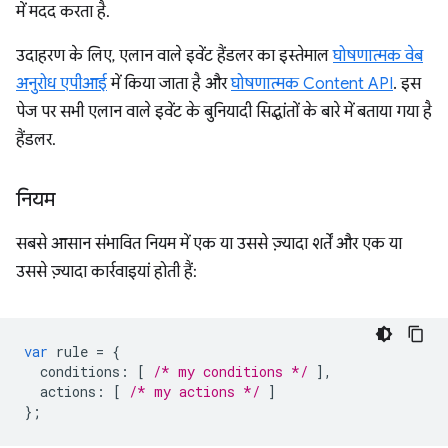
में मदद करता है.
उदाहरण के लिए, एलान वाले इवेंट हैंडलर का इस्तेमाल
घोषणात्मक वेब
अनुरोध एपीआई
में किया जाता है और
घोषणात्मक Content API
. इस
पेज पर सभी एलान वाले इवेंट के बुनियादी सिद्धांतों के बारे में बताया गया है
हैंडलर.
नियम
सबसे आसान संभावित नियम में एक या उससे ज़्यादा शर्तें और एक या
उससे ज़्यादा कार्रवाइयां होती हैं:
var
rule
=
{
conditions
:
[
/* my conditions */
],
actions
:
[
/* my actions */
]
};