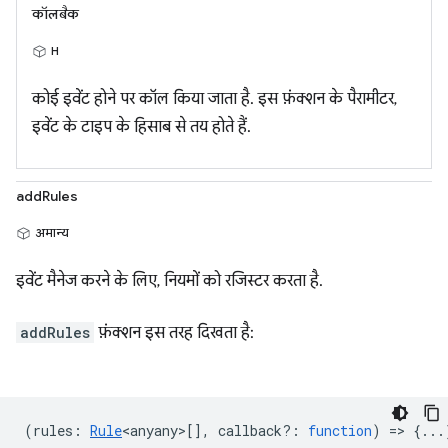
कॉलबैक
H
कोई इवेंट होने पर कॉल किया जाता है. इस फ़ंक्शन के पैरामीटर,
इवेंट के टाइप के हिसाब से तय होते हैं.
addRules
अमान्य
इवेंट मैनेज करने के लिए, नियमों को रजिस्टर करता है.
addRules
फ़ंक्शन इस तरह दिखता है:
(
rules
:
Rule
<anyany>
[],
callback?
:
function
) => {...