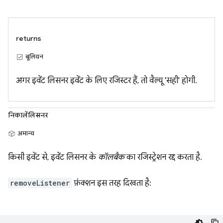
returns
बूलियन
अगर इवेंट लिसनर इवेंट के लिए रजिस्टर हैं, तो वैल्यू 'सही' होगी.
निकालेंलिसनर
अमान्य
किसी इवेंट से, इवेंट लिसनर के
कॉलबैक
का रजिस्ट्रेशन रद्द करता है.
removeListener
फ़ंक्शन इस तरह दिखता है: