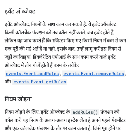
इवेंट ऑब्जेक्ट
इवेंट ऑब्जेक्ट, नियमों के साथ काम कर सकते हैं. ये इवेंट ऑब्जेक्ट
किसी कॉलबैक फ़ंक्शन को तब कॉल नहीं करते, जब इवेंट होते हैं,
लेकिन यह जांच करते हैं कि रजिस्टर किए गए किसी नियम में कम से कम
एक पूरी की गई शर्त है या नहीं. इसके बाद, उन्हें लागू करें इस नियम से
जुड़ी कार्रवाइयां. डिक्लेरेटिव एपीआई के साथ काम करने वाले इवेंट
ऑब्जेक्ट में तीन चीज़ें होती हैं काम के तरीके:
events.Event.addRules
,
events.Event.removeRules
,
और
events.Event.getRules
.
नियम जोड़ना
नियम जोड़ने के लिए, इवेंट ऑब्जेक्ट के
addRules()
फ़ंक्शन को
कॉल करें. यह नियम के अलग-अलग इंस्टेंस लेता है अपने पहले पैरामीटर
और एक कॉलबैक फ़ंक्शन के तौर पर काम करता है, जिसे पूरा होने पर