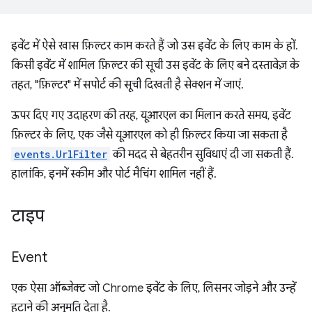
इवेंट में ऐसे खास फ़िल्टर काम करते हैं जो उस इवेंट के लिए काम के हों.
किसी इवेंट में शामिल फ़िल्टर की सूची उस इवेंट के लिए बने दस्तावेज़ के
तहत, "फ़िल्टर" में सपोर्ट की सूची दिखती है सेक्शन में जाएं.
ऊपर दिए गए उदाहरण की तरह, यूआरएल का मिलान करते समय, इवेंट
फ़िल्टर के लिए, एक जैसे यूआरएल को ही फ़िल्टर किया जा सकता है
events.UrlFilter
की मदद से बेहतरीन सुविधाएं दी जा सकती हैं.
हालांकि, इनमें स्कीम और पोर्ट मैचिंग शामिल नहीं हैं.
टाइप
Event
एक ऐसा ऑब्जेक्ट जो Chrome इवेंट के लिए, लिसनर जोड़ने और उन्हें
हटाने की अनुमति देता है.