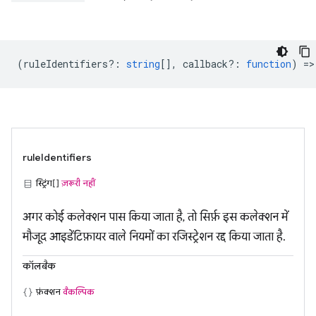
(
ruleIdentifiers?
:
string
[],
callback?
:
function
) =>
ruleIdentifiers
स्ट्रिंग[]
ज़रूरी नहीं
अगर कोई कलेक्शन पास किया जाता है, तो सिर्फ़ इस कलेक्शन में
मौजूद आइडेंटिफ़ायर वाले नियमों का रजिस्ट्रेशन रद्द किया जाता है.
कॉलबैक
फ़ंक्शन
वैकल्पिक