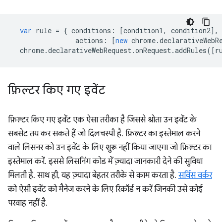
var
rule
=
{
conditions
:
[
condition1
,
condition2
],
actions
:
[
new
chrome
.
declarativeWebR
chrome
.
declarativeWebRequest
.
onRequest
.
addRules
([
r
फ़िल्टर किए गए इवेंट
फ़िल्टर किए गए इवेंट एक ऐसा तरीका है जिससे श्रोता उन इवेंट के
सबसेट तय कर सकते हैं जो दिलचस्पी है. फ़िल्टर का इस्तेमाल करने
वाले लिसनर को उन इवेंट के लिए शुरू नहीं किया जाएगा जो फ़िल्टर का
इस्तेमाल करें. इससे लिसनिंग कोड में ज़्यादा जानकारी देने की सुविधा
मिलती है. साथ ही, यह ज़्यादा बेहतर तरीके से काम करता है.
सर्विस वर्कर
को ऐसी इवेंट को मैनेज करने के लिए रिकॉर्ड न करें जिनकी उसे कोई
परवाह नहीं है.