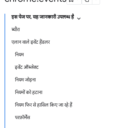
इस पेज पर, यह जानकारी उपलब्ध है
ब्यौरा
एलान वाले इवेंट हैंडलर
नियम
इवेंट ऑब्जेक्ट
नियम जोड़ना
नियमों को हटाना
नियम फिर से हासिल किए जा रहे हैं
परफ़ॉर्मेंस