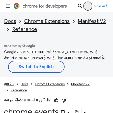
प्रवेश करें
Docs
Chrome Extensions
Manifest V2
Reference
Google आपकी पसंदीदा भाषा में कॉन्टेंट का अनुवाद करने के लिए, एआई
टेक्नोलॉजी का इस्तेमाल करता है. एआई से मिले अनुवादों में गलतियां हो सकती हैं.
होम पेज
Docs
Chrome Extensions
Manifest V2
Reference
क्या इस कॉन्टेंट से आपको मदद मिली?
chrome
.
events