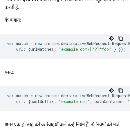
करती है.
के बजाय:
var
match
=
new
chrome
.
declarativeWebRequest
.
Request
url
:
{
urlMatches
:
"example.com/[^?]*foo"
}
});
पसंद:
var
match
=
new
chrome
.
declarativeWebRequest
.
Request
url
:
{
hostSuffix
:
"example.com"
,
pathContains
:
"
अगर एक ही तरह की कार्रवाइयों वाले कई नियम हैं, तो नियमों को मर्ज