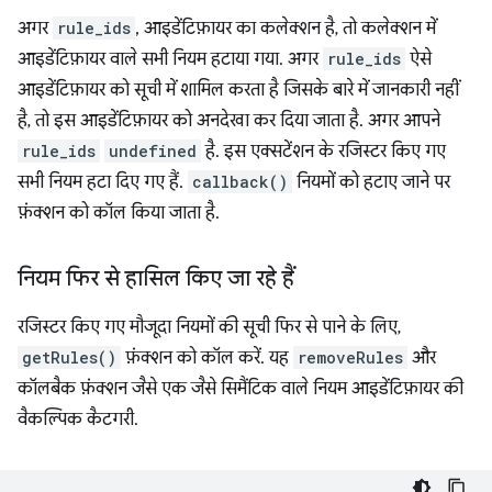
अगर
rule_ids
, आइडेंटिफ़ायर का कलेक्शन है, तो कलेक्शन में
आइडेंटिफ़ायर वाले सभी नियम हटाया गया. अगर
rule_ids
ऐसे
आइडेंटिफ़ायर को सूची में शामिल करता है जिसके बारे में जानकारी नहीं
है, तो इस आइडेंटिफ़ायर को अनदेखा कर दिया जाता है. अगर आपने
rule_ids
undefined
है. इस एक्सटेंशन के रजिस्टर किए गए
सभी नियम हटा दिए गए हैं.
callback()
नियमों को हटाए जाने पर
फ़ंक्शन को कॉल किया जाता है.
नियम फिर से हासिल किए जा रहे हैं
रजिस्टर किए गए मौजूदा नियमों की सूची फिर से पाने के लिए,
getRules()
फ़ंक्शन को कॉल करें. यह
removeRules
और
कॉलबैक फ़ंक्शन जैसे एक जैसे सिमैंटिक वाले नियम आइडेंटिफ़ायर की
वैकल्पिक कैटगरी.