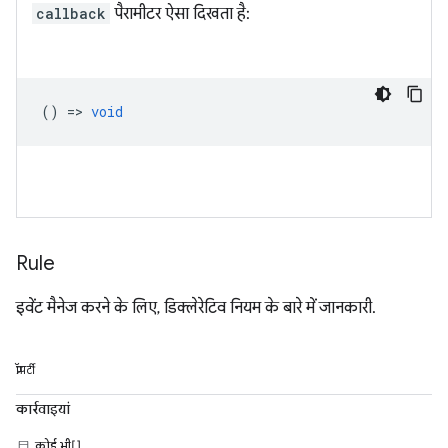
callback
पैरामीटर ऐसा दिखता है:
() =>
void
Rule
इवेंट मैनेज करने के लिए, डिक्लेरेटिव नियम के बारे में जानकारी.
प्रॉपर्टी
कार्रवाइयां
कोई भी[]