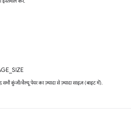
 इस्तेमाल करें.
AGE
_
SIZE
 सभी कुंजी/वैल्यू पेयर का ज़्यादा से ज़्यादा साइज़ (बाइट में).