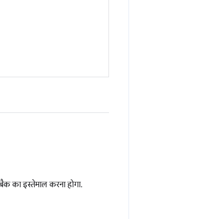
ॉलबैक का इस्तेमाल करना होगा.