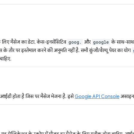
के लिए मैसेज का डेटा. केस-इनसेंसिटिव
goog.
और
google
के साथ-साथ 
क्स के तौर पर इस्तेमाल करने की अनुमति नहीं है. सभी कुंजी/वैल्यू पेयर का योग
 चाहिए.
आईडी होता है जिस पर मैसेज भेजना है. इसे
Google API Console
असाइन 