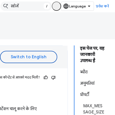
/
प्रवेश करें
इस पेज पर, यह
जानकारी
उपलब्ध है
ब्यौरा
इस कॉन्टेंट से आपको मदद मिली?
अनुमतियां
प्रॉपर्टी
MAX_MES
टेंशन चालू करने के लिए
SAGE_SIZE