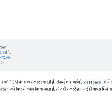
ter
(
ing
[],
ction
,
ng>
न को FCM के साथ रजिस्टर करती है. रजिस्ट्रेशन आईडी,
callback
से मि
ster
को फिर से कॉल किया जाता है, तो वही रजिस्ट्रेशन आईडी वापस मिलेगा