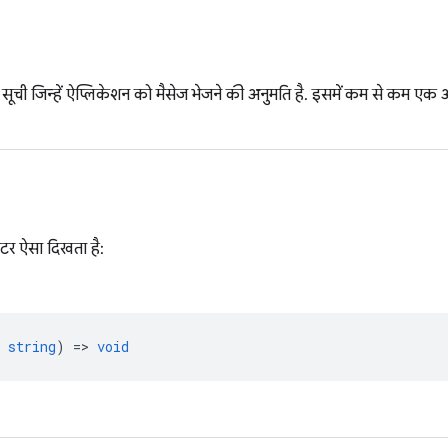
ूची जिन्हें ऐप्लिकेशन को मैसेज भेजने की अनुमति है. इसमें कम से कम एक और 
ीटर ऐसा दिखता है:
string
) =>
void