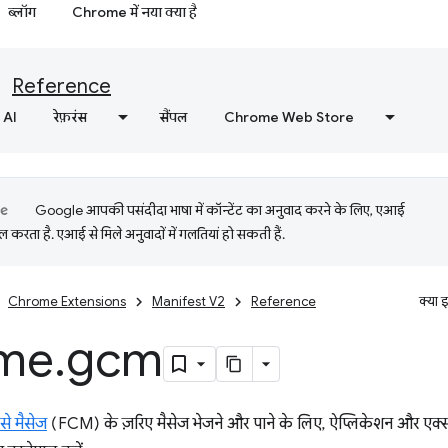
ब्लॉग
Chrome में नया क्या है
Reference
AI
रेफ़रंस
सैंपल
Chrome Web Store
Google आपकी पसंदीदा भाषा में कॉन्टेंट का अनुवाद करने के लिए, एआई
 करता है. एआई से मिले अनुवादों में गलतियां हो सकती हैं.
Chrome Extensions
Manifest V2
Reference
क्या 
me
.
gcm
से मैसेज
(FCM) के ज़रिए मैसेज भेजने और पाने के लिए, ऐप्लिकेशन और एक्स