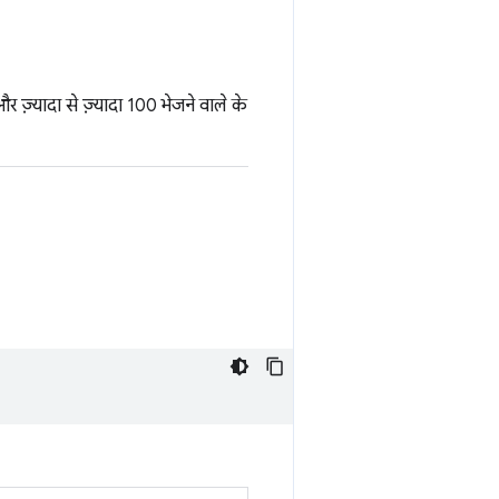
ज़्यादा से ज़्यादा 100 भेजने वाले के