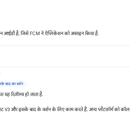
ेशन आईडी है, जिसे FCM ने ऐप्लिकेशन को असाइन किया है.
>
े बाद का वर्शन
े पर यह रिज़ॉल्व हो जाता है.
िफ़ेस्ट V3 और इसके बाद के वर्शन के लिए काम करते हैं. अन्य प्लैटफ़ॉर्म को क