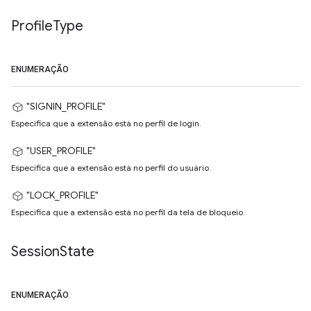
Profile
Type
ENUMERAÇÃO
"SIGNIN_PROFILE"
Especifica que a extensão está no perfil de login.
"USER_PROFILE"
Especifica que a extensão está no perfil do usuário.
"LOCK_PROFILE"
Especifica que a extensão está no perfil da tela de bloqueio.
Session
State
ENUMERAÇÃO