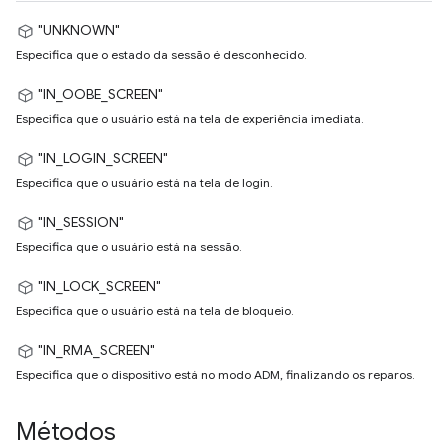
"UNKNOWN"
Especifica que o estado da sessão é desconhecido.
"IN_OOBE_SCREEN"
Especifica que o usuário está na tela de experiência imediata.
"IN_LOGIN_SCREEN"
Especifica que o usuário está na tela de login.
"IN_SESSION"
Especifica que o usuário está na sessão.
"IN_LOCK_SCREEN"
Especifica que o usuário está na tela de bloqueio.
"IN_RMA_SCREEN"
Especifica que o dispositivo está no modo ADM, finalizando os reparos.
Métodos