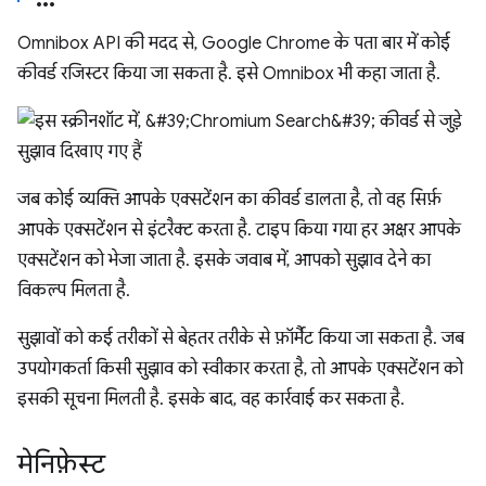
Omnibox API की मदद से, Google Chrome के पता बार में कोई
कीवर्ड रजिस्टर किया जा सकता है. इसे Omnibox भी कहा जाता है.
जब कोई व्यक्ति आपके एक्सटेंशन का कीवर्ड डालता है, तो वह सिर्फ़
आपके एक्सटेंशन से इंटरैक्ट करता है. टाइप किया गया हर अक्षर आपके
एक्सटेंशन को भेजा जाता है. इसके जवाब में, आपको सुझाव देने का
विकल्प मिलता है.
सुझावों को कई तरीकों से बेहतर तरीके से फ़ॉर्मैट किया जा सकता है. जब
उपयोगकर्ता किसी सुझाव को स्वीकार करता है, तो आपके एक्सटेंशन को
इसकी सूचना मिलती है. इसके बाद, वह कार्रवाई कर सकता है.
मेनिफ़ेस्ट