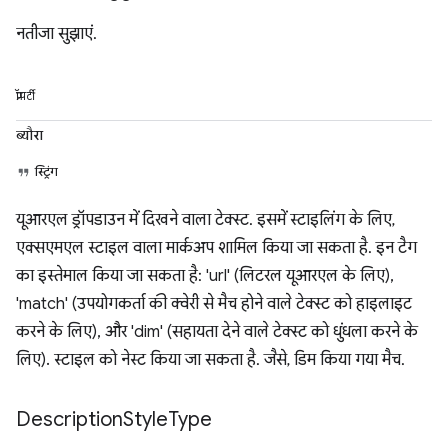
नतीजा सुझाएं.
प्रॉपर्टी
ब्यौरा
स्ट्रिंग
यूआरएल ड्रॉपडाउन में दिखने वाला टेक्स्ट. इसमें स्टाइलिंग के लिए,
एक्सएमएल स्टाइल वाला मार्कअप शामिल किया जा सकता है. इन टैग
का इस्तेमाल किया जा सकता है: 'url' (लिटरल यूआरएल के लिए),
'match' (उपयोगकर्ता की क्वेरी से मैच होने वाले टेक्स्ट को हाइलाइट
करने के लिए), और 'dim' (सहायता देने वाले टेक्स्ट को धुंधला करने के
लिए). स्टाइल को नेस्ट किया जा सकता है. जैसे, डिम किया गया मैच.
Description
Style
Type