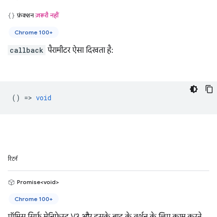
फ़ंक्शन
ज़रूरी नहीं
Chrome 100+
callback
पैरामीटर ऐसा दिखता है:
() =>
void
रिटर्न
Promise<void>
Chrome 100+