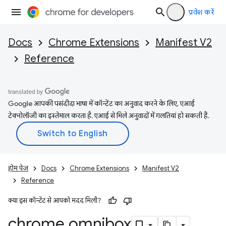
प्रवेश करें
Docs
Chrome Extensions
Manifest V2
Reference
Google आपकी पसंदीदा भाषा में कॉन्टेंट का अनुवाद करने के लिए, एआई
टेक्नोलॉजी का इस्तेमाल करता है. एआई से मिले अनुवादों में गलतियां हो सकती हैं.
होम पेज
Docs
Chrome Extensions
Manifest V2
Reference
क्या इस कॉन्टेंट से आपको मदद मिली?
chrome
.
omnibox