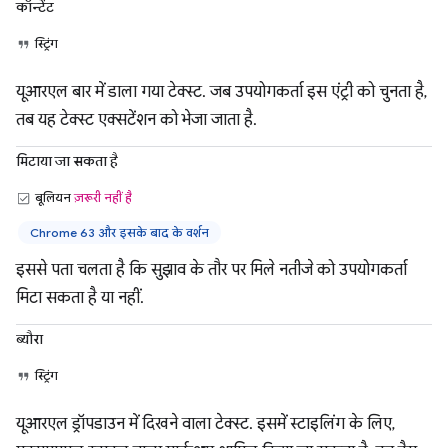
कॉन्टेंट
स्ट्रिंग
यूआरएल बार में डाला गया टेक्स्ट. जब उपयोगकर्ता इस एंट्री को चुनता है,
तब यह टेक्स्ट एक्सटेंशन को भेजा जाता है.
मिटाया जा सकता है
बूलियन
ज़रूरी नहीं है
Chrome 63 और इसके बाद के वर्शन
इससे पता चलता है कि सुझाव के तौर पर मिले नतीजे को उपयोगकर्ता
मिटा सकता है या नहीं.
ब्यौरा
स्ट्रिंग
यूआरएल ड्रॉपडाउन में दिखने वाला टेक्स्ट. इसमें स्टाइलिंग के लिए,