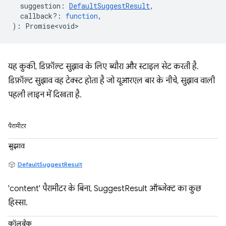
suggestion
:
DefaultSuggestResult
,
callback?
:
function
,
)
:
Promise<void>
यह कुकी, डिफ़ॉल्ट सुझाव के लिए ब्यौरा और स्टाइल सेट करती है.
डिफ़ॉल्ट सुझाव वह टेक्स्ट होता है जो यूआरएल बार के नीचे, सुझाव वाली
पहली लाइन में दिखता है.
पैरामीटर
सुझाव
DefaultSuggestResult
'content' पैरामीटर के बिना, SuggestResult ऑब्जेक्ट का कुछ
हिस्सा.
कॉलबैक