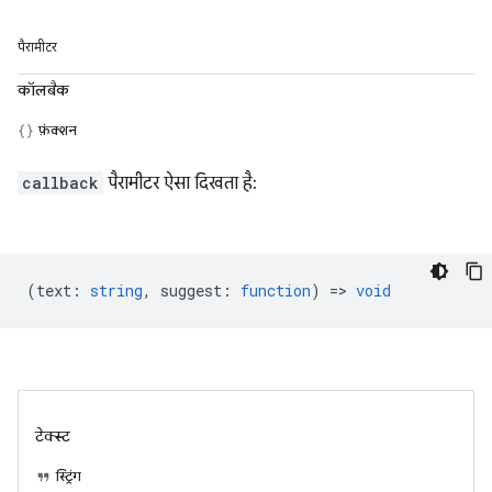
पैरामीटर
कॉलबैक
फ़ंक्शन
callback
पैरामीटर ऐसा दिखता है:
(
text
:
string
,
suggest
:
function
) =>
void
टेक्स्ट
स्ट्रिंग