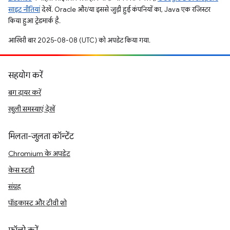
साइट नीतियां
देखें. Oracle और/या इससे जुड़ी हुई कंपनियों का, Java एक रजिस्टर
किया हुआ ट्रेडमार्क है.
आखिरी बार 2025-08-08 (UTC) को अपडेट किया गया.
सहयोग करें
बग दायर करें
खुली समस्याएं देखें
मिलता-जुलता कॉन्टेंट
Chromium के अपडेट
केस स्टडी
संग्रह
पॉडकास्ट और टीवी शो