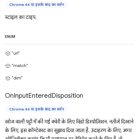
Chrome 44 या इसके बाद का वर्शन
स्टाइल का टाइप.
ENUM
"url"
"match"
"dim"
On
Input
Entered
Disposition
Chrome 44 या इसके बाद का वर्शन
खोज वाली पट्टी में की गई क्वेरी के लिए विंडो डिस्पोज़िशन. नतीजे दिखाने
के लिए, इस कॉन्टेक्स्ट का सुझाव दिया जाता है. उदाहरण के लिए, अगर