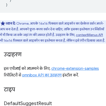
}
ध्यान दें:
Chrome, आपके 16x16 पिक्सल वाले आइकॉन का ग्रेस्केल वर्शन अपने-
आप बना देता है. आपको फ़ुल-कलर वर्शन देना चाहिए, ताकि इसका इस्तेमाल उन स्थितियों
में भी किया जा सके जहां रंग की ज़रूरत होती है. उदाहरण के लिए,
contextMenus API
भी 16x16 पिक्सल वाले आइकॉन का इस्तेमाल करता है, लेकिन इसे रंगीन दिखाया जाता है.
उदाहरण
इस एपीआई को आज़माने के लिए,
chrome-extension-samples
रिपॉज़िटरी से
omnibox API का उदाहरण
इंस्टॉल करें.
टाइप
Default
Suggest
Result