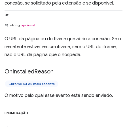
conexão, se solicitado pela extensão e se disponível.
url
string
opcional
O URL da página ou do frame que abriu a conexão. Se o
remetente estiver em um iframe, será o URL do iframe,
não o URL da página que o hospeda.
On
Installed
Reason
Chrome 44 ou mais recente
O motivo pelo qual esse evento está sendo enviado.
ENUMERAÇÃO