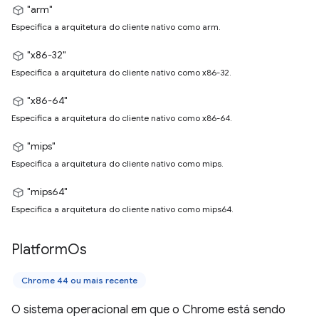
"arm"
Especifica a arquitetura do cliente nativo como arm.
"x86-32"
Especifica a arquitetura do cliente nativo como x86-32.
"x86-64"
Especifica a arquitetura do cliente nativo como x86-64.
"mips"
Especifica a arquitetura do cliente nativo como mips.
"mips64"
Especifica a arquitetura do cliente nativo como mips64.
Platform
Os
Chrome 44 ou mais recente
O sistema operacional em que o Chrome está sendo