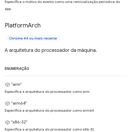
Especifica o motivo do evento como uma reinicialização periódica do
app.
Platform
Arch
Chrome 44 ou mais recente
A arquitetura do processador da máquina.
ENUMERAÇÃO
"arm"
Especifica a arquitetura do processador como arm.
"arm64"
Especifica a arquitetura do processador como arm64.
"x86-32"
Especifica a arquitetura do processador como x86-32.