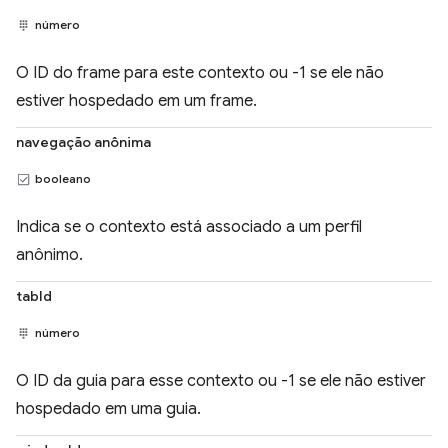
número
O ID do frame para este contexto ou -1 se ele não
estiver hospedado em um frame.
navegação anônima
booleano
Indica se o contexto está associado a um perfil
anônimo.
tabId
número
O ID da guia para esse contexto ou -1 se ele não estiver
hospedado em uma guia.