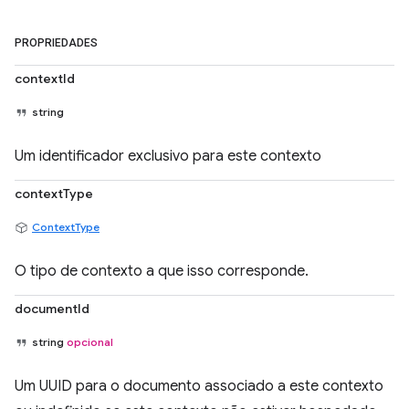
PROPRIEDADES
contextId
string
Um identificador exclusivo para este contexto
contextType
ContextType
O tipo de contexto a que isso corresponde.
documentId
string
opcional
Um UUID para o documento associado a este contexto