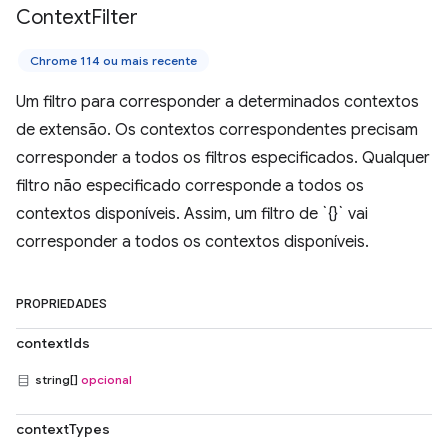
Context
Filter
Chrome 114 ou mais recente
Um filtro para corresponder a determinados contextos
de extensão. Os contextos correspondentes precisam
corresponder a todos os filtros especificados. Qualquer
filtro não especificado corresponde a todos os
contextos disponíveis. Assim, um filtro de `{}` vai
corresponder a todos os contextos disponíveis.
PROPRIEDADES
contextIds
string[]
opcional
contextTypes