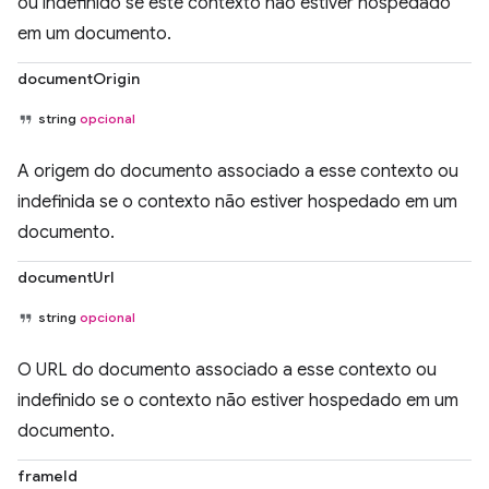
ou indefinido se este contexto não estiver hospedado
em um documento.
documentOrigin
string
opcional
A origem do documento associado a esse contexto ou
indefinida se o contexto não estiver hospedado em um
documento.
documentUrl
string
opcional
O URL do documento associado a esse contexto ou
indefinido se o contexto não estiver hospedado em um
documento.
frameId