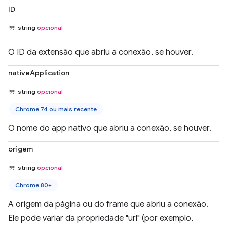
ID
string
opcional
O ID da extensão que abriu a conexão, se houver.
nativeApplication
string
opcional
Chrome 74 ou mais recente
O nome do app nativo que abriu a conexão, se houver.
origem
string
opcional
Chrome 80+
A origem da página ou do frame que abriu a conexão.
Ele pode variar da propriedade "url" (por exemplo,