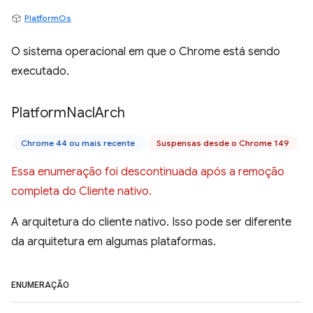
PlatformOs
O sistema operacional em que o Chrome está sendo
executado.
Platform
Nacl
Arch
Chrome 44 ou mais recente
Suspensas desde o Chrome 149
Essa enumeração foi descontinuada após a remoção
completa do Cliente nativo.
A arquitetura do cliente nativo. Isso pode ser diferente
da arquitetura em algumas plataformas.
ENUMERAÇÃO