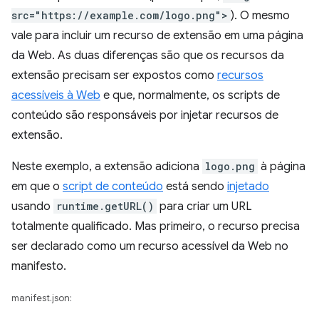
src="https://example.com/logo.png">
). O mesmo
vale para incluir um recurso de extensão em uma página
da Web. As duas diferenças são que os recursos da
extensão precisam ser expostos como
recursos
acessíveis à Web
e que, normalmente, os scripts de
conteúdo são responsáveis por injetar recursos de
extensão.
Neste exemplo, a extensão adiciona
logo.png
à página
em que o
script de conteúdo
está sendo
injetado
usando
runtime.getURL()
para criar um URL
totalmente qualificado. Mas primeiro, o recurso precisa
ser declarado como um recurso acessível da Web no
manifesto.
manifest.json: