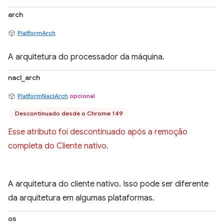
arch
PlatformArch
A arquitetura do processador da máquina.
nacl_arch
PlatformNaclArch
opcional
Descontinuado desde o Chrome 149
Esse atributo foi descontinuado após a remoção
completa do Cliente nativo.
A arquitetura do cliente nativo. Isso pode ser diferente
da arquitetura em algumas plataformas.
os