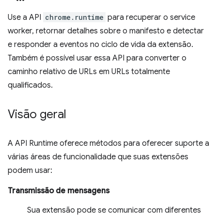
Use a API
chrome.runtime
para recuperar o service
worker, retornar detalhes sobre o manifesto e detectar
e responder a eventos no ciclo de vida da extensão.
Também é possível usar essa API para converter o
caminho relativo de URLs em URLs totalmente
qualificados.
Visão geral
A API Runtime oferece métodos para oferecer suporte a
várias áreas de funcionalidade que suas extensões
podem usar:
Transmissão de mensagens
Sua extensão pode se comunicar com diferentes