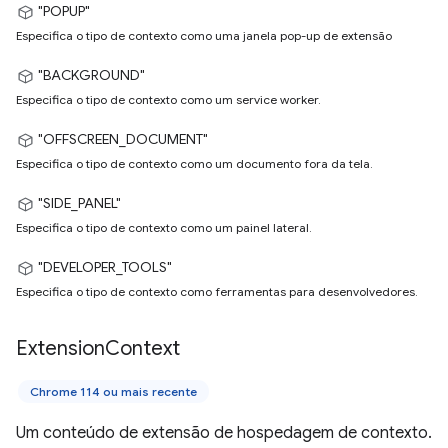
"POPUP"
Especifica o tipo de contexto como uma janela pop-up de extensão
"BACKGROUND"
Especifica o tipo de contexto como um service worker.
"OFFSCREEN_DOCUMENT"
Especifica o tipo de contexto como um documento fora da tela.
"SIDE_PANEL"
Especifica o tipo de contexto como um painel lateral.
"DEVELOPER_TOOLS"
Especifica o tipo de contexto como ferramentas para desenvolvedores.
Extension
Context
Chrome 114 ou mais recente
Um conteúdo de extensão de hospedagem de contexto.