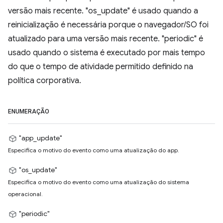
versão mais recente. "os_update" é usado quando a
reinicialização é necessária porque o navegador/SO foi
atualizado para uma versão mais recente. "periodic" é
usado quando o sistema é executado por mais tempo
do que o tempo de atividade permitido definido na
política corporativa.
ENUMERAÇÃO
"app_update"
Especifica o motivo do evento como uma atualização do app.
"os_update"
Especifica o motivo do evento como uma atualização do sistema
operacional.
"periodic"