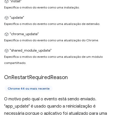
"install"
Especifica o motivo do evento como uma instalação.
"update"
Especifica o motivo do evento como uma atualização de extensão.
"chrome_update"
Especifica o motivo do evento como uma atualização do Chrome.
"shared_module_update"
Especifica o motivo do evento como uma atualização de um módulo
compartilhado.
On
Restart
Required
Reason
Chrome 44 ou mais recente
O motivo pelo qual o evento está sendo enviado.
"app_update" é usado quando a reinicialização é
necessária porque o aplicativo foi atualizado para uma