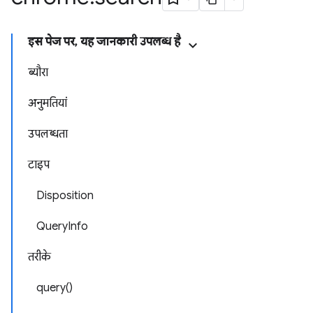
इस पेज पर, यह जानकारी उपलब्ध है
ब्यौरा
अनुमतियां
उपलब्धता
टाइप
Disposition
QueryInfo
तरीके
query()