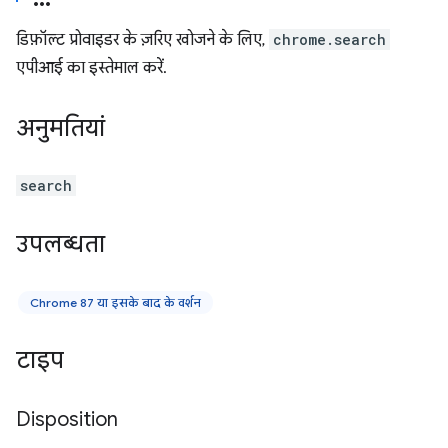
डिफ़ॉल्ट प्रोवाइडर के ज़रिए खोजने के लिए,
chrome.search
एपीआई का इस्तेमाल करें.
अनुमतियां
search
उपलब्धता
Chrome 87 या इसके बाद के वर्शन
टाइप
Disposition