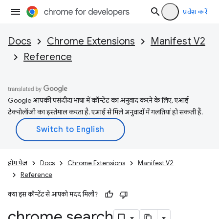
प्रवेश करें
Docs
Chrome Extensions
Manifest V2
Reference
Google आपकी पसंदीदा भाषा में कॉन्टेंट का अनुवाद करने के लिए, एआई
टेक्नोलॉजी का इस्तेमाल करता है. एआई से मिले अनुवादों में गलतियां हो सकती हैं.
होम पेज
Docs
Chrome Extensions
Manifest V2
Reference
क्या इस कॉन्टेंट से आपको मदद मिली?
chrome
.
search