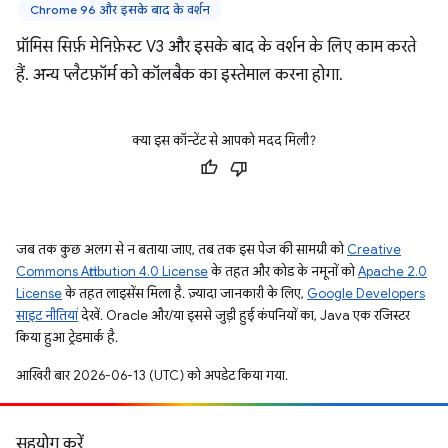
Chrome 96 और इसके बाद के वर्शन
प्रॉमिस सिर्फ़ मेनिफ़ेस्ट V3 और इसके बाद के वर्शन के लिए काम करते
हैं. अन्य प्लैटफ़ॉर्म को कॉलबैक का इस्तेमाल करना होगा.
क्या इस कॉन्टेंट से आपको मदद मिली?
जब तक कुछ अलग से न बताया जाए, तब तक इस पेज की सामग्री को
Creative
Commons Attribution 4.0 License
के तहत और कोड के नमूनों को
Apache 2.0
License
के तहत लाइसेंस मिला है. ज़्यादा जानकारी के लिए,
Google Developers
साइट नीतियां
देखें. Oracle और/या इससे जुड़ी हुई कंपनियों का, Java एक रजिस्टर
किया हुआ ट्रेडमार्क है.
आखिरी बार 2026-06-13 (UTC) को अपडेट किया गया.
सहयोग करें