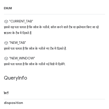
ENUM
"CURRENT_TAB"
इससे यह पता चलता है कि खोज के नतीजे, कॉल करने वाले टैब या इस्तेमाल किए जा रहे
ब्राउज़र के टैब में दिखते हैं.
"NEW_TAB"
इससे पता चलता है कि खोज के नतीजे नए टैब में दिखते हैं.
"NEW_WINDOW"
इससे पता चलता है कि खोज के नतीजे नई विंडो में दिखेंगे.
Query
Info
प्रॉपर्टी
disposition