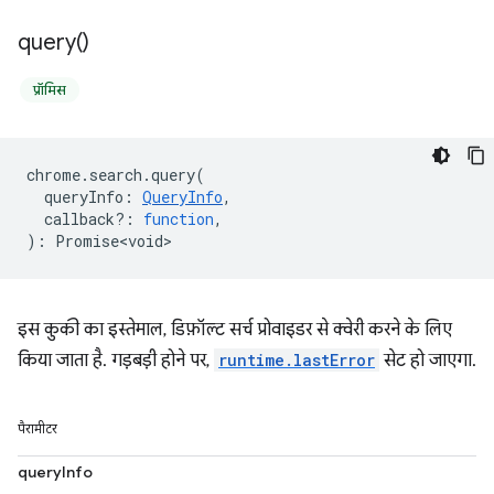
query(
)
प्रॉमिस
chrome
.
search
.
query
(
queryInfo
:
QueryInfo
,
callback?
:
function
,
)
:
Promise<void>
इस कुकी का इस्तेमाल, डिफ़ॉल्ट सर्च प्रोवाइडर से क्वेरी करने के लिए
किया जाता है. गड़बड़ी होने पर,
runtime.lastError
सेट हो जाएगा.
पैरामीटर
queryInfo