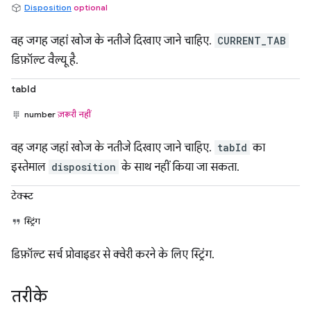
Disposition
optional
वह जगह जहां खोज के नतीजे दिखाए जाने चाहिए.
CURRENT_TAB
डिफ़ॉल्ट वैल्यू है.
tabId
number
ज़रूरी नहीं
वह जगह जहां खोज के नतीजे दिखाए जाने चाहिए.
tabId
का
इस्तेमाल
disposition
के साथ नहीं किया जा सकता.
टेक्स्ट
स्ट्रिंग
डिफ़ॉल्ट सर्च प्रोवाइडर से क्वेरी करने के लिए स्ट्रिंग.
तरीके