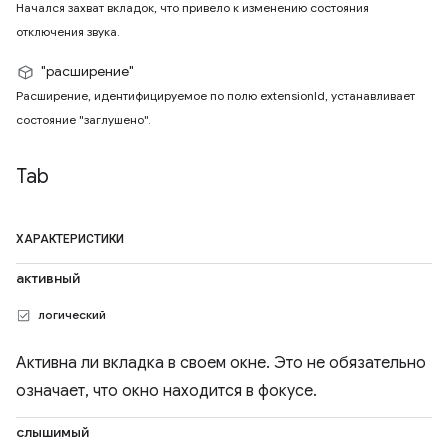
Начался захват вкладок, что привело к изменению состояния
отключения звука.
"расширение"
Расширение, идентифицируемое по полю extensionId, устанавливает
состояние "заглушено".
Tab
ХАРАКТЕРИСТИКИ
активный
логический
Активна ли вкладка в своем окне. Это не обязательно
означает, что окно находится в фокусе.
слышимый