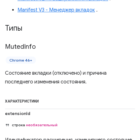
Manifest V3 - Менеджер вкладок
.
Типы
Muted
Info
Chrome 46+
Состояние вкладки (отключено) и причина
последнего изменения состояния.
ХАРАКТЕРИСТИКИ
extensionId
строка
необязательный