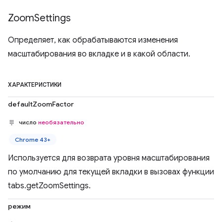
Zoom
Settings
Определяет, как обрабатываются изменения
масштабирования во вкладке и в какой области.
ХАРАКТЕРИСТИКИ
defaultZoomFactor
число
необязательно
Chrome 43+
Используется для возврата уровня масштабирования
по умолчанию для текущей вкладки в вызовах функции
tabs.getZoomSettings.
режим