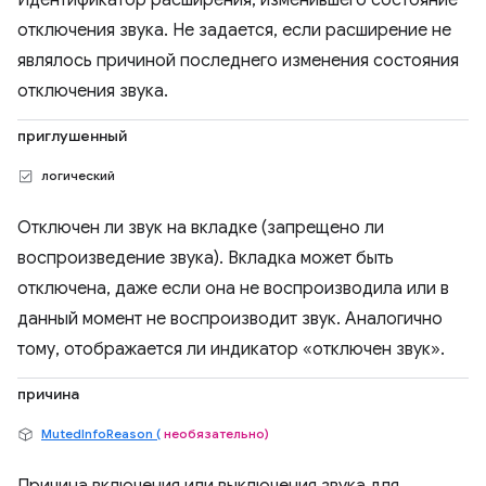
Идентификатор расширения, изменившего состояние
отключения звука. Не задается, если расширение не
являлось причиной последнего изменения состояния
отключения звука.
приглушенный
логический
Отключен ли звук на вкладке (запрещено ли
воспроизведение звука). Вкладка может быть
отключена, даже если она не воспроизводила или в
данный момент не воспроизводит звук. Аналогично
тому, отображается ли индикатор «отключен звук».
причина
MutedInfoReason (
необязательно)