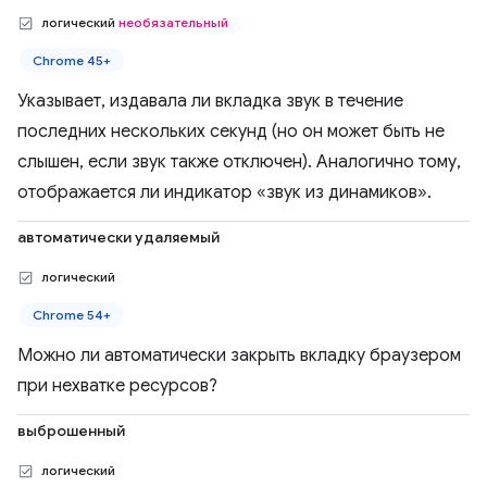
логический
необязательный
Chrome 45+
Указывает, издавала ли вкладка звук в течение
последних нескольких секунд (но он может быть не
слышен, если звук также отключен). Аналогично тому,
отображается ли индикатор «звук из динамиков».
автоматически удаляемый
логический
Chrome 54+
Можно ли автоматически закрыть вкладку браузером
при нехватке ресурсов?
выброшенный
логический