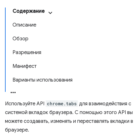
Содержание
Описание
Обзор
Разрешения
Манифест
Варианты использования
Используйте API
chrome.tabs
для взаимодействия с
системой вкладок браузера. С помощью этого API вы
можете создавать, изменять и переставлять вкладки в
браузере.