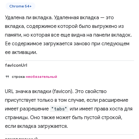
Chrome 54+
Удалена ли вкладка. Удаленная вкладка — это
вкладка, содержимое которой было выгружено из
памяти, но которая все еще видна на панели вкладок.
Ее содержимое загружается заново при следующем
ее активации.
favIconUrl
строка
необязательный
URL значка вкладки (favicon). Это свойство
присутствует только в том случае, если расширение
имеет разрешение
"tabs"
или имеет права хоста для
страницы. Оно также может быть пустой строкой,
если вкладка загружается.