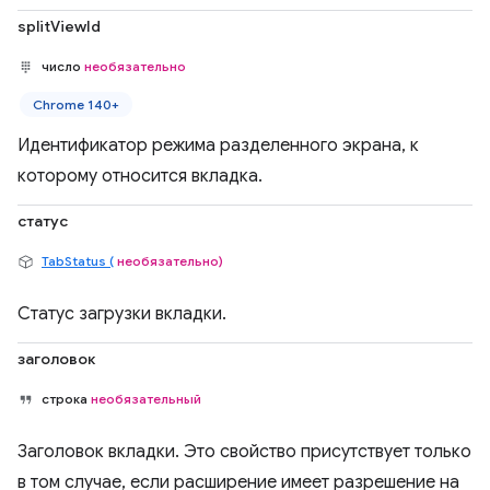
splitViewId
число
необязательно
Chrome 140+
Идентификатор режима разделенного экрана, к
которому относится вкладка.
статус
TabStatus (
необязательно)
Статус загрузки вкладки.
заголовок
строка
необязательный
Заголовок вкладки. Это свойство присутствует только
в том случае, если расширение имеет разрешение на