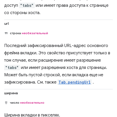
доступ
"tabs"
или имеет права доступа к странице
со стороны хоста.
url
строка
необязательный
Последний зафиксированный URL-адрес основного
фрейма вкладки. Это свойство присутствует только в
том случае, если расширение имеет разрешение
"tabs"
или имеет разрешения хоста для страницы.
Может быть пустой строкой, если вкладка еще не
зафиксирована. См. также
Tab.pendingUrl
.
ширина
число
необязательно
Ширина вкладки в пикселях.