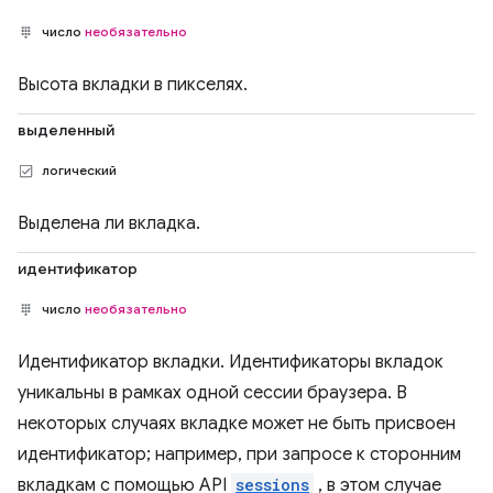
число
необязательно
Высота вкладки в пикселях.
выделенный
логический
Выделена ли вкладка.
идентификатор
число
необязательно
Идентификатор вкладки. Идентификаторы вкладок
уникальны в рамках одной сессии браузера. В
некоторых случаях вкладке может не быть присвоен
идентификатор; например, при запросе к сторонним
вкладкам с помощью API
sessions
, в этом случае